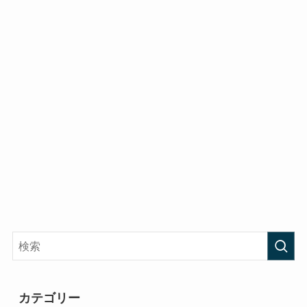
カテゴリー