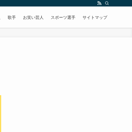
人
歌手
お笑い芸人
スポーツ選手
サイトマップ