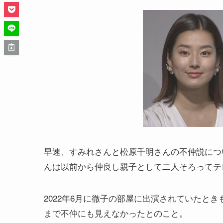
早速、すみれさんと松原千明さんの不仲説につ
んは以前から仲良し親子として二人そろってテ
2022年6月に徹子の部屋に出演されていたと
まで不仲にも見えなかったとのこと。