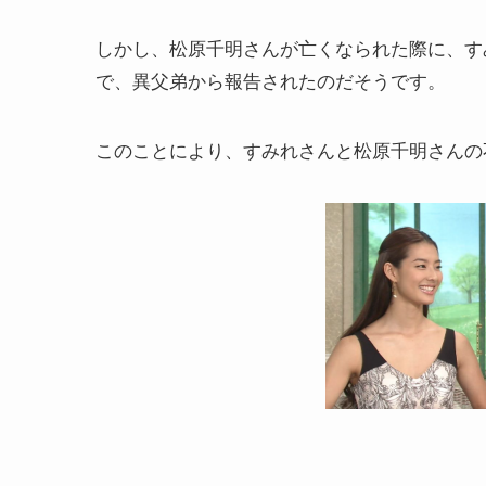
しかし、松原千明さんが亡くなられた際に、す
で、異父弟から報告されたのだそうです。
このことにより、すみれさんと松原千明さんの