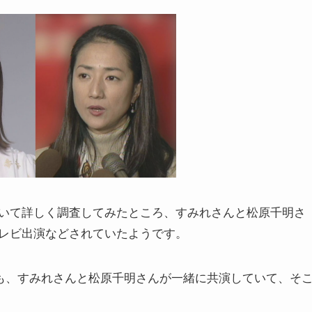
いて詳しく調査してみたところ、すみれさんと松原千明さ
レビ出演などされていたようです。
きも、すみれさんと松原千明さんが一緒に共演していて、そ