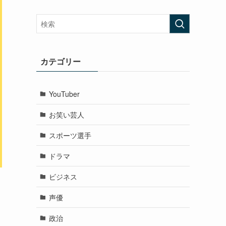
カテゴリー
YouTuber
お笑い芸人
スポーツ選手
ドラマ
ビジネス
声優
政治