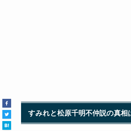
すみれと松原千明不仲説の真相