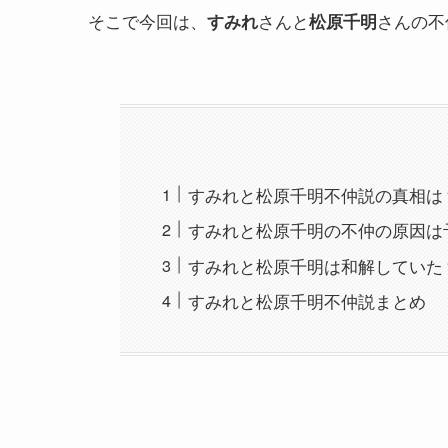
そこで今回は、
さんと
さんの不
すみれ
松原千明
すみれと松原千明不仲説の真相は
すみれと松原千明の不仲の原因は
すみれと松原千明は和解していた
すみれと松原千明不仲説まとめ