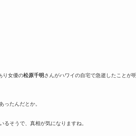
あり女優の
さんがハワイの自宅で急逝したことが
松原千明
あったんだとか。
いるそうで、真相が気になりますね。