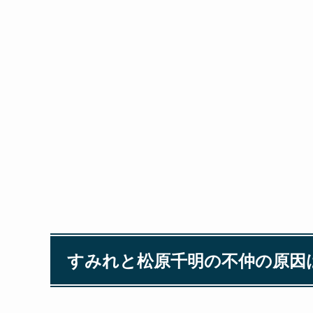
すみれと松原千明の不仲の原因