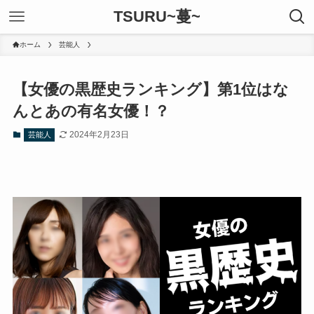
TSURU~蔓~
ホーム
芸能人
【女優の黒歴史ランキング】第1位はな
んとあの有名女優！？
2024年2月23日
芸能人