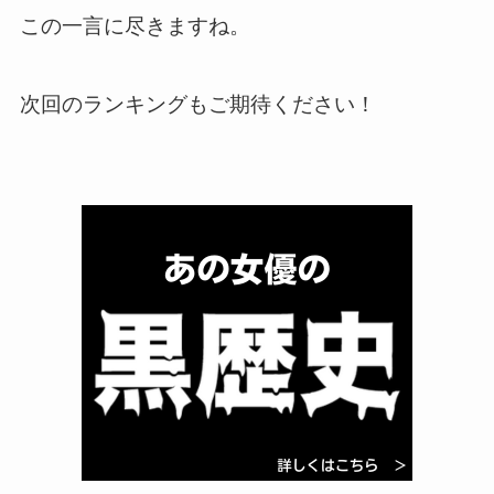
この一言に尽きますね。
次回のランキングもご期待ください！