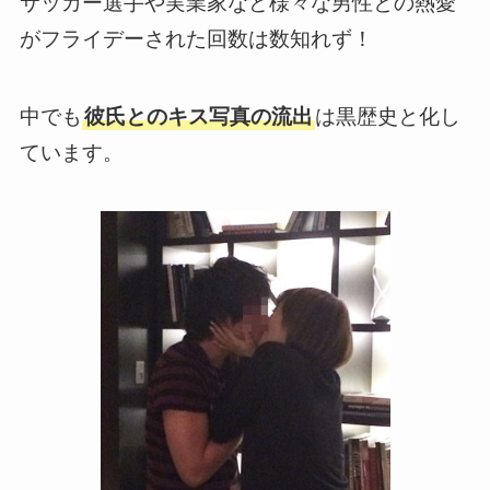
サッカー選手や実業家など様々な男性との熱愛
がフライデーされた回数は数知れず！
中でも
彼氏とのキス写真の流出
は黒歴史と化し
ています。