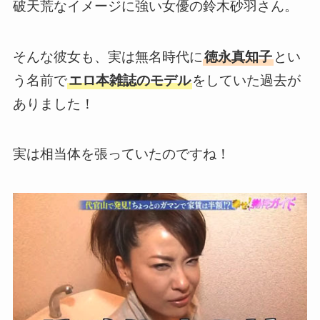
破天荒なイメージに強い女優の鈴木砂羽さん。
そんな彼女も、実は無名時代に
徳永真知子
とい
う名前で
エロ本雑誌のモデル
をしていた過去が
ありました！
実は相当体を張っていたのですね！