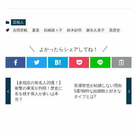
芸能人
吉岡里帆
夏菜
松嶋菜々子
鈴木砂羽
麻生久美子
黒歴史
よかったらシェアしてね！
【多指症の有名人20選！】
長瀬智也が結婚しない理由
衝撃の事実が判明！歴史に
5選!独特な結婚観と好きな
名を残す偉人が多いは本
タイプとは?
当？