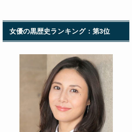
女優の黒歴史ランキング：第3位