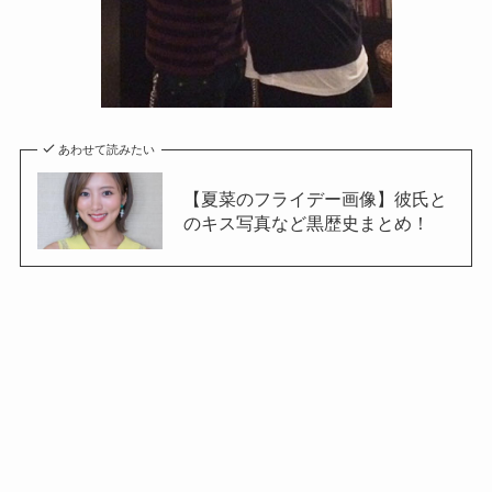
あわせて読みたい
【夏菜のフライデー画像】彼氏と
のキス写真など黒歴史まとめ！