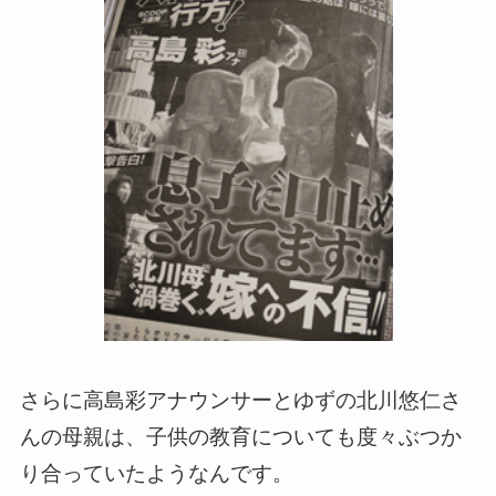
さらに高島彩アナウンサーとゆずの北川悠仁さ
んの母親は、子供の教育についても度々ぶつか
り合っていたようなんです。