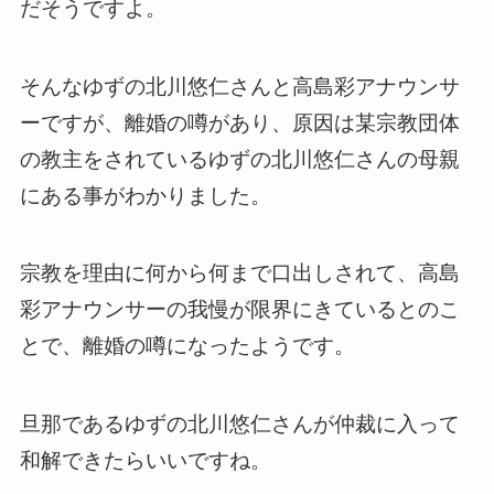
だそうですよ。
そんなゆずの北川悠仁さんと高島彩アナウンサ
ーですが、離婚の噂があり、原因は某宗教団体
の教主をされているゆずの北川悠仁さんの母親
にある事がわかりました。
宗教を理由に何から何まで口出しされて、高島
彩アナウンサーの我慢が限界にきているとのこ
とで、離婚の噂になったようです。
旦那であるゆずの北川悠仁さんが仲裁に入って
和解できたらいいですね。