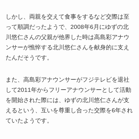
しかし、両親を交えて食事をするなど交際は至
って順調だったようで、2008年6月にゆずの北
川悠仁さんの父親が他界した時は高島彩アナウ
ンサーが憔悴する北川悠仁さんを献身的に支え
たんだそうです。
また、高島彩アナウンサーがフジテレビを退社
して2011年からフリーアナウンサーとして活動
を開始された際には、ゆずの北川悠仁さんが支
えるという、互いを尊重し合った交際を6年され
ていたようです。