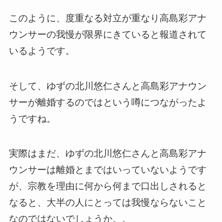
このように、度重なる対立が重なり高島彩アナ
ウンサーの我慢が限界にきていると報道されて
いるようです。
そして、ゆずの北川悠仁さんと高島彩アナウン
サーが離婚するのではという噂につながったよ
うですね。
実際はまだ、ゆずの北川悠仁さんと高島彩アナ
ウンサーは離婚とまではいっていないようです
が、宗教を理由に何から何まで口出しされると
なると、大半の人にとっては我慢ならないこと
なのではないでしょうか。。