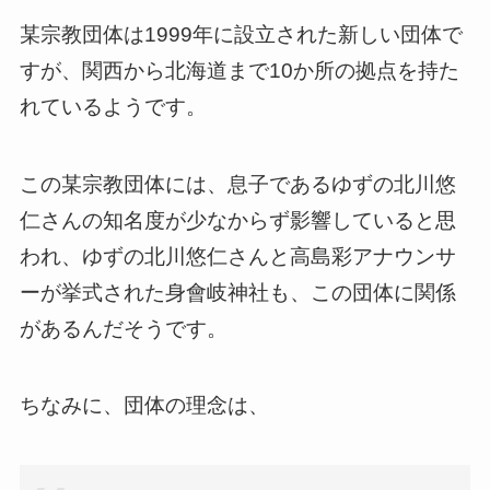
某宗教団体は1999年に設立された新しい団体で
すが、関西から北海道まで10か所の拠点を持た
れているようです。
この某宗教団体には、息子であるゆずの北川悠
仁さんの知名度が少なからず影響していると思
われ、ゆずの北川悠仁さんと高島彩アナウンサ
ーが挙式された身會岐神社も、この団体に関係
があるんだそうです。
ちなみに、団体の理念は、