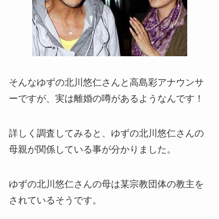
そんなゆずの北川悠仁さんと高島彩アナウンサ
ーですが、実は離婚の噂があるようなんです！
詳しく調査してみると、ゆずの北川悠仁さんの
母親が関係している事が分かりました。
ゆずの北川悠仁さんの母は某宗教団体の教主を
されているそうです。