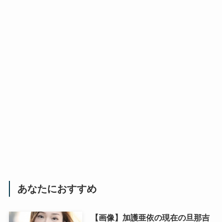
あなたにおすすめ
【画像】加護亜依の現在の旦那吉