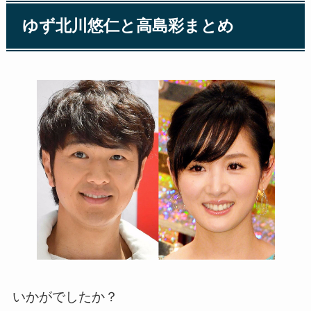
ゆず北川悠仁と高島彩まとめ
いかがでしたか？