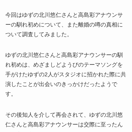
今回はゆずの北川悠仁さんと高島彩アナウンサ
ーの馴れ初めについて、また離婚の噂の真相に
ついて調査してみました。
ゆずの北川悠仁さんと高島彩アナウンサーの馴
れ初めは、めざましどようびのテーマソングを
手がけたゆずの2人がスタジオに招かれた際に共
演したことが出会いのきっかけだったようで
す。
その後知人を介して再会されて、ゆずの北川悠
仁さんと高島彩アナウンサーは交際に至ったん