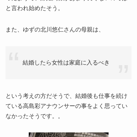
と言われ始めたそう。
また、ゆずの北川悠仁さんの母親は、
結婚したら女性は家庭に入るべき
という考えの方だそうで、結婚後も仕事を続け
ている高島彩アナウンサーの事をよく思ってい
なかったそうです。。