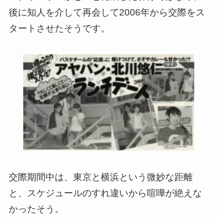
後に知人を介して再会して2006年から交際をス
タートさせたそうです。
交際期間中は、東京と横浜という微妙な距離
と、スケジュールのすれ違いから喧嘩が絶えな
かったそう。