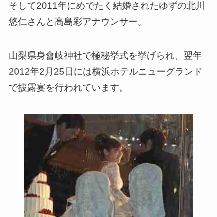
そして2011年にめでたく結婚されたゆずの北川
悠仁さんと高島彩アナウンサー。
山梨県身會岐神社で極秘挙式を挙げられ、翌年
2012年2月25日には横浜ホテルニューグランド
で披露宴を行われています。