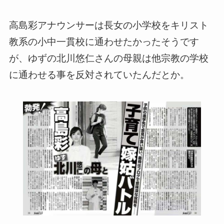
高島彩アナウンサーは長女の小学校をキリスト
教系の小中一貫校に通わせたかったそうです
が、ゆずの北川悠仁さんの母親は他宗教の学校
に通わせる事を反対されていたんだとか。