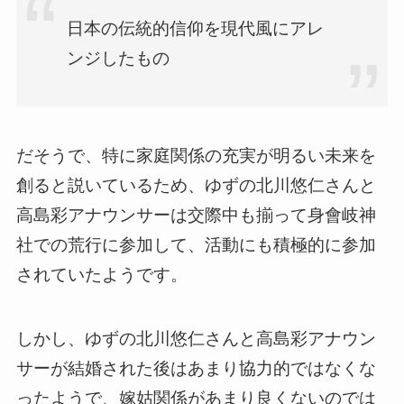
日本の伝統的信仰を現代風にアレ
ンジしたもの
だそうで、特に家庭関係の充実が明るい未来を
創ると説いているため、ゆずの北川悠仁さんと
高島彩アナウンサーは交際中も揃って身會岐神
社での荒行に参加して、活動にも積極的に参加
されていたようです。
しかし、ゆずの北川悠仁さんと高島彩アナウン
サーが結婚された後はあまり協力的ではなくな
ったようで、嫁姑関係があまり良くないのでは