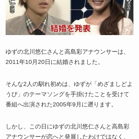
ゆずの北川悠仁さんと高島彩アナウンサーは、
2011年10月20日に結婚されました。
そんな2人の馴れ初めは、ゆずが「めざましどよ
うび」のテーマソングを手掛けたことを受けて
番組へ出演された2005年9月に遡ります。
しかし、この日にゆずの北川悠仁さんと高島彩
アナウンサーが恋へと発展したわけではなく、