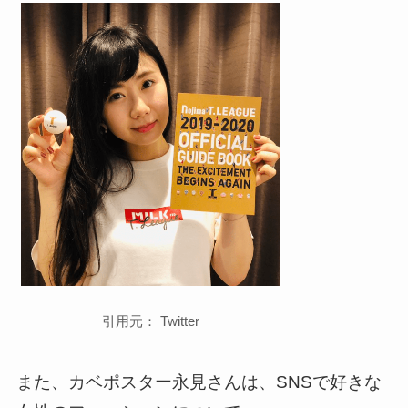
引用元： Twitter
また、カベポスター永見さんは、SNSで好きな