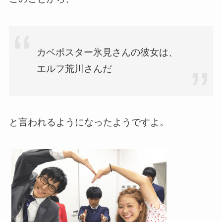
カベポスター氷見さんの彼女は、
エルフ荒川さんだ
と言われるようになったようですよ。