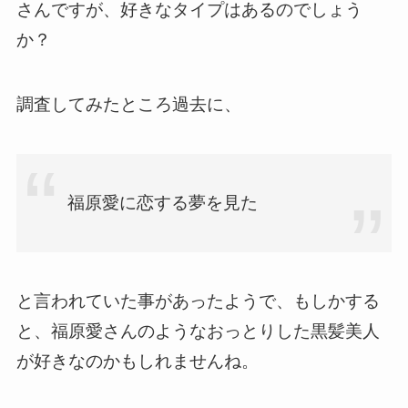
さんですが、好きなタイプはあるのでしょう
か？
調査してみたところ過去に、
福原愛に恋する夢を見た
と言われていた事があったようで、もしかする
と、福原愛さんのようなおっとりした黒髪美人
が好きなのかもしれませんね。