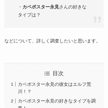
・
カベポスター永見
さんの好きな
タイプは？
などについて、詳しく調査したいと思います。
目次
カベポスター永見の彼女はエルフ荒
川！？
カベポスター永見の好きなタイプを調