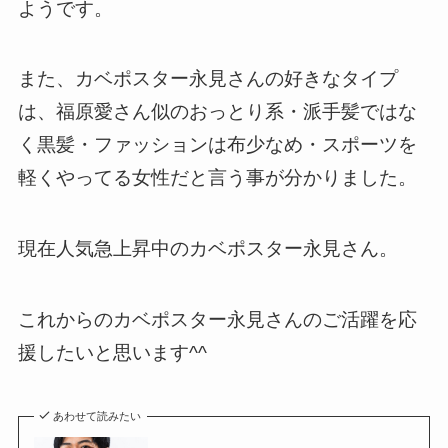
ようです。
また、カベポスター永見さんの好きなタイプ
は、福原愛さん似のおっとり系・派手髪ではな
く黒髪・ファッションは布少なめ・スポーツを
軽くやってる女性だと言う事が分かりました。
現在人気急上昇中のカベポスター永見さん。
これからのカベポスター永見さんのご活躍を応
援したいと思います^^
あわせて読みたい