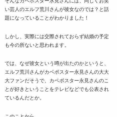
そんなカベポスター氷見さんには、同じくお笑
い芸人のエルフ荒川さんが彼女なのでは？と話
題になっていることがわかりました！
しかし、実際には交際されておらず結婚の予定
も今の所ないと思われます。
では、なぜ彼女という噂が出たのかというと、
エルフ荒川さんがカベポスター永見さんの大大
大ファンだそうで、カベポスター永見さんのこ
とが好きということをテレビなどでも公表され
ているんだとか。
このことから、