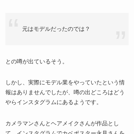
元はモデルだったのでは？
との噂が出ているそう。
しかし、実際にモデル業をやっていたという情
報はありませんでしたが、噂の出どころはどう
やらインスタグラムにあるようです。
カメラマンさんとヘアメイクさんが作品とし
て、インスタグラムでカベポスター永見さんを