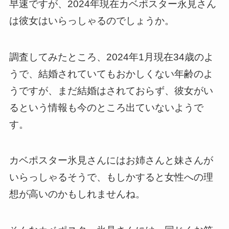
早速ですが、2024年現在カベポスター永見さん
は彼女はいらっしゃるのでしょうか。
調査してみたところ、2024年1月現在34歳のよ
うで、結婚されていてもおかしくない年齢のよ
うですが、まだ結婚はされておらず、彼女がい
るという情報も今のところ出ていないようで
す。
カベポスター氷見さんにはお姉さんと妹さんが
いらっしゃるそうで、もしかすると女性への理
想が高いのかもしれませんね。