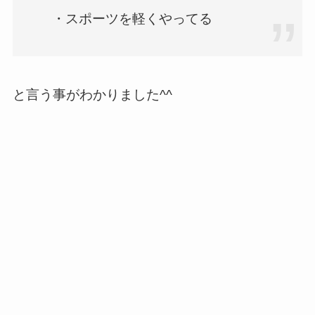
・スポーツを軽くやってる
と言う事がわかりました^^