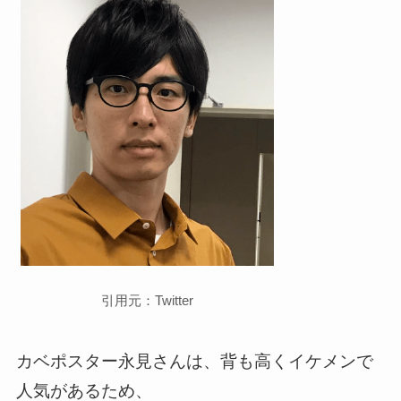
引用元：Twitter
カベポスター永見さんは、背も高くイケメンで
人気があるため、