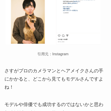
引用元：Instagram
さすがプロのカメラマンとヘアメイクさんの手
にかかると、どこから見てもモデルさんですよ
ね！
モデルや俳優でも成功するのではないかと思わ