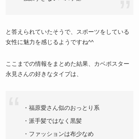
と答えられていたそうで、スポーツをしている
女性に魅力を感じるようですね^^
ここまでの情報をまとめた結果、カベポスター
永見さんの好きなタイプは、
・福原愛さん似のおっとり系
・派手髪ではなく黒髪
・ファッションは布少なめ