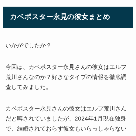
カベポスター永見の彼女まとめ
いかがでしたか？
今回は、カベポスター永見さんの彼女はエルフ
荒川さんなのか？好きなタイプの情報を徹底調
査してみました。
カベポスター永見さんの彼女はエルフ荒川さん
だと噂されていましたが、2024年1月現在独身
で、結婚されておらず彼女もいらっしゃらない