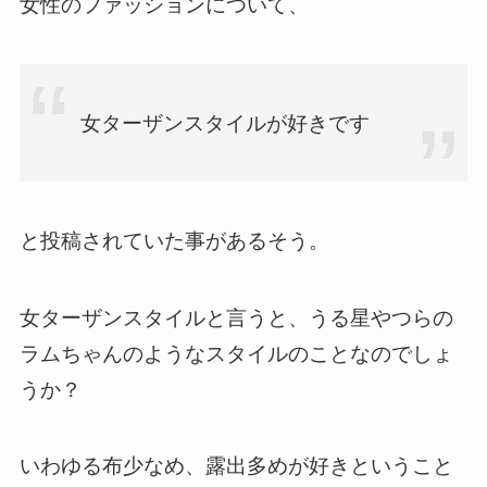
女性のファッションについて、
女ターザンスタイルが好きです
と投稿されていた事があるそう。
女ターザンスタイルと言うと、うる星やつらの
ラムちゃんのようなスタイルのことなのでしょ
うか？
いわゆる布少なめ、露出多めが好きということ