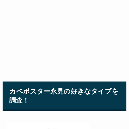
カベポスター永見の好きなタイプを
調査！