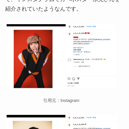
紹介されていたようなんです。
引用元：Instagram