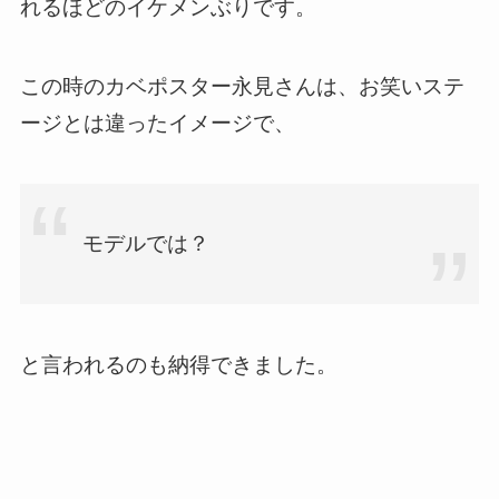
れるほどのイケメンぶりです。
この時のカベポスター永見さんは、お笑いステ
ージとは違ったイメージで、
モデルでは？
と言われるのも納得できました。