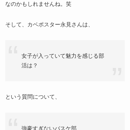
なのかもしれませんね。笑
そして、カベポスター永見さんは、
女子が入っていて魅力を感じる部
活は？
という質問について、
強豪すぎないバスケ部