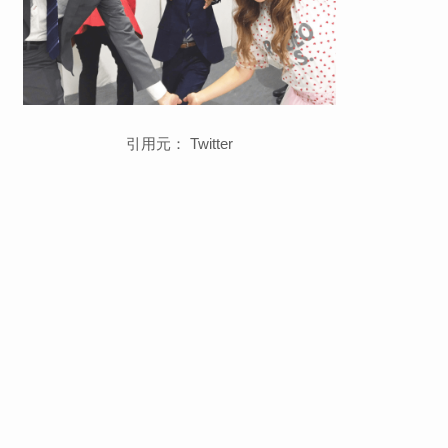
引用元： Twitter