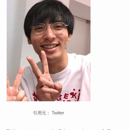
引用元： Twitter