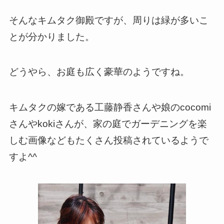
そんなキムタク御殿ですが、周りは緑が多いこ
とが分かりました。
どうやら、お庭も広く豪華のようですね。
キムタクの嫁である工藤静香さんや娘のcocomi
さんやkokiさんが、家の庭でガーデニングを楽
しむ画像などもたくさん投稿されているようで
すよ^^