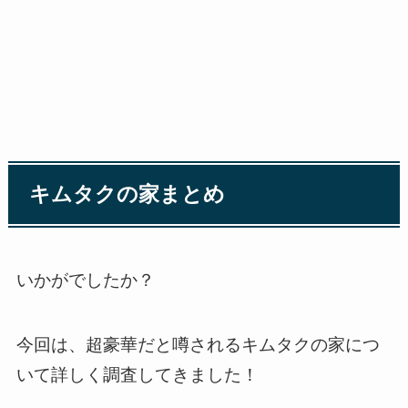
キムタクの家まとめ
いかがでしたか？
今回は、超豪華だと噂されるキムタクの家につ
いて詳しく調査してきました！