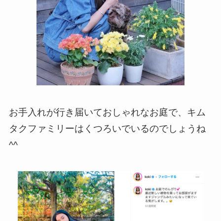
お手入れが行き届いておしゃれなお庭で、キム
タクファミリーはくつろいでいるのでしょうね
^^