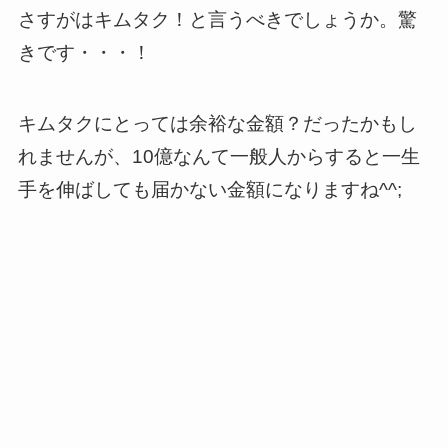
さすがはキムタク！と言うべきでしょうか。驚
きです・・・！
キムタクにとっては余裕な金額？だったかもし
れませんが、10億なんて一般人からすると一生
手を伸ばしても届かない金額になりますね^^;