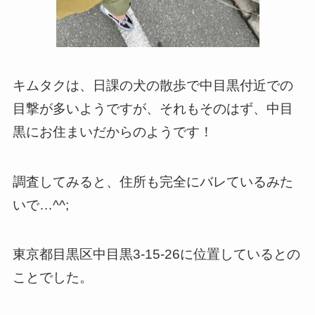
キムタクは、日課の犬の散歩で中目黒付近での
目撃が多いようですが、それもそのはず、中目
黒にお住まいだからのようです！
調査してみると、住所も完全にバレているみた
いで…^^;
東京都目黒区中目黒3-15-26に位置しているとの
ことでした。