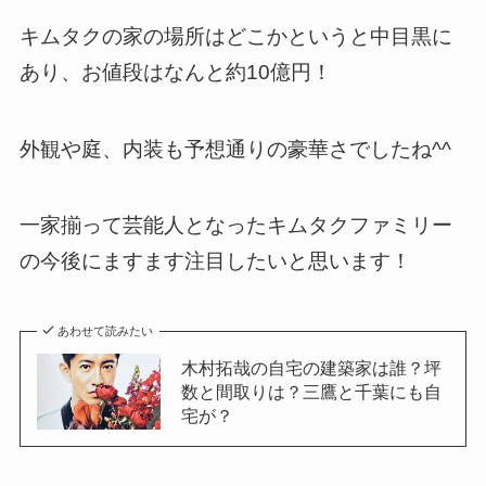
キムタクの家の場所はどこかというと中目黒に
あり、お値段はなんと約10億円！
外観や庭、内装も予想通りの豪華さでしたね^^
一家揃って芸能人となったキムタクファミリー
の今後にますます注目したいと思います！
あわせて読みたい
木村拓哉の自宅の建築家は誰？坪
数と間取りは？三鷹と千葉にも自
宅が？