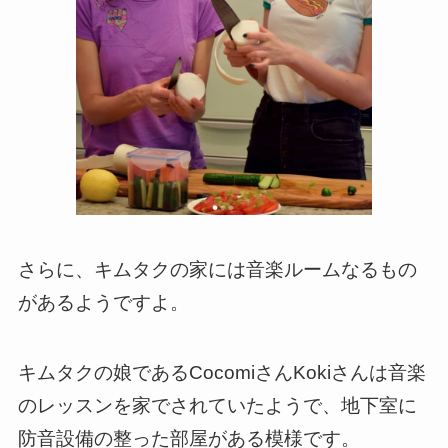
さらに、キムタクの家には音楽ルームなるもの
があるようですよ。
キムタクの娘であるCocomiさんKokiさんは音楽
のレッスンを家でされていたようで、地下室に
防音設備の整った部屋がある模様です。