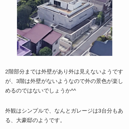
2階部分までは外壁があり外は見えないようです
が、3階は外壁がないようなので外の景色が楽し
めるのではないでしょうか^^
外観はシンプルで、なんとガレージは3台分もあ
る、大豪邸のようです。