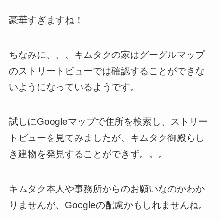
豪華すぎますね！
ちなみに、、、キムタクの家はグーグルマップ
のストリートビューでは確認することができな
いようになっているようです。
試しにGoogleマップで住所を検索し、ストリー
トビューを見てみましたが、キムタク御殿らし
き建物を発見することができず。。。
キムタク本人や事務所からのお願いなのかわか
りませんが、Googleの配慮かもしれませんね。