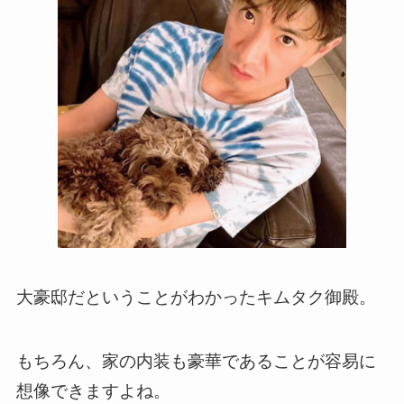
大豪邸だということがわかったキムタク御殿。
もちろん、家の内装も豪華であることが容易に
想像できますよね。