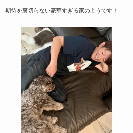
期待を裏切らない豪華すぎる家のようです！