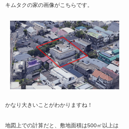
キムタクの家の画像がこちらです。
かなり大きいことがわかりますね！
地図上での計算だと、敷地面積は500㎡以上は