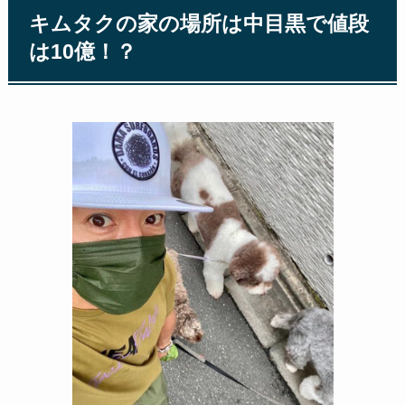
キムタクの家の場所は中目黒で値段
は10億！？