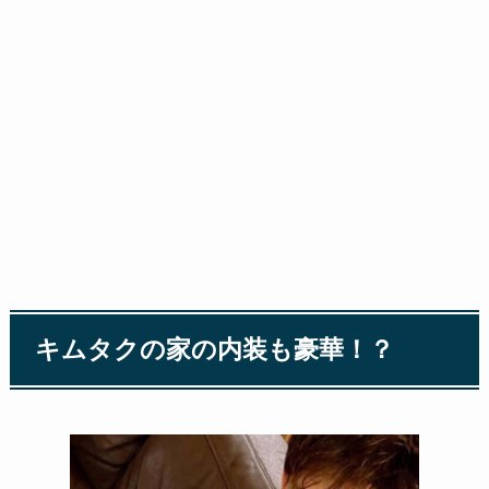
キムタクの家の内装も豪華！？