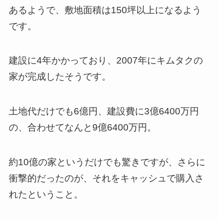
あるようで、敷地面積は150坪以上になるよう
です。
建設に4年かかっており、2007年にキムタクの
家が完成したそうです。
土地代だけでも6億円、建設費に3億6400万円
の、合わせてなんと9億6400万円。
約10億の家というだけでも驚きですが、さらに
衝撃的だったのが、それをキャッシュで購入さ
れたということ。