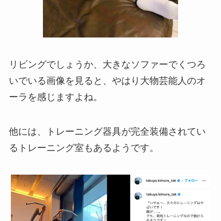
リビングでしょうか、大きなソファーでくつろ
いでいる画像を見ると、やはり大物芸能人のオ
ーラを感じますよね。
他には、トレーニング器具が完全装備されてい
るトレーニング室もあるようです。