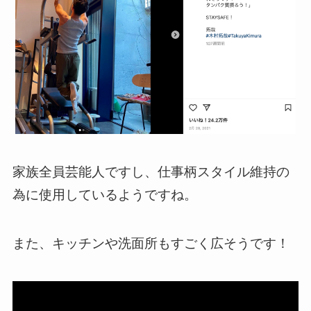
家族全員芸能人ですし、仕事柄スタイル維持の
為に使用しているようですね。
また、キッチンや洗面所もすごく広そうです！