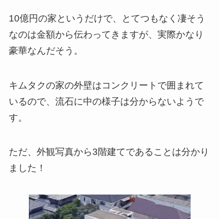
10億円の家というだけで、とてつもなく凄そう
なのは金額から伝わってきますが、実際かなり
豪華なんだそう。
キムタクの家の外壁はコンクリートで囲まれて
いるので、流石に中の様子は分からないようで
す。
ただ、外観写真から3階建てであることは分かり
ました！