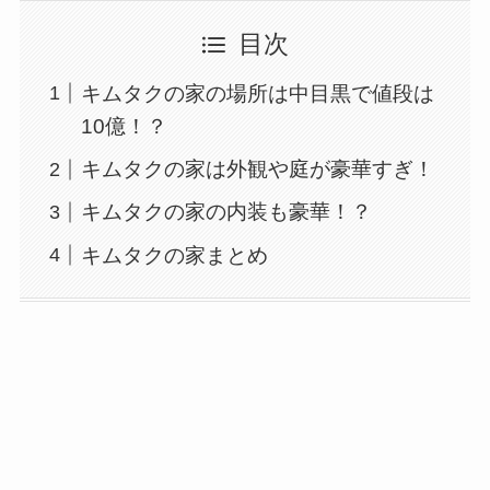
目次
キムタクの家の場所は中目黒で値段は
10億！？
キムタクの家は外観や庭が豪華すぎ！
キムタクの家の内装も豪華！？
キムタクの家まとめ