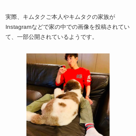
実際、キムタクご本人やキムタクの家族が
Instagramなどで家の中での画像を投稿されてい
て、一部公開されているようです。