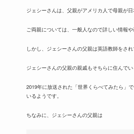
ジェシーさんは、父親がアメリカ人で母親が日
ご両親については、一般人なので詳しい情報や
しかし、ジェシーさんの父親は英語教師をされ
ジェシーさんの父親の親戚もそちらに住んでい
2019年に放送された「世界くらべてみたら」
いるようです。
ちなみに、ジェシーさんの父親は