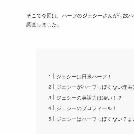
そこで今回は、ハーフの
さんが何故ハ
ジェシー
調査しました。
ジェシーは日米ハーフ！
ジェシーがハーフっぽくない理由
ジェシーの英語力は凄い！？
ジェシーのプロフィール！
ジェシーはハーフっぽくない？ま