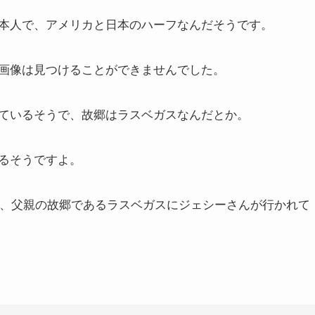
本人で、アメリカと日本のハーフなんだそうです。
画像は見つけることができませんでした。
ているそうで、故郷はラスベガスなんだとか。
るそうですよ。
で、父親の故郷であるラスベガスにジェシーさんが行かれて