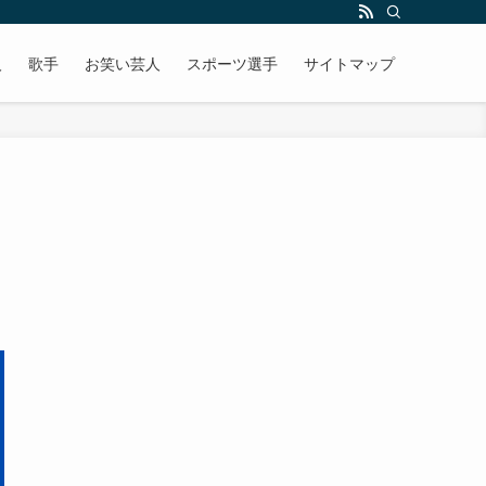
人
歌手
お笑い芸人
スポーツ選手
サイトマップ