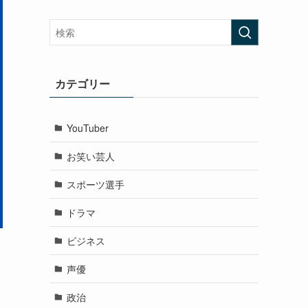
カテゴリー
YouTuber
お笑い芸人
スポーツ選手
ドラマ
ビジネス
声優
政治