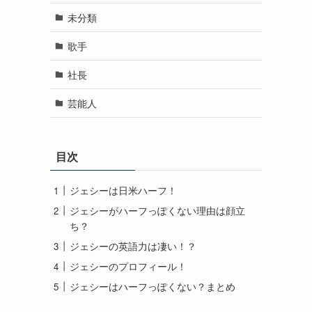
未分類
歌手
社長
芸能人
目次
ジェシーは日米ハーフ！
ジェシーがハーフっぽくない理由は顔立
ち？
ジェシーの英語力は凄い！？
ジェシーのプロフィール！
ジェシーはハーフっぽくない？まとめ