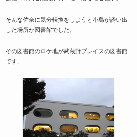
そんな佐奈に気分転換をしようと小鳥が誘い出
した場所が図書館でした。
その図書館のロケ地が武蔵野プレイスの図書館
です。