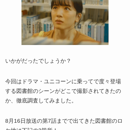
いかがだったでしょうか？
今回はドラマ・ユニコーンに乗ってで度々登場
する図書館のシーンがどこで撮影されてきたの
か、徹底調査してみました。
8月16日放送の第7話までで出てきた図書館のロ