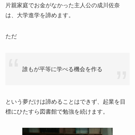
片親家庭でお金がなかった主人公の成川佐奈
は、大学進学を諦めます。
ただ
誰もが平等に学べる機会を作る
という夢だけは諦めることはできず、起業を目
標にひたすら図書館で勉強を続けます。