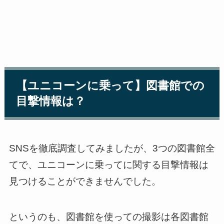
【ユニコーンに乗って】図書館での
目撃情報は？
SNSを徹底調査してみましたが、3つの図書館全
てで、ユニコーンに乗ってに関する目撃情報は
見つけることができませんでした。
というのも、図書館を使っての撮影は各図書館