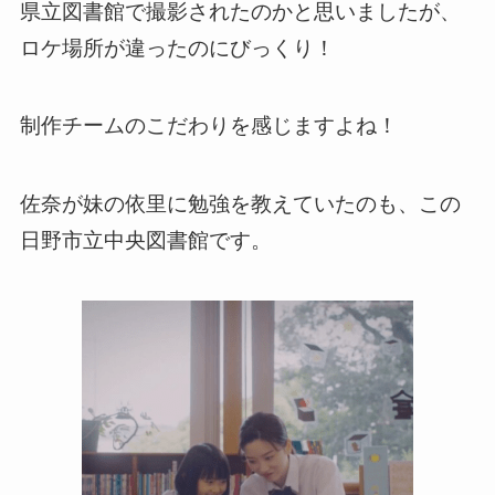
県立図書館で撮影されたのかと思いましたが、
ロケ場所が違ったのにびっくり！
制作チームのこだわりを感じますよね！
佐奈が妹の依里に勉強を教えていたのも、この
日野市立中央図書館です。