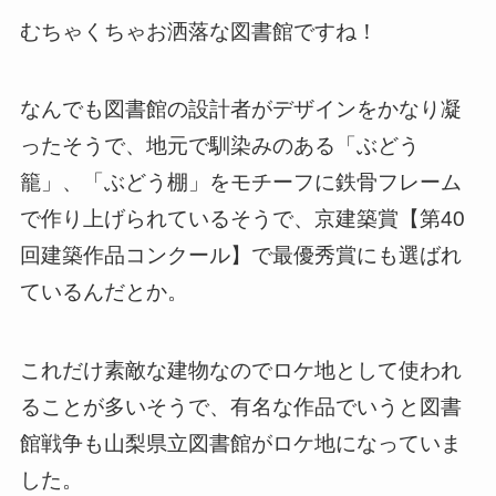
むちゃくちゃお洒落な図書館ですね！
なんでも図書館の設計者がデザインをかなり凝
ったそうで、地元で馴染みのある「ぶどう
籠」、「ぶどう棚」をモチーフに鉄骨フレーム
で作り上げられているそうで、京建築賞【第40
回建築作品コンクール】で最優秀賞にも選ばれ
ているんだとか。
これだけ素敵な建物なのでロケ地として使われ
ることが多いそうで、有名な作品でいうと図書
館戦争も山梨県立図書館がロケ地になっていま
した。