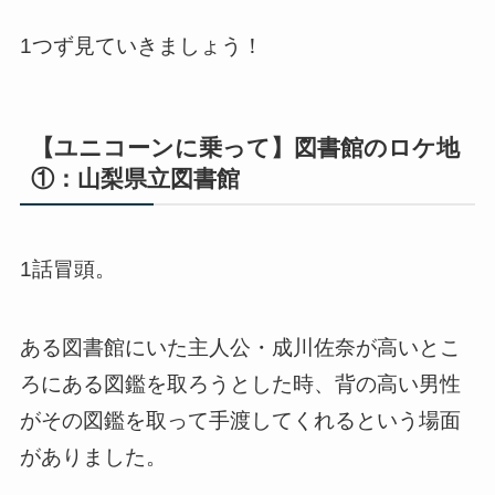
1つず見ていきましょう！
【ユニコーンに乗って】図書館のロケ地
①：山梨県立図書館
1話冒頭。
ある図書館にいた主人公・成川佐奈が高いとこ
ろにある図鑑を取ろうとした時、背の高い男性
がその図鑑を取って手渡してくれるという場面
がありました。