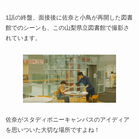
1話の終盤、面接後に佐奈と小鳥が再開した図書
館でのシーンも、この山梨県立図書館で撮影さ
れています。
佐奈がスタディポニーキャンパスのアイディア
を思いついた大切な場所ですよね！