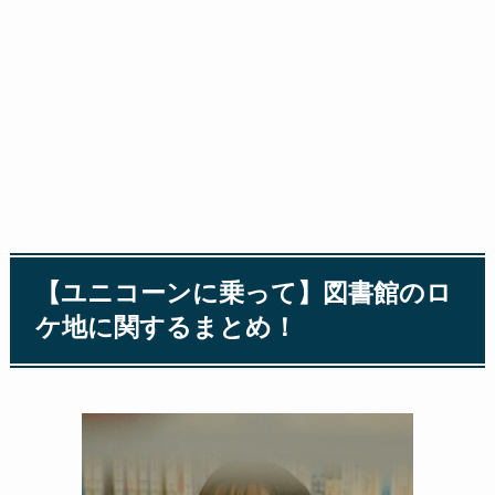
【ユニコーンに乗って】図書館のロ
ケ地に関するまとめ！