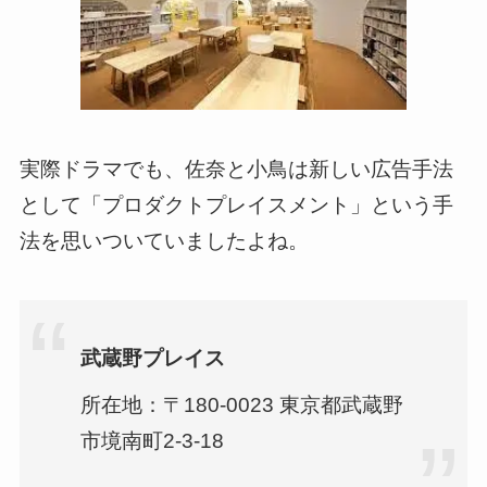
実際ドラマでも、佐奈と小鳥は新しい広告手法
として「プロダクトプレイスメント」という手
法を思いついていましたよね。
武蔵野プレイス
所在地：〒180-0023 東京都武蔵野
市境南町2-3-18