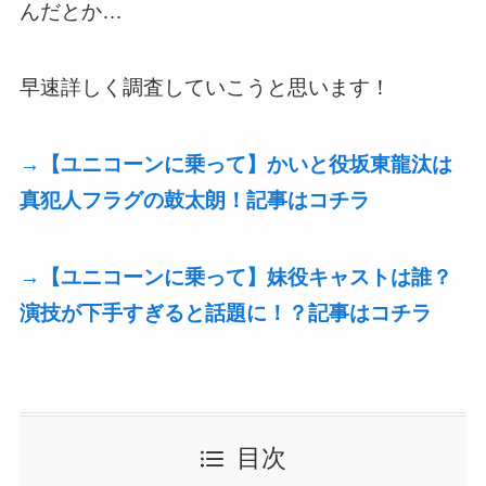
んだとか…
早速詳しく調査していこうと思います！
→【ユニコーンに乗って】かいと役坂東龍汰は
真犯人フラグの鼓太朗！記事はコチラ
→【ユニコーンに乗って】妹役キャストは誰？
演技が下手すぎると話題に！？記事はコチラ
目次