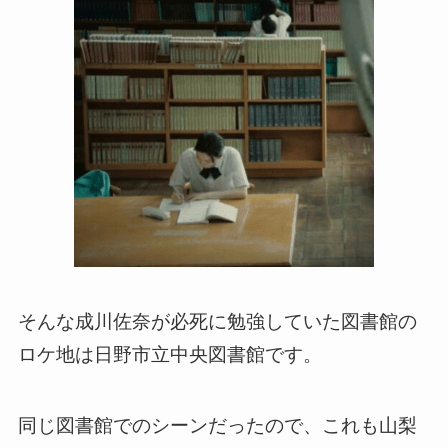
そんな成川佐奈が必死に勉強していた図書館の
ロケ地は日野市立中央図書館です。
同じ図書館でのシーンだったので、これも山梨