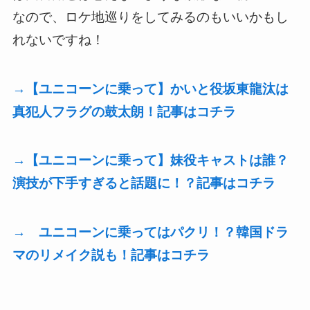
なので、ロケ地巡りをしてみるのもいいかもし
れないですね！
→【ユニコーンに乗って】かいと役坂東龍汰は
真犯人フラグの鼓太朗！記事はコチラ
→【ユニコーンに乗って】妹役キャストは誰？
演技が下手すぎると話題に！？記事はコチラ
→ ユニコーンに乗ってはパクリ！？韓国ドラ
マのリメイク説も！記事はコチラ