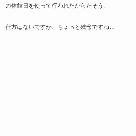
の休館日を使って行われたからだそう。
仕方はないですが、ちょっと残念ですね…