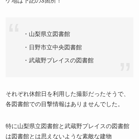
ケ地は下記の3箇所！
・山梨県立図書館
・日野市立中央図書館
・武蔵野プレイスの図書館
それぞれ休館日を利用した撮影だったそうで、
各図書館での目撃情報はありませんでした。
特に山梨県立図書館と武蔵野プレイスの図書館
は図書館とは思えないような素敵な建物