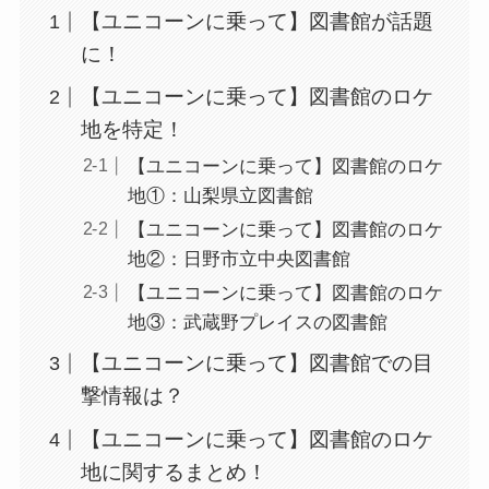
【ユニコーンに乗って】図書館が話題
に！
【ユニコーンに乗って】図書館のロケ
地を特定！
【ユニコーンに乗って】図書館のロケ
地①：山梨県立図書館
【ユニコーンに乗って】図書館のロケ
地②：日野市立中央図書館
【ユニコーンに乗って】図書館のロケ
地③：武蔵野プレイスの図書館
【ユニコーンに乗って】図書館での目
撃情報は？
【ユニコーンに乗って】図書館のロケ
地に関するまとめ！