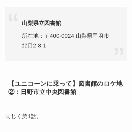
山梨県立図書館
所在地：〒400-0024 山梨県甲府市
北口2-8-1
【ユニコーンに乗って】図書館のロケ地
②：日野市立中央図書館
同じく第1話。