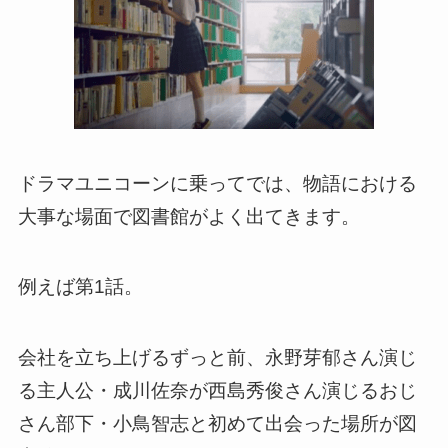
ドラマユニコーンに乗ってでは、物語における
大事な場面で図書館がよく出てきます。
例えば第1話。
会社を立ち上げるずっと前、永野芽郁さん演じ
る主人公・成川佐奈が西島秀俊さん演じるおじ
さん部下・小鳥智志と初めて出会った場所が図