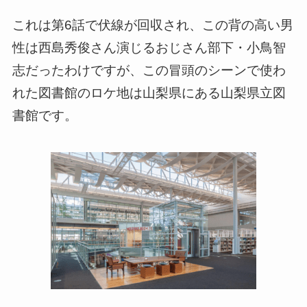
これは第6話で伏線が回収され、この背の高い男
性は西島秀俊さん演じるおじさん部下・小鳥智
志だったわけですが、この冒頭のシーンで使わ
れた図書館のロケ地は山梨県にある山梨県立図
書館です。