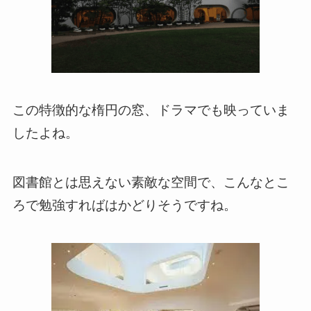
この特徴的な楕円の窓、ドラマでも映っていま
したよね。
図書館とは思えない素敵な空間で、こんなとこ
ろで勉強すればはかどりそうですね。