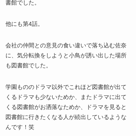
書館でした。
他にも第4話。
会社の仲間との意見の食い違いで落ち込む佐奈
に、気分転換をしようと小鳥が誘い出した場所
も図書館でした。
学園もののドラマ以外でこれほど図書館が出て
くるドラマも少ないためか、またドラマに出て
くる図書館がお洒落なためか、ドラマを見ると
図書館に行きたくなる人が続出しているような
んです！笑