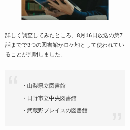
詳しく調査してみたところ、8月16日放送の第7
話までで3つの図書館がロケ地として使われてい
ることが判明しました。
・山梨県立図書館
・日野市立中央図書館
・武蔵野プレイスの図書館