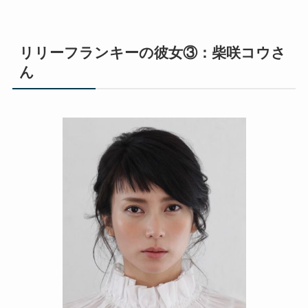
リリーフランキーの彼女③：柴咲コウさ
ん