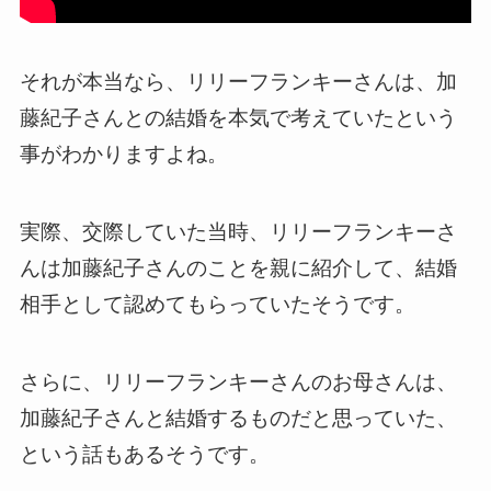
それが本当なら、リリーフランキーさんは、加
藤紀子さんとの結婚を本気で考えていたという
事がわかりますよね。
実際、交際していた当時、リリーフランキーさ
んは加藤紀子さんのことを親に紹介して、結婚
相手として認めてもらっていたそうです。
さらに、リリーフランキーさんのお母さんは、
加藤紀子さんと結婚するものだと思っていた、
という話もあるそうです。