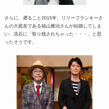
さらに、遡ること2015年、リリーフランキーさ
んの大親友である福山雅治さんが結婚してしま
い、流石に「取り残されちゃった・・・」と思
ったそうです。