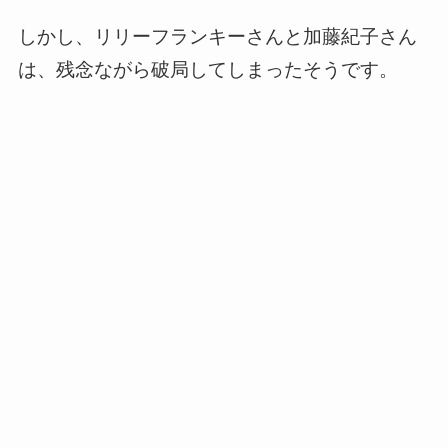
しかし、リリーフランキーさんと加藤紀子さん
は、残念ながら破局してしまったそうです。