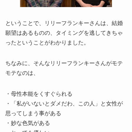
ということで、リリーフランキーさんは、結婚
願望はあるものの、タイミングを逃してきちゃ
ったということがわかりました。
ちなみに、そんなリリーフランキーさんがモテ
モテなのは、
・母性本能をくすぐられる
・「私がいないとダメだわ、この人」と女性が
思ってしまう事がある
・妙な色気がある