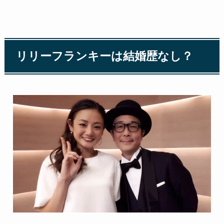
リリーフランキーは結婚歴なし？