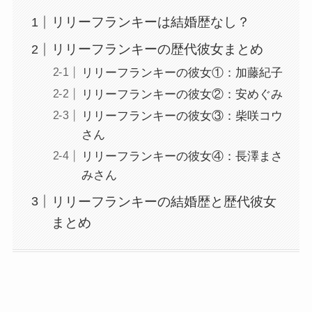
リリーフランキーは結婚歴なし？
リリーフランキーの歴代彼女まとめ
リリーフランキーの彼女①：加藤紀子
リリーフランキーの彼女②：安めぐみ
リリーフランキーの彼女③：柴咲コウ
さん
リリーフランキーの彼女④：長澤まさ
みさん
リリーフランキーの結婚歴と歴代彼女
まとめ