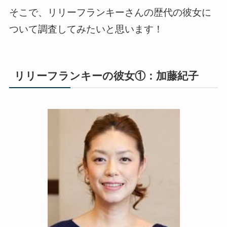
そこで、リリーフランキーさんの歴代の彼女に
ついて調査してみたいと思います！
リリーフランキーの彼女①：加藤紀子