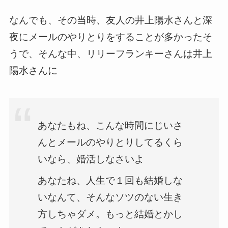
なんでも、その当時、友人の井上陽水さんと深
夜にメールのやりとりをすることが多かったそ
うで、そんな中、リリーフランキーさんは井上
陽水さんに
あなたもね、こんな時間にじいさ
んとメールのやりとりしてるくら
いなら、婚活しなさいよ
あなたね、人生で１回も結婚しな
いなんて、そんなソツのない生き
方しちゃダメ。もっと結婚とかし