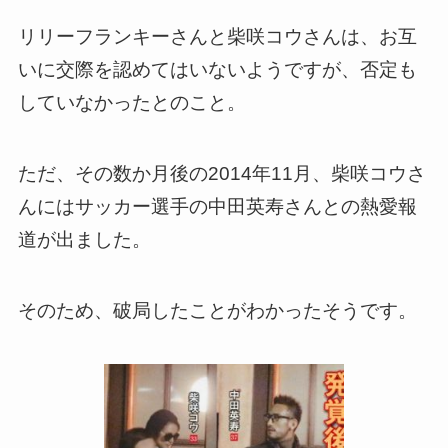
リリーフランキーさんと柴咲コウさんは、お互
いに交際を認めてはいないようですが、否定も
していなかったとのこと。
ただ、その数か月後の2014年11月、柴咲コウさ
んにはサッカー選手の中田英寿さんとの熱愛報
道が出ました。
そのため、破局したことがわかったそうです。