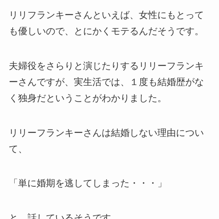
リリフランキーさんといえば、女性にもとって
も優しいので、とにかくモテるんだそうです。
夫婦役をさらりと演じたりするリリーフランキ
ーさんですが、実生活では、１度も結婚歴がな
く独身だということがわかりました。
リリーフランキーさんは結婚しない理由につい
て、
「単に婚期を逃してしまった・・・」
と、話しているそうです。