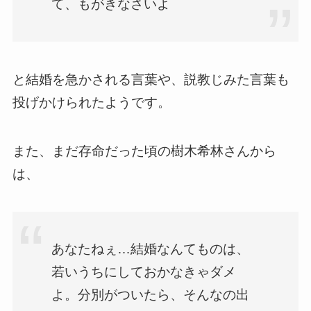
て、もがきなさいよ
と結婚を急かされる言葉や、説教じみた言葉も
投げかけられたようです。
また、まだ存命だった頃の樹木希林さんから
は、
あなたねぇ…結婚なんてものは、
若いうちにしておかなきゃダメ
よ。分別がついたら、そんなの出