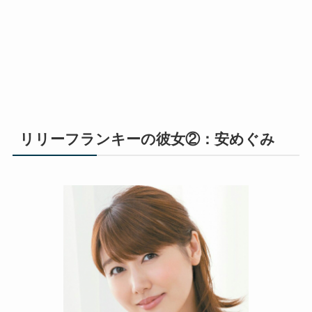
リリーフランキーの彼女②：安めぐみ