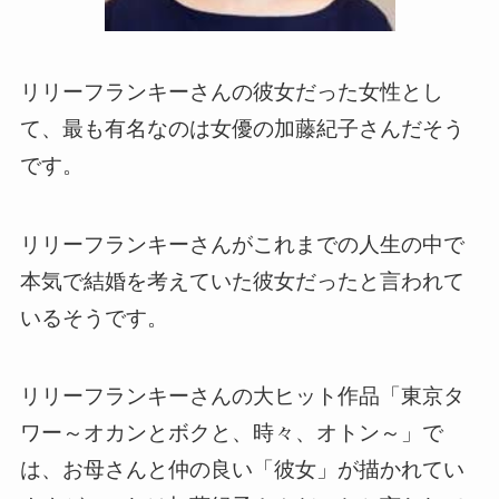
リリーフランキーさんの彼女だった女性とし
て、最も有名なのは女優の加藤紀子さんだそう
です。
リリーフランキーさんがこれまでの人生の中で
本気で結婚を考えていた彼女だったと言われて
いるそうです。
リリーフランキーさんの大ヒット作品「東京タ
ワー～オカンとボクと、時々、オトン～」で
は、お母さんと仲の良い「彼女」が描かれてい