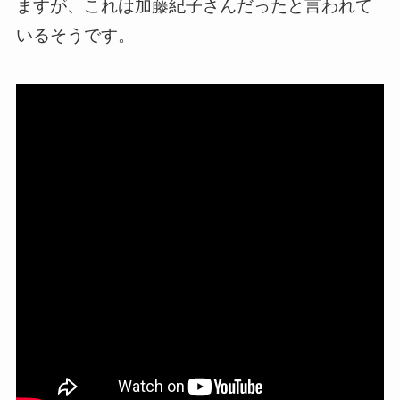
ますが、これは加藤紀子さんだったと言われて
いるそうです。