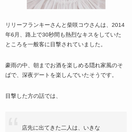
リリーフランキーさんと柴咲コウさんは、2014
年6月、路上で30秒間も熱烈なキスをしていた
ところを一般客に目撃されていました。
豪雨の中、朝までお酒を楽しめる隠れ家風のそ
ばで、深夜デートを楽しんでいたそうです。
目撃した方の話では、
店先に出てきた二人は、いきな