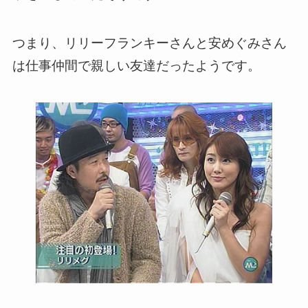
つまり、リリーフランキーさんと安めぐみさん
は仕事仲間で親しい友達だったようです。