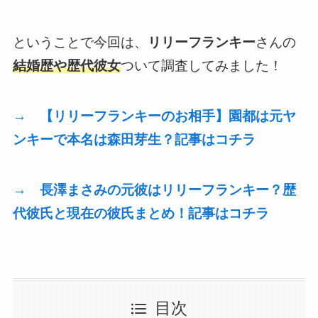
ということで今回は、
リリーフランキー
さんの
結婚歴や歴代彼女
ついて調査してみました！
→ 【リリーフランキーのお相手】園都は元ヤ
ンキーで本名は森田芽生？記事はコチラ
→ 長澤まさみの元彼はリリーフランキー？歴
代彼氏と現在の彼氏まとめ！記事はコチラ
目次