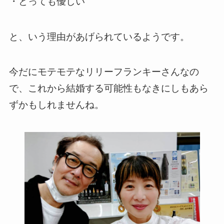
・とっても優しい
と、いう理由があげられているようです。
今だにモテモテなリリーフランキーさんなの
で、これから結婚する可能性もなきにしもあら
ずかもしれませんね。