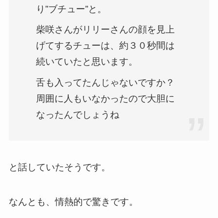
り”ブチュー”と。
柴咲さんがリリーさんの顔を見上
げてするチューは、約３０秒間は
続いていたと思います。
舌も入ってたんじゃないですか？
周囲に人もいなかったので大胆に
なったんでしょうね
と話していたそうです。
なんとも、情熱的で驚きです。