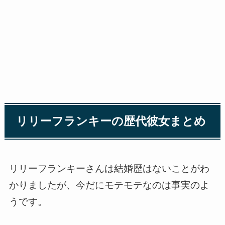
リリーフランキーの歴代彼女まとめ
リリーフランキーさんは結婚歴はないことがわ
かりましたが、今だにモテモテなのは事実のよ
うです。