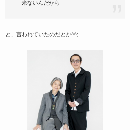
来ないんだから
と、言われていたのだとか^^;