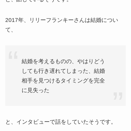
2017年、リリーフランキーさんは結婚につい
て、
結婚を考えるものの、やはりどう
しても行き遅れてしまった、結婚
相手を見つけるタイミングを完全
に見失った
と、インタビューで話をしていたそうです。