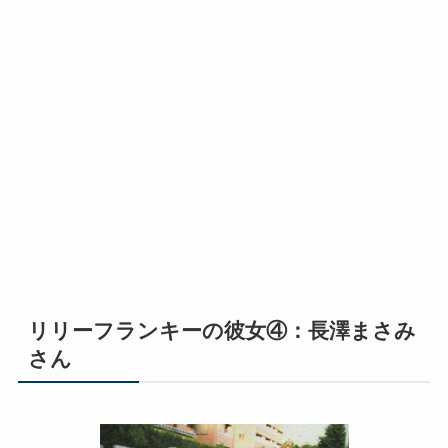
リリーフランキーの彼女④：長澤まさみ
さん