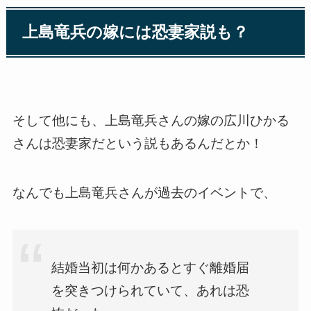
上島竜兵の嫁には恐妻家説も？
そして他にも、上島竜兵さんの嫁の広川ひかる
さんは恐妻家だという説もあるんだとか！
なんでも上島竜兵さんが過去のイベントで、
結婚当初は何かあるとすぐ離婚届
を突きつけられていて、あれは恐