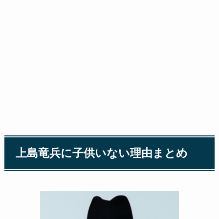
上島竜兵に子供いない理由まとめ