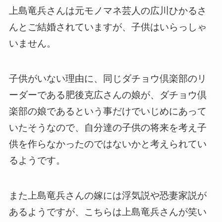
上島竜兵さんは元モノマネ芸人の広川ひかるさ
んとご結婚されていますが、子供はいらっしゃ
いません。
子供がいない理由に、同じダチョウ倶楽部のリ
ーダーである肥後克広さんの娘が、ダチョウ倶
楽部の娘であるという事だけでいじめにあって
いたそうなので、自分達の子供の将来を考え子
供を作らなかったのではないかと考えられてい
るようです。
また上島竜兵さんの嫁には浮気説や恐妻家説が
あるようですが、こちらは上島竜兵さんが笑い