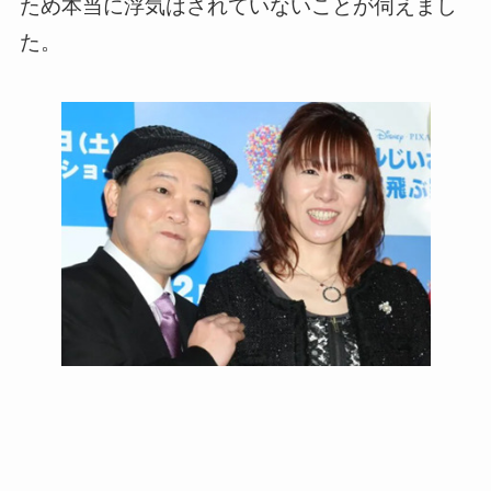
ため本当に浮気はされていないことが伺えまし
た。