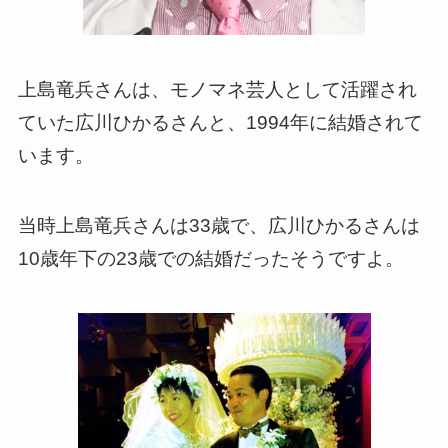
上島竜兵さんは、モノマネ芸人として活躍され
ていた広川ひかるさんと、1994年に結婚されて
います。
当時上島竜兵さんは33歳で、広川ひかるさんは
10歳年下の23歳での結婚だったそうですよ。