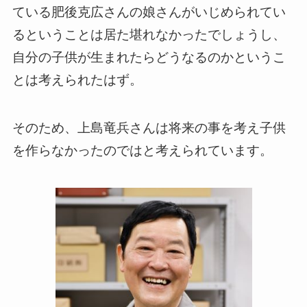
ている肥後克広さんの娘さんがいじめられてい
るということは居た堪れなかったでしょうし、
自分の子供が生まれたらどうなるのかというこ
とは考えられたはず。
そのため、上島竜兵さんは将来の事を考え子供
を作らなかったのではと考えられています。