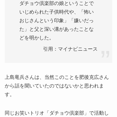
ダチョウ倶楽部の娘ということで
いじめられた子供時代や、「怖い
おじさんという印象」「嫌いだっ
た」と父と深い溝があったことな
どを明かした。
引用：マイナビニュース
上島竜兵さんは、当然このことを肥後克広さん
から話を聞いていたのではないかと思われま
す。
同じお笑いトリオ「ダチョウ倶楽部」で活動し