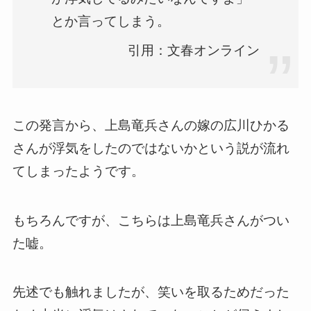
とか言ってしまう。
引用：文春オンライン
この発言から、上島竜兵さんの嫁の広川ひかる
さんが浮気をしたのではないかという説が流れ
てしまったようです。
もちろんですが、こちらは上島竜兵さんがつい
た嘘。
先述でも触れましたが、笑いを取るためだった