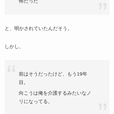
怖だった
と、明かされていたんだそう。
しかし、
前はそうだったけど、もう19年
目。
向こうは俺を介護するみたいなノ
リになってる。