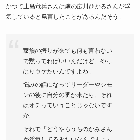
かつて上島竜兵さんは嫁の広川ひかるさんが浮
気していると発言したことがあるんだそう。
家族の振りが来ても何も言わない
で黙ってればいいんだけど、やっ
ぱりウケたいんですよね。
悩みの話になってリーダーやジモ
ンの後に自分の番が来たら、それ
はオチっていうことじゃないです
か。
それで「どうやらうちのかみさん
が浮気してるみたいなんですよ」