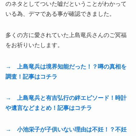
のネタとしてついた嘘だということがわかって
いる為、デマである事が確認できました。
多くの方に愛されていた上島竜兵さんのご冥福
をお祈りいたします。
→ 上島竜兵は境界知能だった！？噂の真相を
調査！記事はコチラ
→ 上島竜兵と有吉弘行の絆エピソード！時計
や遺言などまとめ！記事はコチラ
→ 小池栄子が子供いない理由は不妊！？不妊