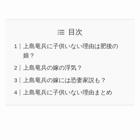
目次
上島竜兵に子供いない理由は肥後の
娘？
上島竜兵の嫁の浮気？
上島竜兵の嫁には恐妻家説も？
上島竜兵に子供いない理由まとめ