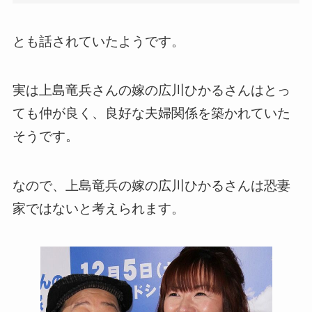
とも話されていたようです。
実は上島竜兵さんの嫁の広川ひかるさんはとっ
ても仲が良く、良好な夫婦関係を築かれていた
そうです。
なので、上島竜兵の嫁の広川ひかるさんは恐妻
家ではないと考えられます。