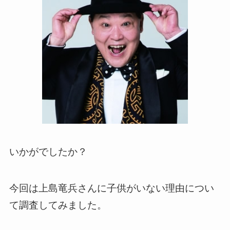
いかがでしたか？
今回は上島竜兵さんに子供がいない理由につい
て調査してみました。