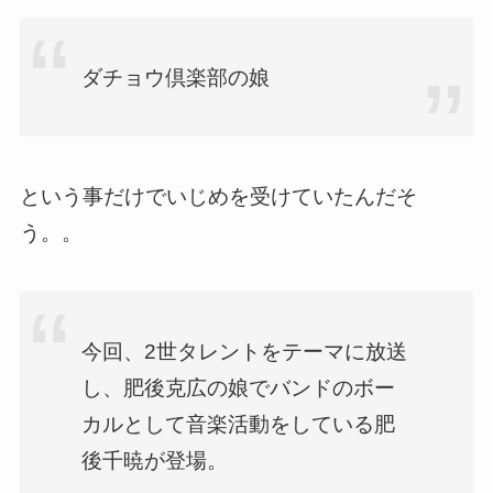
ダチョウ倶楽部の娘
という事だけでいじめを受けていたんだそ
う。。
今回、2世タレントをテーマに放送
し、肥後克広の娘でバンドのボー
カルとして音楽活動をしている肥
後千暁が登場。