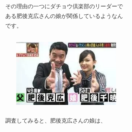
その理由の一つにダチョウ倶楽部のリーダーで
ある肥後克広さんの娘が関係しているようなん
です。
調査してみると、肥後克広さんの娘は、