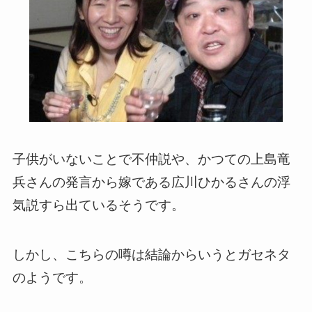
子供がいないことで不仲説や、かつての上島竜
兵さんの発言から嫁である広川ひかるさんの浮
気説すら出ているそうです。
しかし、こちらの噂は結論からいうとガセネタ
のようです。