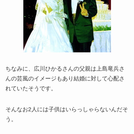
ちなみに、広川ひかるさんの父親は上島竜兵さ
んの芸風のイメージもあり結婚に対して心配さ
れていたそうです。
そんなお2人には子供はいらっしゃらないんだそ
う。