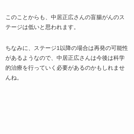
このことからも、中居正広さんの盲腸がんのス
テージは低いと思われます。
ちなみに、ステージ1以降の場合は再発の可能性
があるようなので、中居正広さんは今後は科学
的治療を行っていく必要があるのかもしれませ
んね。