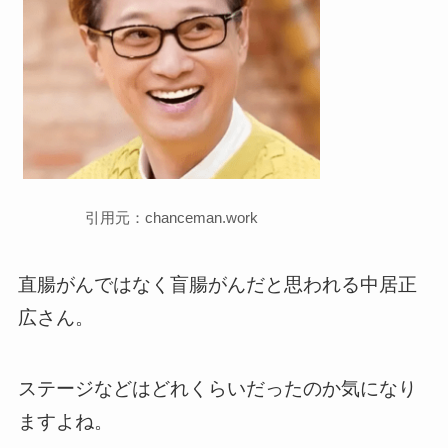
引用元：chanceman.work
直腸がんではなく盲腸がんだと思われる中居正
広さん。
ステージなどはどれくらいだったのか気になり
ますよね。