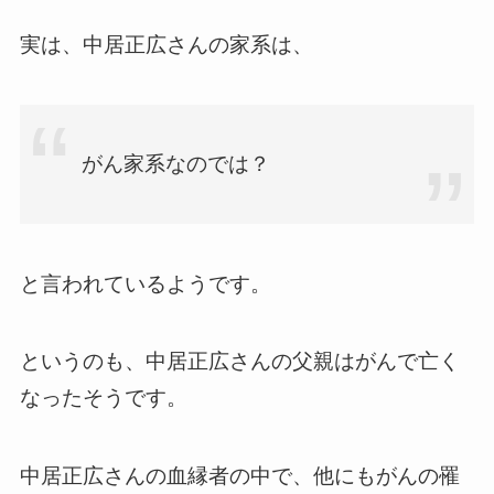
実は、中居正広さんの家系は、
がん家系なのでは？
と言われているようです。
というのも、中居正広さんの父親はがんで亡く
なったそうです。
中居正広さんの血縁者の中で、他にもがんの罹