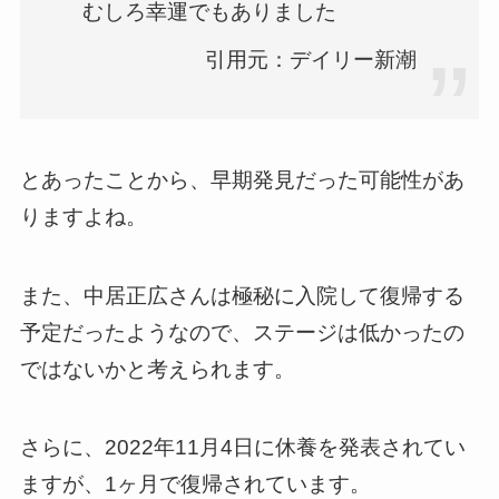
むしろ幸運でもありました
引用元：デイリー新潮
とあったことから、早期発見だった可能性があ
りますよね。
また、中居正広さんは極秘に入院して復帰する
予定だったようなので、ステージは低かったの
ではないかと考えられます。
さらに、2022年11月4日に休養を発表されてい
ますが、1ヶ月で復帰されています。