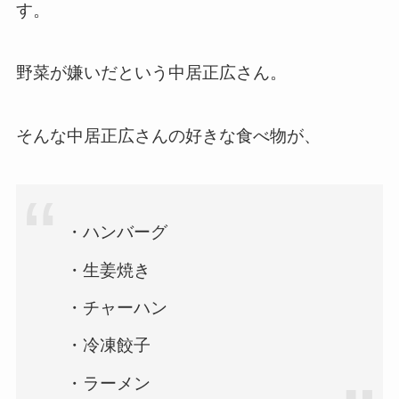
す。
野菜が嫌いだという中居正広さん。
そんな中居正広さんの好きな食べ物が、
・ハンバーグ
・生姜焼き
・チャーハン
・冷凍餃子
・ラーメン