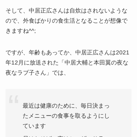
そして、中居正広さんは自炊はされないような
ので、外食ばかりの食生活となることが想像で
きますね^^;
ですが、年齢もあってか、中居正広さんは2021
年12月に放送された「中居大輔と本田翼の夜な
夜なラブ子さん」では、
最近は健康のために、毎日決まっ
たメニューの食事を取るようにし
ています