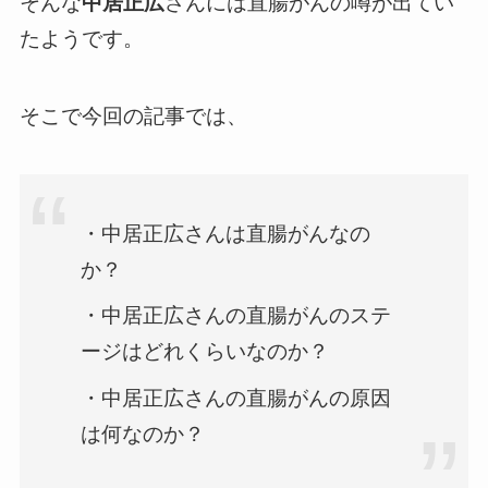
そんな
中居正広
さんには直腸がんの噂が出てい
たようです。
そこで今回の記事では、
・中居正広さんは直腸がんなの
か？
・中居正広さんの直腸がんのステ
ージはどれくらいなのか？
・中居正広さんの直腸がんの原因
は何なのか？