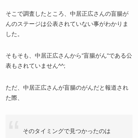
そこで調査したところ、中居正広さんの盲腸が
んのステージは公表されていない事がわかりま
した。
そもそも、中居正広さんから”盲腸がん”である公
表もされていません^^;
ただ、中居正広さんが盲腸のがんだと報道され
た際、
そのタイミングで見つかったのは