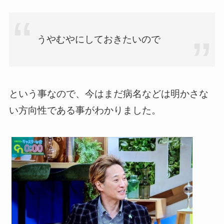
うやむやにしておきたいので
という事なので、今はまだ病名などは明かさな
い方向性である事がわかりました。