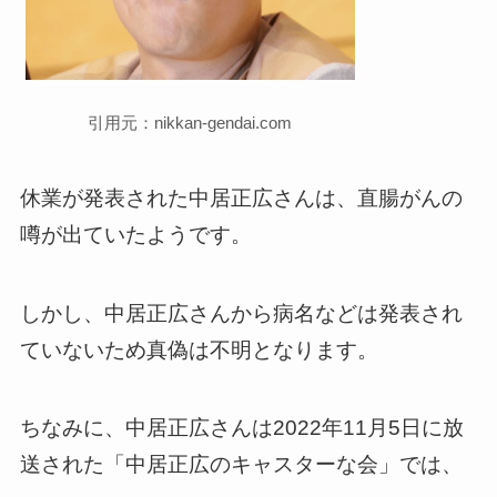
引用元：nikkan-gendai.com
休業が発表された中居正広さんは、直腸がんの
噂が出ていたようです。
しかし、中居正広さんから病名などは発表され
ていないため真偽は不明となります。
ちなみに、中居正広さんは2022年11月5日に放
送された「中居正広のキャスターな会」では、