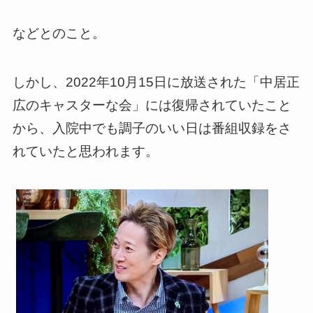
などとのこと。
しかし、2022年10月15日に放送された「中居正
広のキャスターな会」には復帰されていたこと
から、入院中でも調子のいい日は番組収録をさ
れていたと思われます。