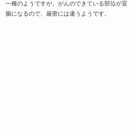
一種のようですが、がんのできている部位が盲
腸になるので、厳密には違うようです。