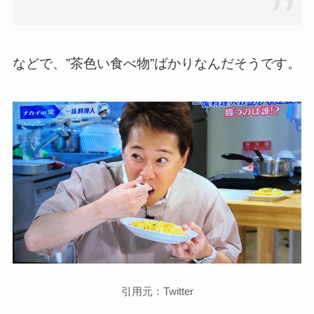
などで、”茶色い食べ物”ばかりなんだそうです。
引用元：Twitter