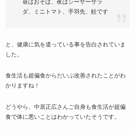
昼はおそば、夜はシーザーサラ
ダ、ミニトマト、手羽先、鮭です
と、健康に気を遣っている事を告白されていま
した。
食生活も超偏食からだいぶ改善されたことがわ
かりますね！
どうやら、中居正広さんご自身も食生活が超偏
食で体に悪いことはわかっていたそうです。