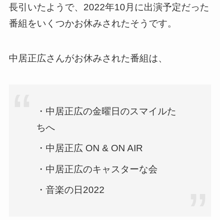
長引いたようで、2022年10月に出演予定だった
番組をいくつかお休みされたそうです。
中居正広さんがお休みされた番組は、
・中居正広の金曜日のスマイルた
ちへ
・中居正広 ON & ON AIR
・中居正広のキャスターな会
・音楽の日2022