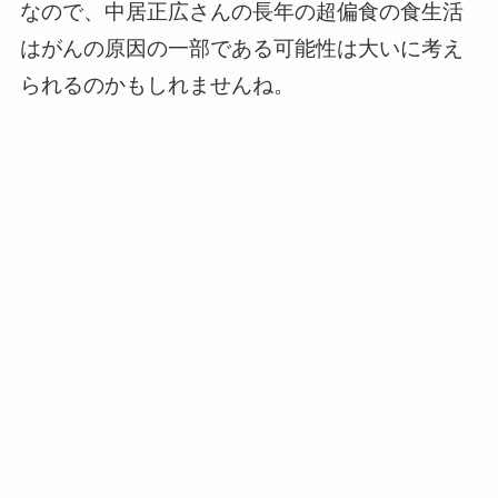
なので、中居正広さんの長年の超偏食の食生活
はがんの原因の一部である可能性は大いに考え
られるのかもしれませんね。