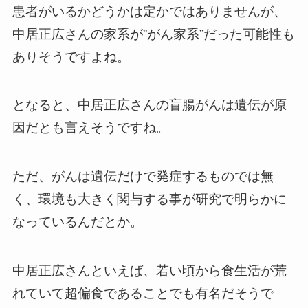
患者がいるかどうかは定かではありませんが、
中居正広さんの家系が”がん家系”だった可能性も
ありそうですよね。
となると、中居正広さんの盲腸がんは遺伝が原
因だとも言えそうですね。
ただ、がんは遺伝だけで発症するものでは無
く、環境も大きく関与する事が研究で明らかに
なっているんだとか。
中居正広さんといえば、若い頃から食生活が荒
れていて超偏食であることでも有名だそうで