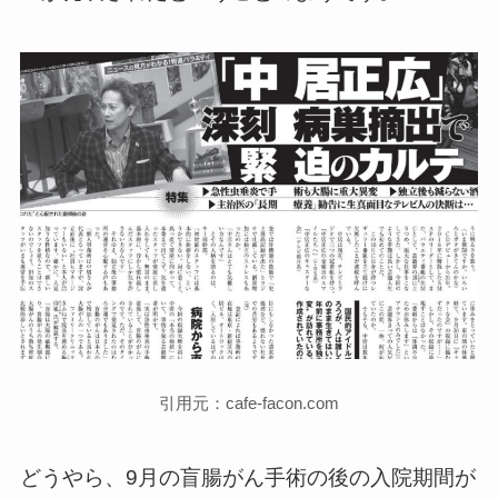
引用元：cafe-facon.com
どうやら、9月の盲腸がん手術の後の入院期間が