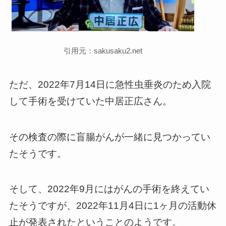
引用元：sakusaku2.net
ただ、2022年7月14日に急性虫垂炎のため入院
して手術を受けていた中居正広さん。
その検査の際に盲腸がんが一緒に見つかってい
たそうです。
そして、2022年9月にはがんの手術を終えてい
たそうですが、2022年11月4日に1ヶ月の活動休
止が発表されたということのようです。