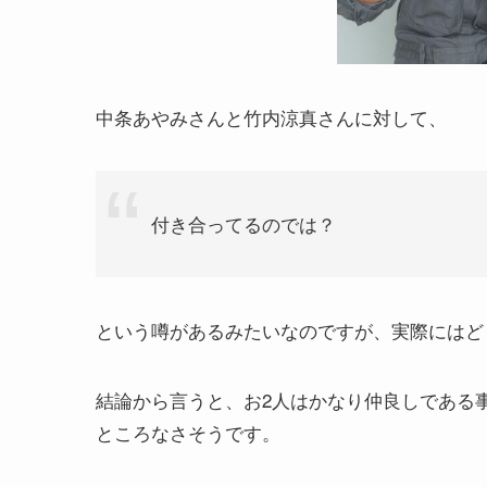
中条あやみさんと竹内涼真さんに対して、
付き合ってるのでは？
という噂があるみたいなのですが、実際にはど
結論から言うと、お2人はかなり仲良しである
ところなさそうです。