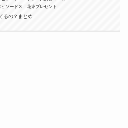
エピソード３ 花束プレゼント
てるの？まとめ