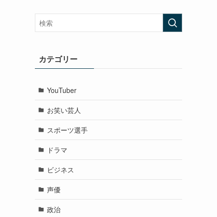
カテゴリー
YouTuber
お笑い芸人
スポーツ選手
ドラマ
ビジネス
声優
政治