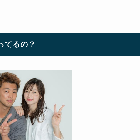
ってるの？