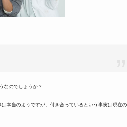
うなのでしょうか？
事は本当のようですが、付き合っているという事実は現在の