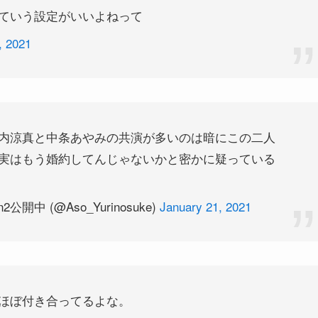
ていう設定がいいよねって
, 2021
内涼真と中条あやみの共演が多いのは暗にこの二人
実はもう婚約してんじゃないかと密かに疑っている
中 (@Aso_Yurinosuke)
January 21, 2021
ほぼ付き合ってるよな。