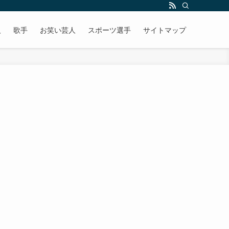
人
歌手
お笑い芸人
スポーツ選手
サイトマップ