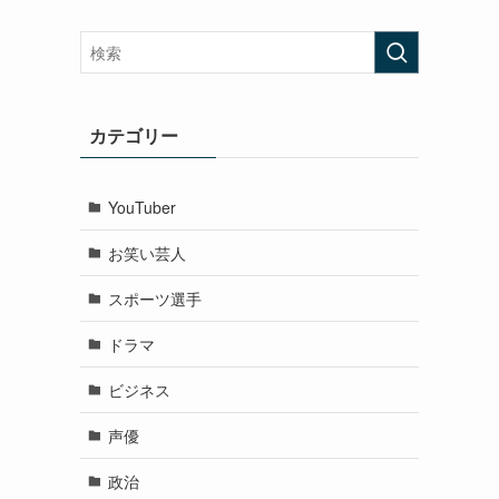
カテゴリー
YouTuber
お笑い芸人
スポーツ選手
ドラマ
ビジネス
声優
政治