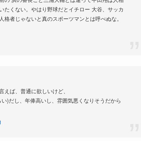
いたくない。やはり野球だとイチロー 大谷、サッカ
人格者じゃないと真のスポーツマンとは呼べぬな。
1
言えば、普通に欲しいけど、
ぐらい)だし、年俸高いし、雰囲気悪くなりそうだから
1