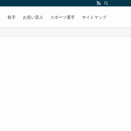
人
歌手
お笑い芸人
スポーツ選手
サイトマップ