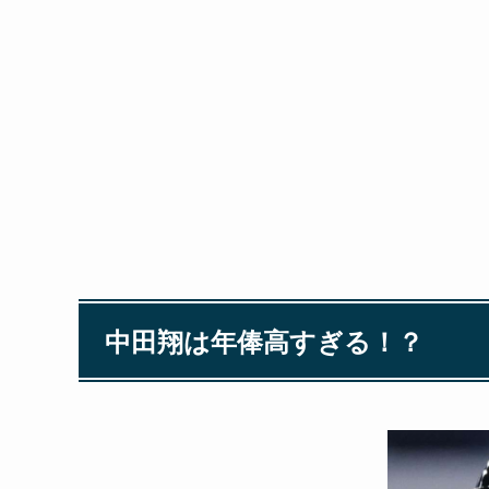
中田翔は年俸高すぎる！？