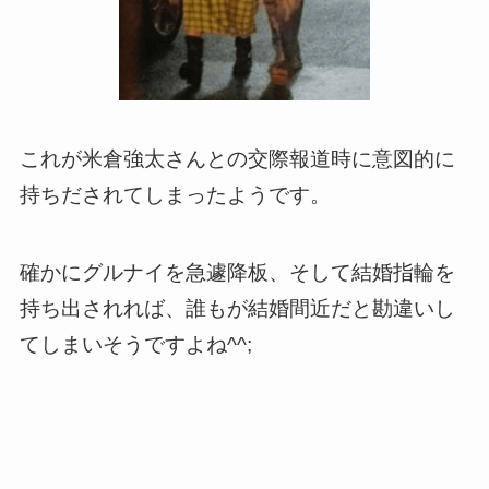
これが米倉強太さんとの交際報道時に意図的に
持ちだされてしまったようです。
確かにグルナイを急遽降板、そして結婚指輪を
持ち出されれば、誰もが結婚間近だと勘違いし
てしまいそうですよね^^;