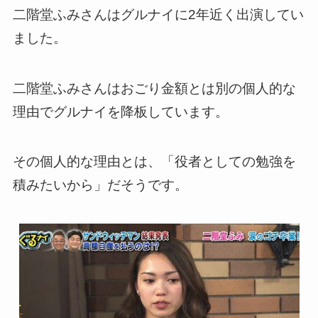
二階堂ふみさんはグルナイに2年近く出演してい
ました。
二階堂ふみさんはおごり金額とは別の個人的な
理由でグルナイを降板しています。
その個人的な理由とは、「役者としての勉強を
積みたいから」だそうです。