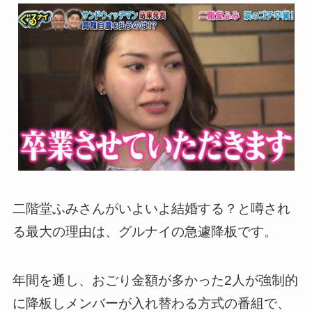
二階堂ふみさんがいよいよ結婚する？と噂され
る最大の理由は、グルナイの急遽降板です。
年間を通し、おごり金額が多かった2人が強制的
に降板しメンバーが入れ替わる方式の番組で、