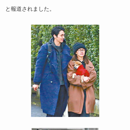
と報道されました。