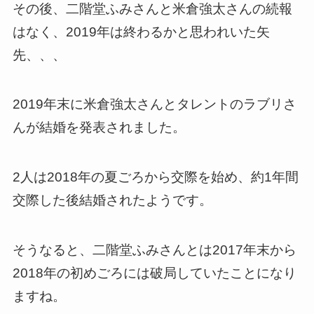
その後、二階堂ふみさんと米倉強太さんの続報
はなく、2019年は終わるかと思われいた矢
先、、、
2019年末に米倉強太さんとタレントのラブリさ
んが結婚を発表されました。
2人は2018年の夏ごろから交際を始め、約1年間
交際した後結婚されたようです。
そうなると、二階堂ふみさんとは2017年末から
2018年の初めごろには破局していたことになり
ますね。