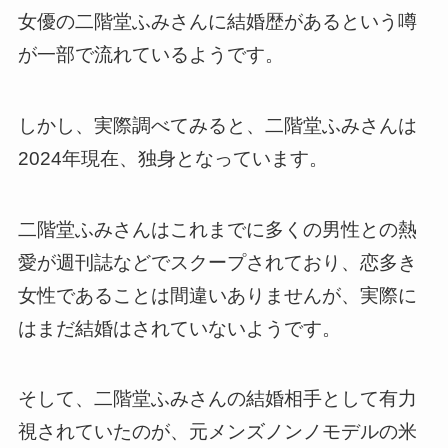
女優の二階堂ふみさんに結婚歴があるという噂
が一部で流れているようです。
しかし、実際調べてみると、二階堂ふみさんは
2024年現在、独身となっています。
二階堂ふみさんはこれまでに多くの男性との熱
愛が週刊誌などでスクープされており、恋多き
女性であることは間違いありませんが、実際に
はまだ結婚はされていないようです。
そして、二階堂ふみさんの結婚相手として有力
視されていたのが、元メンズノンノモデルの米