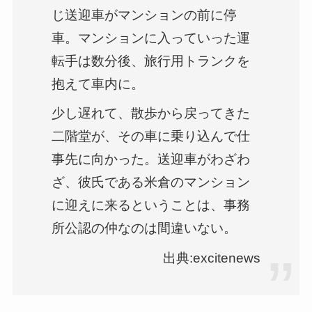
じ送迎車がマンションの前に停
車。マンションに入っていった運
転手は数分後、旅行用トランクを
抱えて車内に。
少し遅れて、散歩から戻ってきた
二階堂が、その車に乗り込んで仕
事先に向かった。送迎車がわざわ
ざ、彼氏である米倉のマンション
に迎えに来るということは、事務
所公認の仲なのは間違いない。
出典:excitenews