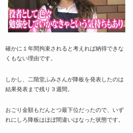
確かに１年間拘束されると考えれば納得できな
くもない理由です。
しかし、二階堂ふみさんが降板を発表したのは
結果発表まで残り３週間。
おごり金額もだんとつ最下位だったので、いず
れにしろ降板はほぼ間違いはなった状態です。