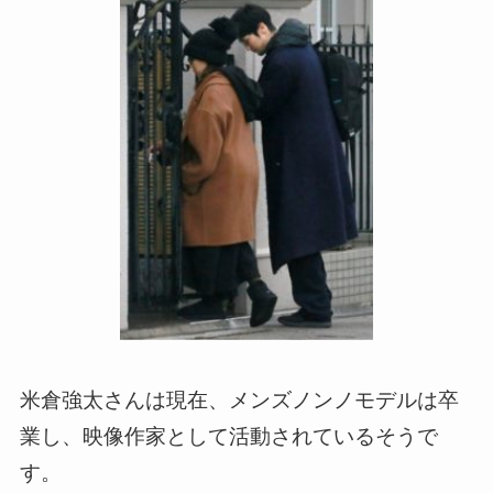
米倉強太さんは現在、メンズノンノモデルは卒
業し、映像作家として活動されているそうで
す。