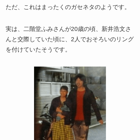
ただ、これはまったくのガセネタのようです。
実は、二階堂ふみさんが20歳の頃、新井浩文さ
んと交際していた頃に、2人でおそろいのリング
を付けていたそうです。