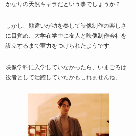
かなりの天然キャラだという事でしょうか？
しかし、勘違いが功を奏して映像制作の楽しさ
に目覚め、大学在学中に友人と映像制作会社を
設立するまで実力をつけられたようです。
映像学科に入学していなかったら、いまごろは
役者として活躍していたかもしれませんね。