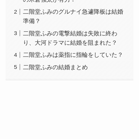
二階堂ふみのグルナイ急遽降板は結婚
準備？
二階堂ふみの電撃結婚は失敗に終わ
り、大河ドラマに結婚を阻まれた？
二階堂ふみは薬指に指輪をしていた？
二階堂ふみの結婚まとめ