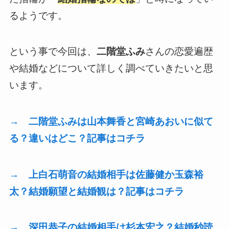
るようです。
という事で今回は、
二階堂ふみ
さんの恋愛遍歴
や結婚などについて詳しく調べていきたいと思
います。
→ 二階堂ふみは山本舞香と宮崎あおいに似て
る？違いはどこ？記事はコチラ
→ 上白石萌音の結婚相手は佐藤健か玉森裕
太？結婚願望と結婚観は？記事はコチラ
→ 深田恭子の結婚相手は杉本宏之？結婚秒読