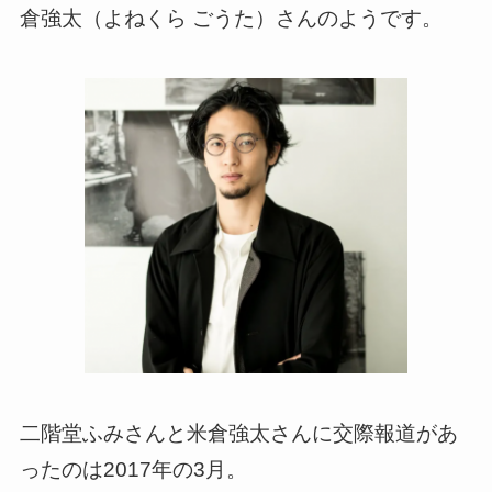
倉強太（よねくら ごうた）さんのようです。
二階堂ふみさんと米倉強太さんに交際報道があ
ったのは2017年の3月。