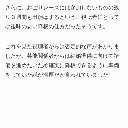
さらに、おごりレースには参加しないものの残
り３週間も出演はするという、視聴者にとって
は後味の悪い降板の仕方だったそうです。
これを見た視聴者からは否定的な声があがりま
したが、芸能関係者からは結婚準備に向けて準
備を進めたいため確実に降板できるように準備
をしていた説が濃厚だと言われていました。