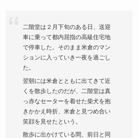
二階堂は２月下旬のある日、送迎
車に乗って都内屈指の高級住宅地
で停車した。そのまま米倉のマン
ションに入っていき一夜を過ごし
た。
翌朝には米倉とともに出てきて近
くを散歩したのだが、二階堂は真
っ赤なセーターを着せた柴犬を抱
きかかえ時折、米倉と見つめ合い
笑顔を見せたという。
散歩に出かけている間、前日と同