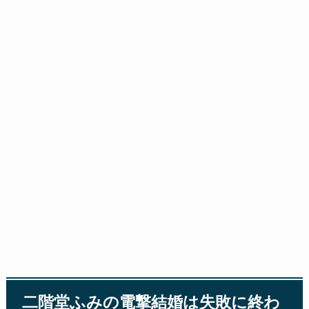
二階堂ふみの電撃結婚は失敗に終わ