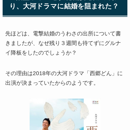
り、大河ドラマに結婚を阻まれた？
先ほどは、電撃結婚のうわさの出所について書
きましたが、なぜ残り３週間も待てずにグルナ
イ降板をしたのでしょうか？
その理由は2018年の大河ドラマ「西郷どん」に
出演が決まっていたからのようです。