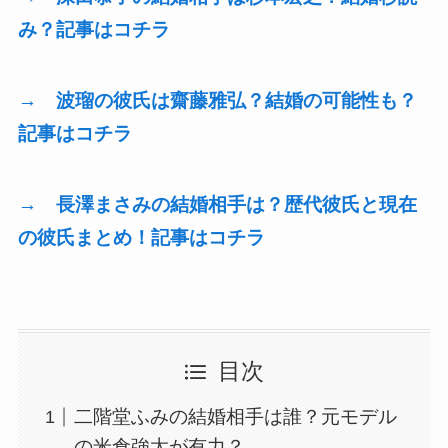
み？記事はコチラ
→ 波瑠の彼氏は齋藤雅弘？結婚の可能性も？
記事はコチラ
→ 長澤まさみの結婚相手は？歴代彼氏と現在
の彼氏まとめ！記事はコチラ
目次
二階堂ふみの結婚相手は誰？元モデル
の米倉強太が有力？