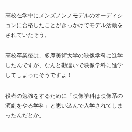
高校在学中にメンズノンノモデルのオーディシ
ョンに合格したことがきっかけでモデル活動を
されていたそう。
高校卒業後は、多摩美術大学の映像学科に進学
したんですが、なんと勘違いで映像学科に進学
してしまったそうですよ！
役者の勉強をするために「映像学科は映像系の
演劇をやる学科」と思い込んで入学されてしま
ったんだとか。