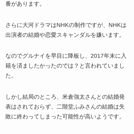
番があります。
さらに大河ドラマはNHKの制作ですが、NHKは
出演者の結婚や恋愛スキャンダルを嫌います。
なのでグルナイを早目に降板し、2017年末に入
籍を済ましたかったのでは？と言われていまし
た。
しかし結局のところ、米倉強太さんとの結婚発
表はされておらず、二階堂ふみさんの結婚は失
敗に終わってしまった可能性が高いようです。