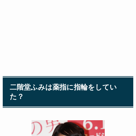
二階堂ふみは薬指に指輪をしてい
た？