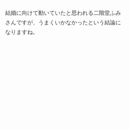
結婚に向けて動いていたと思われる二階堂ふみ
さんですが、うまくいかなかったという結論に
なりますね。