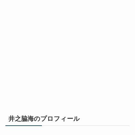
井之脇海のプロフィール