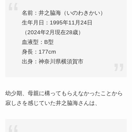
名前：井之脇海（いのわきかい）
生年月日：1995年11月24日
（2024年2月現在28歳）
血液型：B型
身長：177cm
出身：神奈川県横須賀市
幼少期、母親に構ってもらえなかったことから
寂しさを感じていた井之脇海さんは、