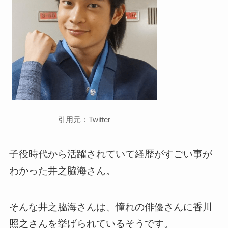
引用元：Twitter
子役時代から活躍されていて経歴がすごい事が
わかった井之脇海さん。
そんな井之脇海さんは、憧れの俳優さんに香川
照之さんを挙げられているそうです。