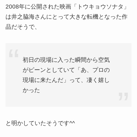
2008年に公開された映画「トウキョウソナタ」
は井之脇海さんにとって大きな転機となった作
品だそうで、
初日の現場に入った瞬間から空気
がピーンとしていて「あ、プロの
現場に来たんだ」って、凄く嬉し
かった
と明かしていたそうです^^