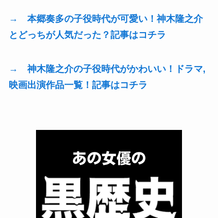
→ 本郷奏多の子役時代が可愛い！神木隆之介
とどっちが人気だった？記事はコチラ
→ 神木隆之介の子役時代がかわいい！ドラマ,
映画出演作品一覧！記事はコチラ