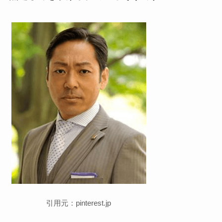
引用元：pinterest.jp