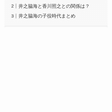
井之脇海と香川照之との関係は？
井之脇海の子役時代まとめ