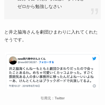
ゼロから勉強しなさい
と井之脇海さんを劇団ひまわりに入れてくれた
そうです。
引用元：Twitter