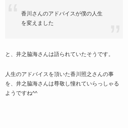
香川さんのアドバイスが僕の人生
を変えました
と、井之脇海さんは語られていたそうです。
人生のアドバイスを頂いた香川照之さんの事
を、井之脇海さんは尊敬し憧れていらっしゃる
ようですね^^