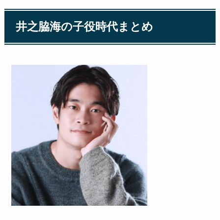
井之脇海の子役時代まとめ