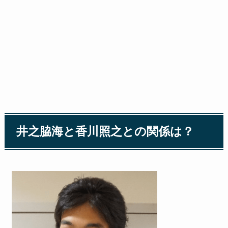
井之脇海と香川照之との関係は？