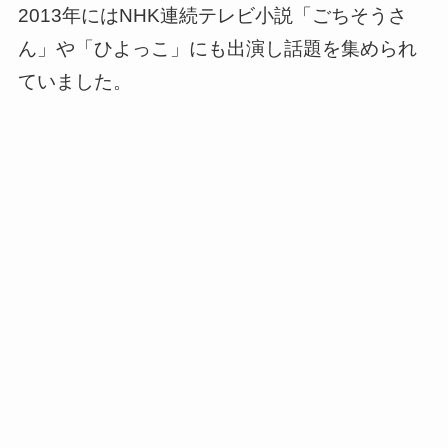
2013年にはNHK連続テレビ小説「ごちそうさ
ん」や「ひよっこ」にも出演し話題を集められ
ていました。