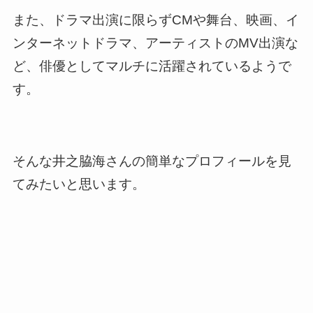
また、ドラマ出演に限らずCMや舞台、映画、イ
ンターネットドラマ、アーティストのMV出演な
ど、俳優としてマルチに活躍されているようで
す。
そんな井之脇海さんの簡単なプロフィールを見
てみたいと思います。