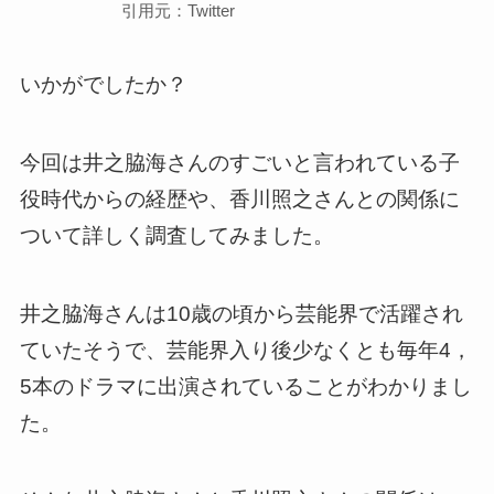
引用元：Twitter
いかがでしたか？
今回は井之脇海さんのすごいと言われている子
役時代からの経歴や、香川照之さんとの関係に
ついて詳しく調査してみました。
井之脇海さんは10歳の頃から芸能界で活躍され
ていたそうで、芸能界入り後少なくとも毎年4，
5本のドラマに出演されていることがわかりまし
た。