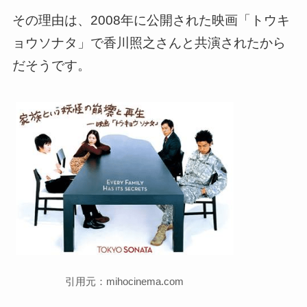
その理由は、2008年に公開された映画「トウキ
ョウソナタ」で香川照之さんと共演されたから
だそうです。
引用元：mihocinema.com