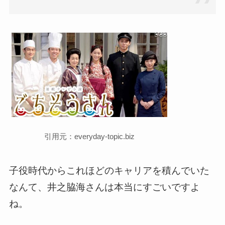
引用元：everyday-topic.biz
子役時代からこれほどのキャリアを積んでいた
なんて、井之脇海さんは本当にすごいですよ
ね。