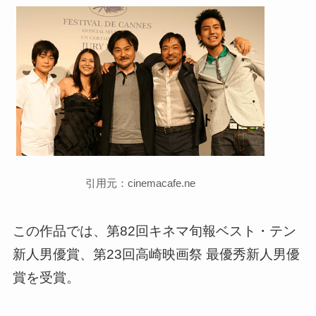
引用元：cinemacafe.ne
この作品では、第82回キネマ旬報ベスト・テン
新人男優賞、第23回高崎映画祭 最優秀新人男優
賞を受賞。