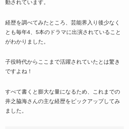
動されています。
経歴を調べてみたところ、芸能界入り後少なく
とも毎年4、5本のドラマに出演されていること
がわかりました。
子役時代からここまで活躍されていたとは驚き
ですよね！
すべて書くと膨大な量になるため、これまでの
井之脇海さんの主な経歴をピックアップしてみ
ました。