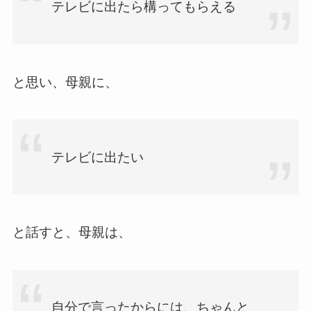
テレビに出たら構ってもらえる
と思い、母親に、
テレビに出たい
と話すと、母親は、
自分で言ったからには、ちゃんと