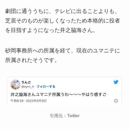
劇団に通ううちに、テレビに出ることよりも、
芝居そのものが楽しくなったため本格的に役者
を目指すようになった井之脇海さん。
砂岡事務所への所属を経て、現在のユマニテに
所属されたそうです。
引用元：Twitter