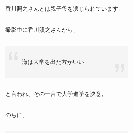
香川照之さんとは親子役を演じられています。
撮影中に香川照之さんから、
海は大学を出た方がいい
と言われ、その一言で大学進学を決意。
のちに、