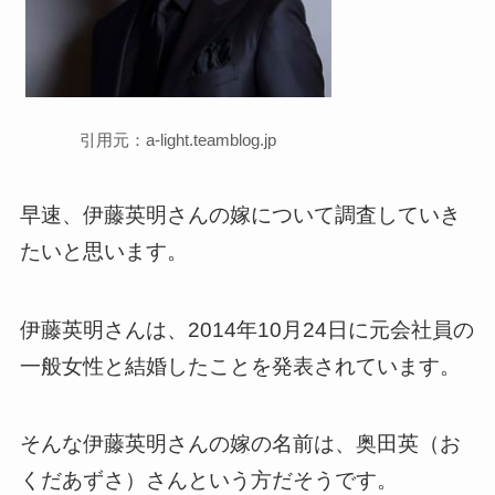
引用元：a-light.teamblog.jp
早速、伊藤英明さんの嫁について調査していき
たいと思います。
伊藤英明さんは、2014年10月24日に元会社員の
一般女性と結婚したことを発表されています。
そんな伊藤英明さんの嫁の名前は、奥田英（お
くだあずさ）さんという方だそうです。