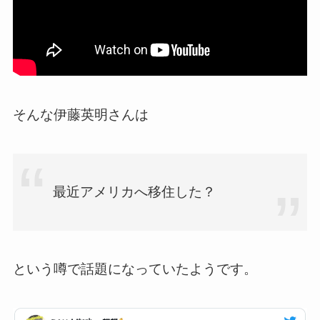
そんな伊藤英明さんは
最近アメリカへ移住した？
という噂で話題になっていたようです。