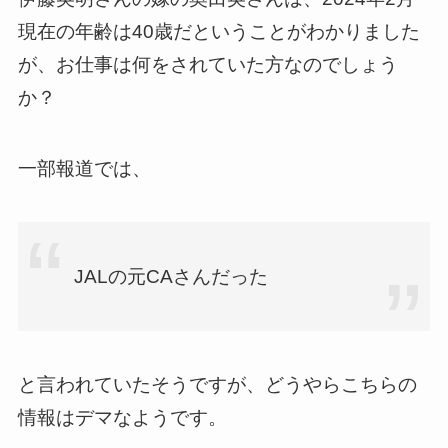
現在の年齢は40歳だということがわかりました
が、お仕事は何をされていた方なのでしょう
か？
一部報道では、
JALの元CAさんだった
と言われていたそうですが、どうやらこちらの
情報はデマなようです。