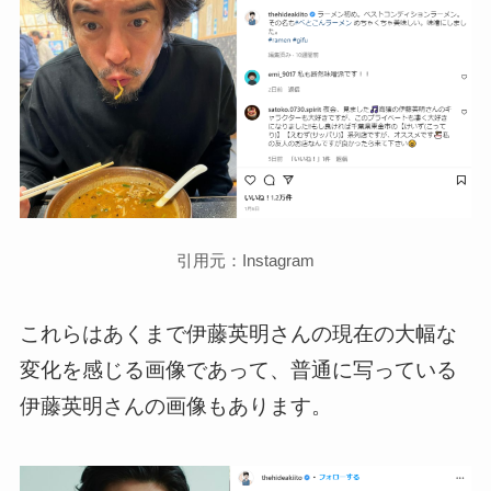
引用元：Instagram
これらはあくまで伊藤英明さんの現在の大幅な
変化を感じる画像であって、普通に写っている
伊藤英明さんの画像もあります。