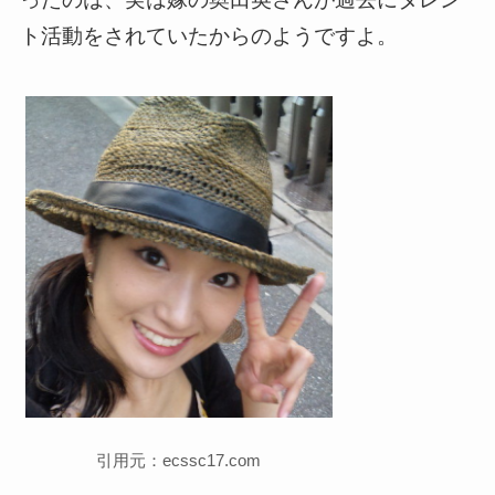
ト活動をされていたからのようですよ。
引用元：ecssc17.com