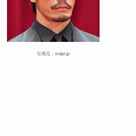
引用元：mdpr.jp