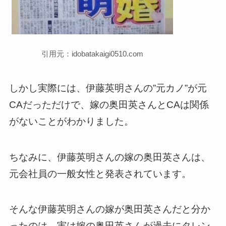
引用元：idobatakaigi0510.com
しかし実際には、伊藤英明さんの”元カノ”が元
CAだっただけで、嫁の奥田英さんとCAは関係
がないことがわかりました。
ちなみに、伊藤英明さんの嫁の奥田英さんは、
元会社員の一般女性と発表されています。
そんな伊藤英明さんの嫁が奥田英さんだと分か
ったのは、実は嫁の奥田英さんが過去にタレン