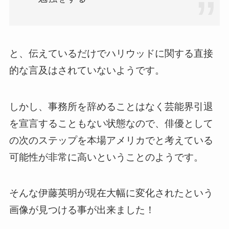
と、伝えているだけでハリウッドに関する直接
的な言及はされていないようです。
しかし、事務所を辞めることはなく芸能界引退
を宣言することもない状態なので、俳優として
の次のステップを本場アメリカでと考えている
可能性が非常に高いということのようです。
そんな伊藤英明が現在大幅に変化されたという
画像が見つける事が出来ました！