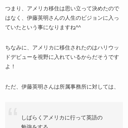
つまり、アメリカ移住は思い立って決めたので
はなく、伊藤英明さんの人生のビジョンに入っ
ていたという事になりますね^^
ちなみに、アメリカに移住されたのはハリウッ
ドデビューを視野に入れているからだそうです
よ！
ただ、伊藤英明さんは所属事務所に対しては、
しばらくアメリカに行って英語の
勉強をする