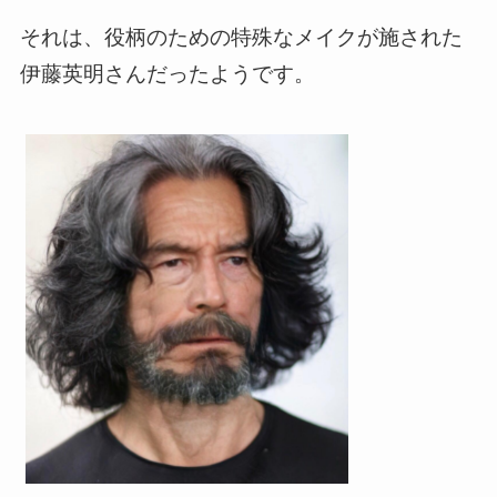
それは、役柄のための特殊なメイクが施された
伊藤英明さんだったようです。