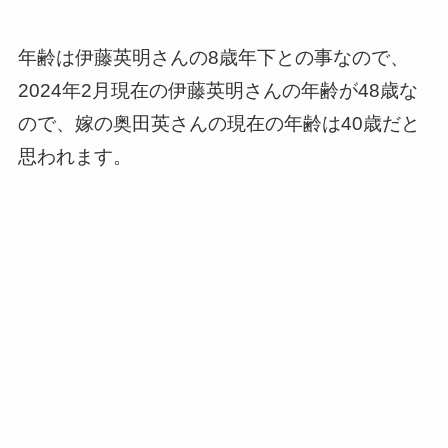
年齢は伊藤英明さんの8歳年下との事なので、
2024年2月現在の伊藤英明さんの年齢が48歳な
ので、嫁の奥田英さんの現在の年齢は40歳だと
思われます。