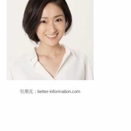
引用元：better-information.com