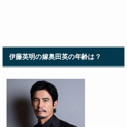
伊藤英明の嫁奥田英の年齢は？