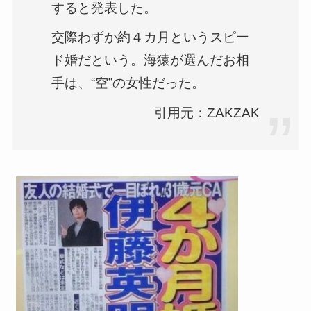
すると発表した。
交際わずか約４カ月というスピー
ド婚だという。海猿が選んだお相
手は、“空”の女性だった。
引用元：ZAKZAK