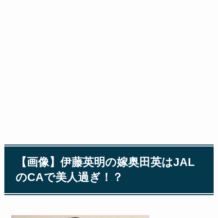
【画像】伊藤英明の嫁奥田英はJAL
のCAで美人過ぎ！？