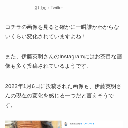
引用元：Twitter
コチラの画像を見ると確かに一瞬誰かわからな
いくらい変化されていますよね！
また、伊藤英明さんのInstagramにはお茶目な画
像も多く投稿されているようです。
2022年1月6日に投稿された画像も、伊藤英明さ
んの現在の変化を感じる一つだと言えそうで
す。