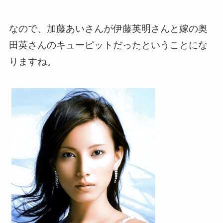
なので、加藤あいさんが伊藤英明さんと嫁の奥
田英さんのキューピットだったということにな
りますね。