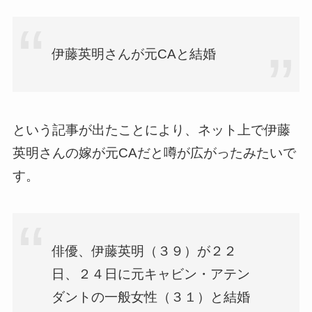
伊藤英明さんが元CAと結婚
という記事が出たことにより、ネット上で伊藤
英明さんの嫁が元CAだと噂が広がったみたいで
す。
俳優、伊藤英明（３９）が２２
日、２４日に元キャビン・アテン
ダントの一般女性（３１）と結婚