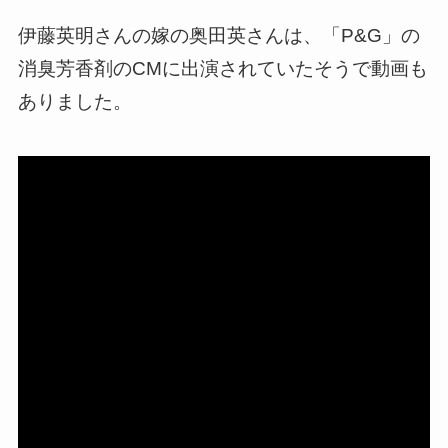
伊藤英明さんの嫁の奥田英さんは、「P&G」の
消臭芳香剤のCMに出演されていたそうで動画も
ありました。