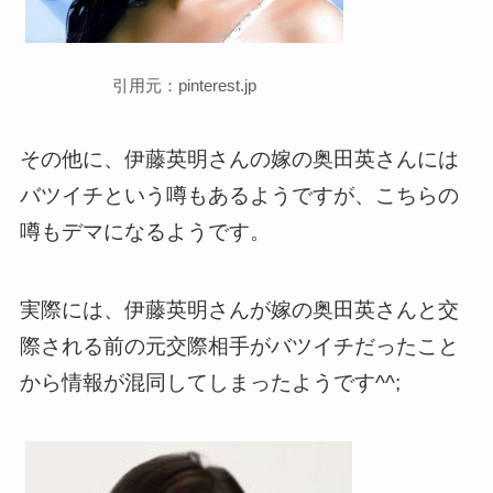
引用元：pinterest.jp
その他に、伊藤英明さんの嫁の奥田英さんには
バツイチという噂もあるようですが、こちらの
噂もデマになるようです。
実際には、伊藤英明さんが嫁の奥田英さんと交
際される前の元交際相手がバツイチだったこと
から情報が混同してしまったようです^^;