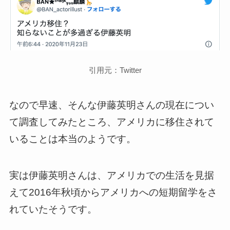
引用元：Twitter
なので早速、そんな伊藤英明さんの現在につい
て調査してみたところ、アメリカに移住されて
いることは本当のようです。
実は伊藤英明さんは、アメリカでの生活を見据
えて2016年秋頃からアメリカへの短期留学をさ
れていたそうです。