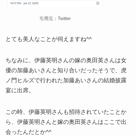
引用元：Twitter
とても美人なことが伺えますね^^
ちなみに、伊藤英明さんの嫁の奥田英さんは女
優の加藤あいさんと知り合いだったそうで、虎
ノ門ヒルズで行われた加藤あいさんの結婚披露
宴に出席。
この時、伊藤英明さんも招待されていたことか
ら、伊藤英明さんと嫁の奥田英さんはここで出
会ったんだとか^^