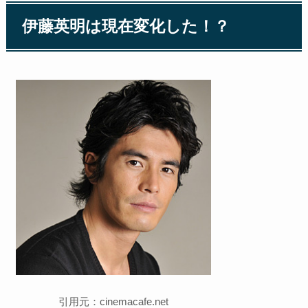
伊藤英明は現在変化した！？
引用元：cinemacafe.net