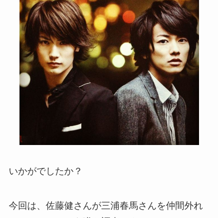
いかがでしたか？
今回は、佐藤健さんが三浦春馬さんを仲間外れ