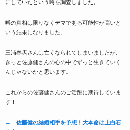
にしていたという噂を調査しました。
噂の真相は限りなくデマである可能性が高いと
いう結果になりました。
三浦春馬さんは亡くなられてしまいましたが、
きっと佐藤健さんの心の中でずっと生きていく
んじゃないかと思います。
これからの佐藤健さんのご活躍に期待していま
す！
→ 佐藤健の結婚相手を予想！大本命は上白石