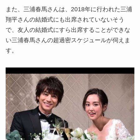
また、三浦春馬さんは、2018年に行われた三浦
翔平さんの結婚式にも出席されていないそう
で、友人の結婚式にすら出席することができな
い三浦春馬さんの超過密スケジュールが伺えま
す。