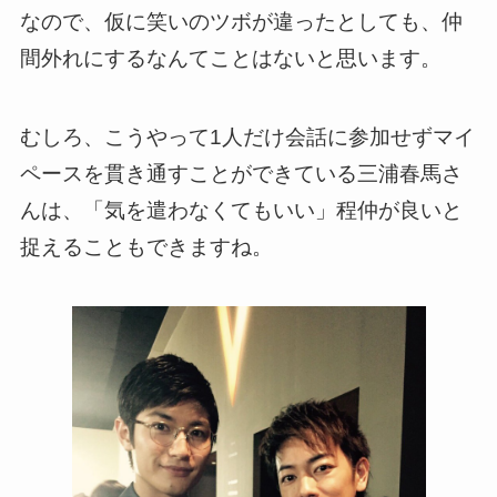
なので、仮に笑いのツボが違ったとしても、仲
間外れにするなんてことはないと思います。
むしろ、こうやって1人だけ会話に参加せずマイ
ペースを貫き通すことができている三浦春馬さ
んは、「気を遣わなくてもいい」程仲が良いと
捉えることもできますね。