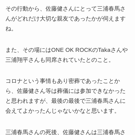
その行動から、佐藤健さんにとって三浦春馬さ
んがどれだけ大切な親友であったかが伺えます
ね。
また、その場にはONE OK ROCKのTakaさんや
三浦翔平さんも同席されていたとのこと。
コロナという事情もあり密葬であったことか
ら、佐藤健さん等は葬儀には参加できなかった
と思われますが、最後の最後で三浦春馬さんに
会えてよかったんじゃないかなと思います。
三浦春馬さんの死後、佐藤健さんは三浦春馬さ