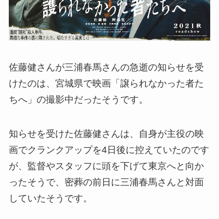
佐藤健さんが三浦春馬さんの急逝の知らせを受
けたのは、宮城県で映画「譲られなかった者た
ちへ」の撮影中だったそうです。
知らせを受けた佐藤健さんは、自身が主役の映
画でクランクアップを4日後に控えていたのです
が、監督やスタッフに頭を下げて東京へと向か
ったそうで、密葬の前日に三浦春馬さんと対面
していたそうです
。