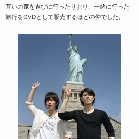
互いの家を遊びに行ったりおり、一緒に行った
旅行をDVDとして販売するほどの仲でした。