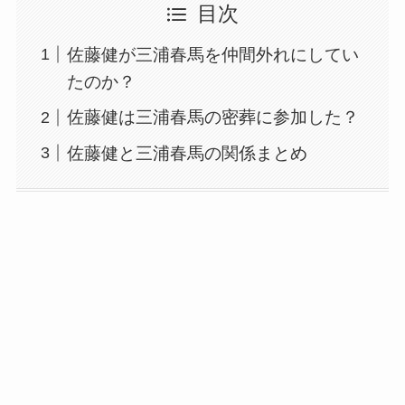
目次
佐藤健が三浦春馬を仲間外れにしてい
たのか？
佐藤健は三浦春馬の密葬に参加した？
佐藤健と三浦春馬の関係まとめ