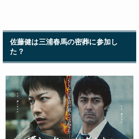
佐藤健は三浦春馬の密葬に参加し
た？