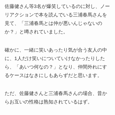
佐藤健さん等3名が爆笑しているのに対し、ノー
リアクションで本を読んでいる三浦春馬さんを
見て、「三浦春馬とは仲が悪いんじゃないの
か？」と噂されていました。
確かに、一緒に笑いあったり気が合う友人の中
に、1人だけ笑いについていけなかったりした
ら、「あいつ何なの？」となり、仲間外れにす
るケースはなきにしもあらずだと思います。
ただ、佐藤健さんと三浦春馬さんの場合、昔か
らお互いの性格は熟知されているはず。