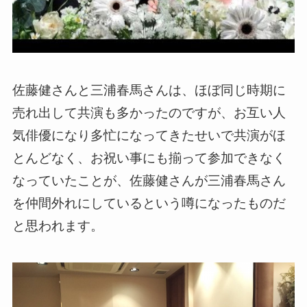
佐藤健さんと三浦春馬さんは、ほぼ同じ時期に
売れ出して共演も多かったのですが、お互い人
気俳優になり多忙になってきたせいで共演がほ
とんどなく、お祝い事にも揃って参加できなく
なっていたことが、佐藤健さんが三浦春馬さん
を仲間外れにしているという噂になったものだ
と思われます。