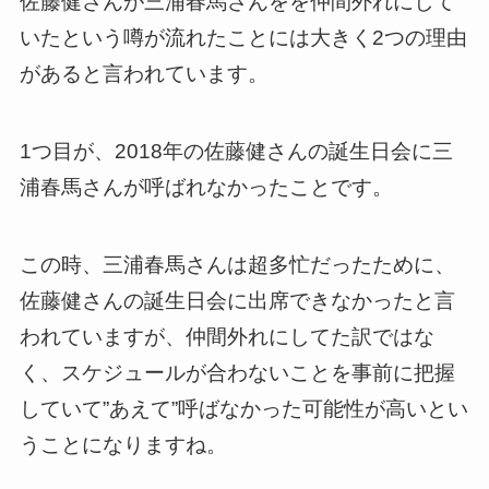
佐藤健さんが三浦春馬さんをを仲間外れにして
いたという噂が流れたことには大きく2つの理由
があると言われています。
1つ目が、2018年の佐藤健さんの誕生日会に三
浦春馬さんが呼ばれなかったことです。
この時、三浦春馬さんは超多忙だったために、
佐藤健さんの誕生日会に出席できなかったと言
われていますが、仲間外れにしてた訳ではな
く、スケジュールが合わないことを事前に把握
していて”あえて”呼ばなかった可能性が高いとい
うことになりますね。