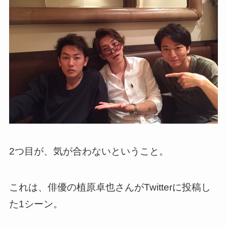
2つ目が、気が合わないということ。
これは、俳優の植原卓也さんがTwitterに投稿し
た1シーン。