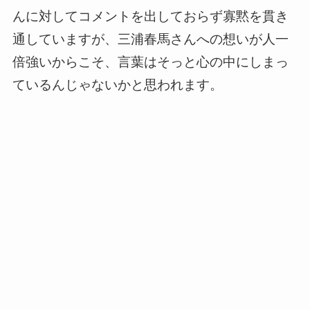
んに対してコメントを出しておらず寡黙を貫き
通していますが、三浦春馬さんへの想いが人一
倍強いからこそ、言葉はそっと心の中にしまっ
ているんじゃないかと思われます。