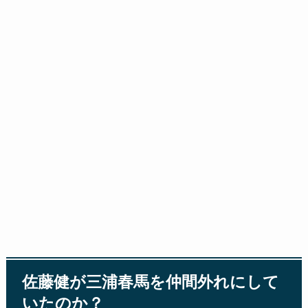
佐藤健が三浦春馬を仲間外れにして
いたのか？