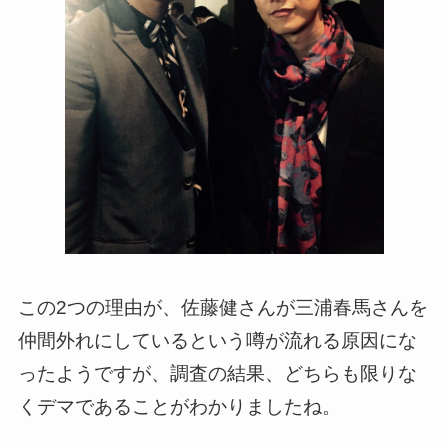
この2つの理由が、佐藤健さんが三浦春馬さんを
仲間外れにしているという噂が流れる原因にな
ったようですが、調査の結果、どちらも限りな
くデマであることがわかりましたね。