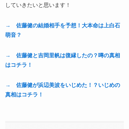
していきたいと思います！
→ 佐藤健の結婚相手を予想！大本命は上白石
萌音？
→ 佐藤健と吉岡里帆は復縁したの？噂の真相
はコチラ！
→ 佐藤健が浜辺美波をいじめた！？いじめの
真相はコチラ！