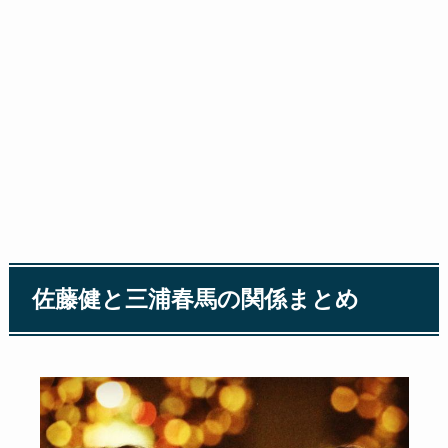
佐藤健と三浦春馬の関係まとめ