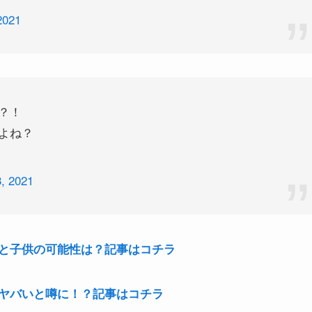
2021
？！
よね？
, 2021
と子供の可能性は？記事はコチラ
ヤバいと噂に！？記事はコチラ