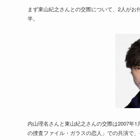
まず東山紀之さんとの交際について、2人がお付き
半。
内山理名さんと東山紀之さんの交際は2007年
の捜査ファイル・ガラスの恋人」での共演で、