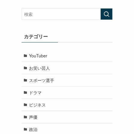
カテゴリー
YouTuber
お笑い芸人
スポーツ選手
ドラマ
ビジネス
声優
政治