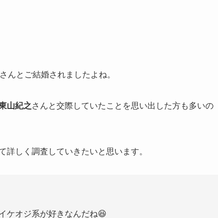
さんとご結婚されましたよね。
さんと交際していたことを思い出した方も多いの
東山紀之
て詳しく調査していきたいと思います。
イケオジ系が好きなんだね😆