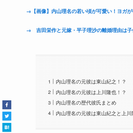
→【画像】内山理名の若い頃が可愛い！ヨガが
→ 吉田栄作と元嫁・平子理沙の離婚理由は子
内山理名の元彼は東山紀之！？
内山理名の元彼は上川隆也！？
内山理名の歴代彼氏まとめ
内山理名の元彼は東山紀之と上川