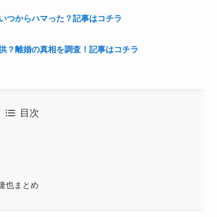
いつからハマった？記事はコチラ
供？離婚の真相を調査！記事はコチラ
目次
隆也まとめ