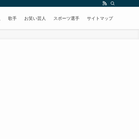
人
歌手
お笑い芸人
スポーツ選手
サイトマップ