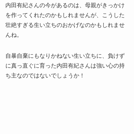
内田有紀さんの今があるのは、母親がきっかけ
を作ってくれたのかもしれませんが、こうした
壮絶すぎる生い立ちのおかげなのかもしれませ
んね。
自暴自棄にもなりかねない生い立ちに、負けず
に真っ直ぐに育った内田有紀さんは強い心の持
ち主なのではないでしょうか！