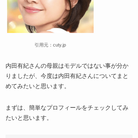
引用元：cuty.jp
内田有紀さんの母親はモデルではない事が分か
りましたが、今度は内田有紀さんについてまと
めてみたいと思います。
まずは、簡単なプロフィールをチェックしてみ
たいと思います。