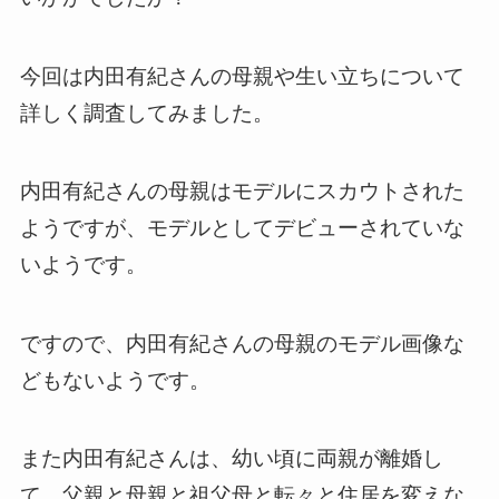
今回は内田有紀さんの母親や生い立ちについて
詳しく調査してみました。
内田有紀さんの母親はモデルにスカウトされた
ようですが、モデルとしてデビューされていな
いようです。
ですので、内田有紀さんの母親のモデル画像な
どもないようです。
また内田有紀さんは、幼い頃に両親が離婚し
て、父親と母親と祖父母と転々と住居を変えな