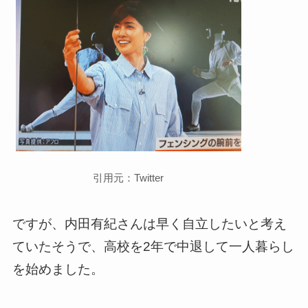
引用元：Twitter
ですが、内田有紀さんは早く自立したいと考え
ていたそうで、高校を2年で中退して一人暮らし
を始めました。