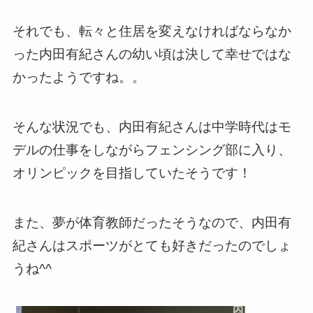
それでも、転々と住居を変えなければならなか
った内田有紀さんの幼い頃は決して幸せではな
かったようですね。。
そんな状況でも、内田有紀さんは中学時代はモ
デルの仕事をしながらフェンシング部に入り、
オリンピックを目指していたそうです！
また、夢が体育教師だったそうなので、内田有
紀さんはスポーツがとても好きだったのでしょ
うね^^