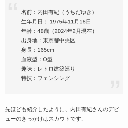
名前：内田有紀（うちだゆき）
生年月日： 1975年11月16日
年齢：48歳（2024年2月現在）
出身地：東京都中央区
身長：165cm
血液型：O型
趣味：レトロ建築巡り
特技：フェンシング
先ほども紹介したように、内田有紀さんのデビ
ューのきっかけはスカウトです。