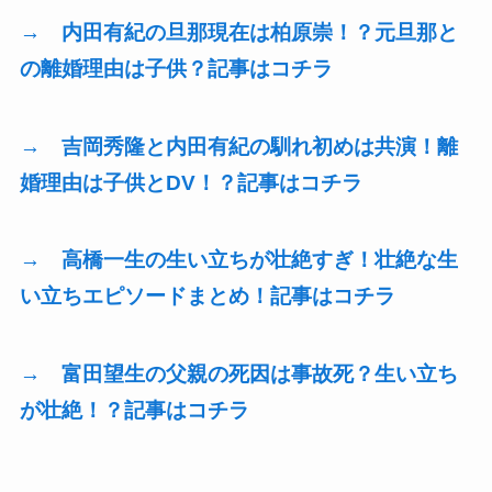
→ 内田有紀の旦那現在は柏原崇！？元旦那と
の離婚理由は子供？記事はコチラ
→ 吉岡秀隆と内田有紀の馴れ初めは共演！離
婚理由は子供とDV！？記事はコチラ
→ 高橋一生の生い立ちが壮絶すぎ！壮絶な生
い立ちエピソードまとめ！記事はコチラ
→ 富田望生の父親の死因は事故死？生い立ち
が壮絶！？記事はコチラ