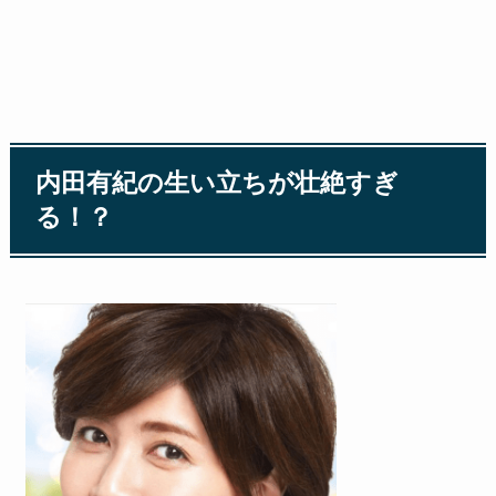
内田有紀の生い立ちが壮絶すぎ
る！？