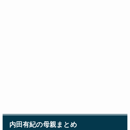
内田有紀の母親まとめ