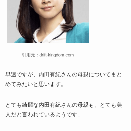
引用元：drift-kingdom.com
早速ですが、内田有紀さんの母親についてまと
めてみたいと思います。
とても綺麗な内田有紀さんの母親も、とても美
人だと言われているようです。