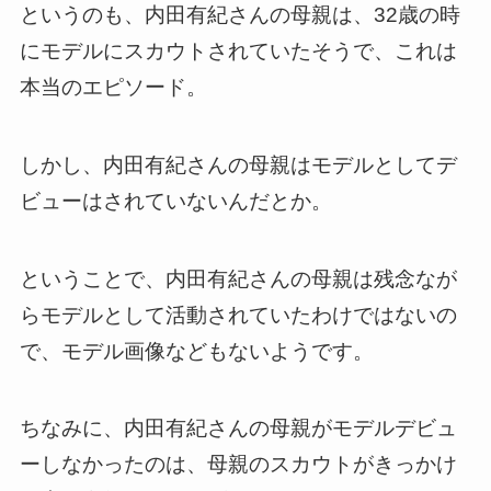
というのも、内田有紀さんの母親は、32歳の時
にモデルにスカウトされていたそうで、これは
本当のエピソード。
しかし、内田有紀さんの母親はモデルとしてデ
ビューはされていないんだとか。
ということで、内田有紀さんの母親は残念なが
らモデルとして活動されていたわけではないの
で、モデル画像などもないようです。
ちなみに、内田有紀さんの母親がモデルデビュ
ーしなかったのは、母親のスカウトがきっかけ