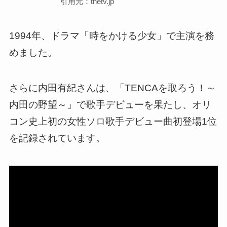
引用元：thetv.jp
1994年、ドラマ「時をかける少女」で主演を務
めました。
さらに内田有紀さんは、「TENCAを取ろう！～
内田の野望～」で歌手デビューを果たし、オリ
コン史上初の女性ソロ歌手デビュー曲初登場1位
を記録されています。