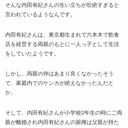
そんな内田有紀さんの生い立ちが壮絶すぎると
言われているようなんです。
内田有紀さんは、東京都生まれで六本木で飲食
店を経営する両親のもとに一人っ子として生活
をしていたようです。
しかし、両親の仲はあまり良くなかったそう
で、家庭内でのケンカが絶えなかったんだと
か。
そして、内田有紀さんが小学校2年生の時にご両
親が離婚され内田有紀さんの親権は父親が持た