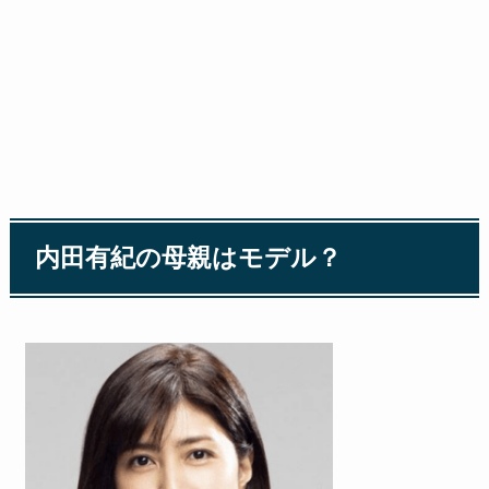
内田有紀の母親はモデル？