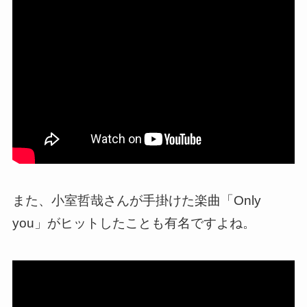
また、小室哲哉さんが手掛けた楽曲「Only
you」がヒットしたことも有名ですよね。