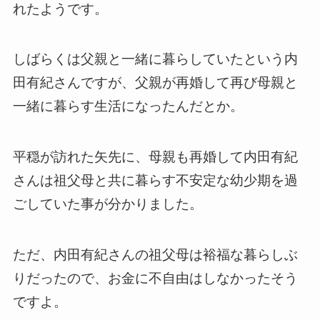
れたようです。
しばらくは父親と一緒に暮らしていたという内
田有紀さんですが、父親が再婚して再び母親と
一緒に暮らす生活になったんだとか。
平穏が訪れた矢先に、母親も再婚して内田有紀
さんは祖父母と共に暮らす不安定な幼少期を過
ごしていた事が分かりました。
ただ、内田有紀さんの祖父母は裕福な暮らしぶ
りだったので、お金に不自由はしなかったそう
ですよ。