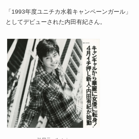
「1993年度ユニチカ水着キャンペーンガール」
としてデビューされた内田有紀さん。