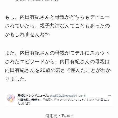
もし、内田有紀さんと母親がどちらもデビュー
されていたら、親子共演なんてこともあったの
かもしれませんね^^
また、内田有紀さんの母親がモデルにスカウト
されたエピソードから、内田有紀さんの母親は
内田有紀さんを20歳の若さで産んだことがわか
りました。
引用元：Twitter