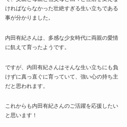
ければならなかった壮絶すぎる生い立ちである
事が分かりました。
内田有紀さんは、多感な少女時代に両親の愛情
に飢えて育ったようです。
ですが、内田有紀さんはそんな生い立ちにも負
けずに真っ直ぐに育っていて、強い心の持ち主
だと思われます。
これからも内田有紀さんのご活躍を応援したい
と思います！