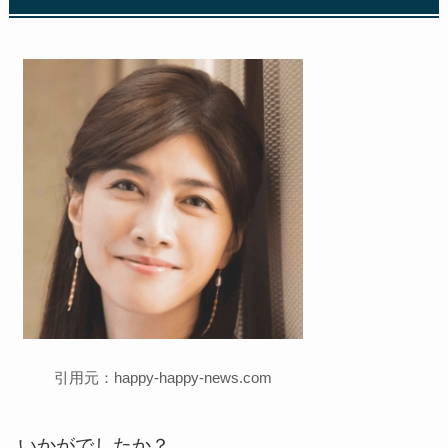
引用元：happy-happy-news.com
いかがでしたか？