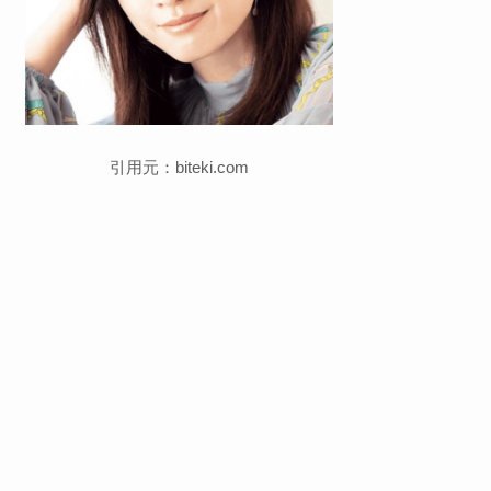
引用元：biteki.com