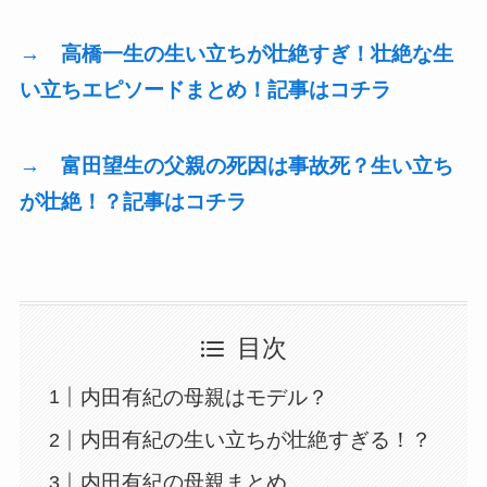
→ 高橋一生の生い立ちが壮絶すぎ！壮絶な生
い立ちエピソードまとめ！記事はコチラ
→ 富田望生の父親の死因は事故死？生い立ち
が壮絶！？記事はコチラ
目次
内田有紀の母親はモデル？
内田有紀の生い立ちが壮絶すぎる！？
内田有紀の母親まとめ