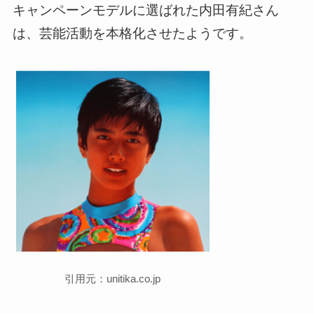
キャンペーンモデルに選ばれた内田有紀さん
は、芸能活動を本格化させたようです。
引用元：unitika.co.jp