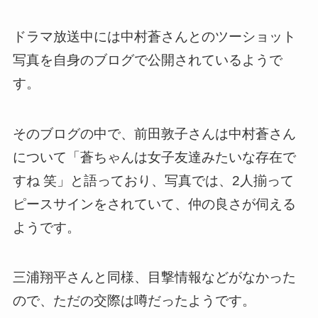
ドラマ放送中には中村蒼さんとのツーショット
写真を自身のブログで公開されているようで
す。
そのブログの中で、前田敦子さんは中村蒼さん
について「蒼ちゃんは女子友達みたいな存在で
すね 笑」と語っており、写真では、2人揃って
ピースサインをされていて、仲の良さが伺える
ようです。
三浦翔平さんと同様、目撃情報などがなかった
ので、ただの交際は噂だったようです。