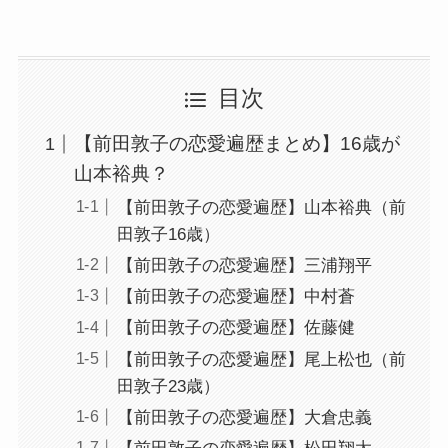
目次
【前田敦子の恋愛遍歴まとめ】16歳が
山本裕典？
【前田敦子の恋愛遍歴】山本裕典（前
田敦子16歳）
【前田敦子の恋愛遍歴】三浦翔平
【前田敦子の恋愛遍歴】中村蒼
【前田敦子の恋愛遍歴】佐藤健
【前田敦子の恋愛遍歴】尾上松也（前
田敦子23歳）
【前田敦子の恋愛遍歴】大倉忠義