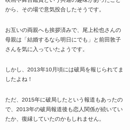
から、その場で意気投合したそうです。
お互いの両親へも挨拶済みで、尾上松也さんの
母親は「結婚するなら明日にでも」と前田敦子
さんを気に入っていたようです。
しかし、2013年10月頃には破局を報じられてま
したよね！
ただ、2015年に破局したという報道もあったの
で、2013年の破局報道後も恋人関係が続いてい
たか、復縁していたのかもしれません。