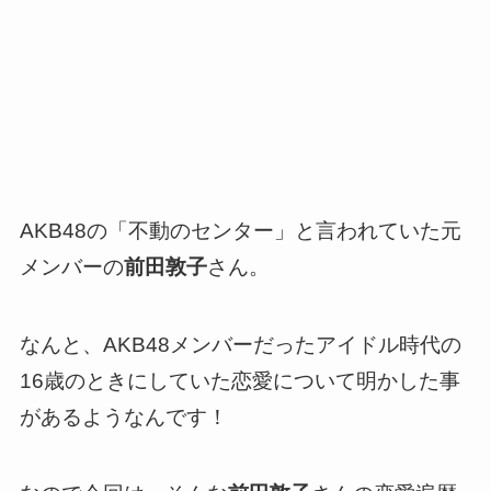
AKB48の「不動のセンター」と言われていた元
メンバーの
前田敦子
さん。
なんと、AKB48メンバーだったアイドル時代の
16歳のときにしていた恋愛について明かした事
があるようなんです！