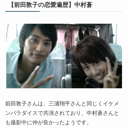
【前田敦子の恋愛遍歴】中村蒼
前田敦子さんは、三浦翔平さんと同じくイケメ
ンパラダイスで共演されており、中村蒼さんと
も撮影中に仲が良かったようです。