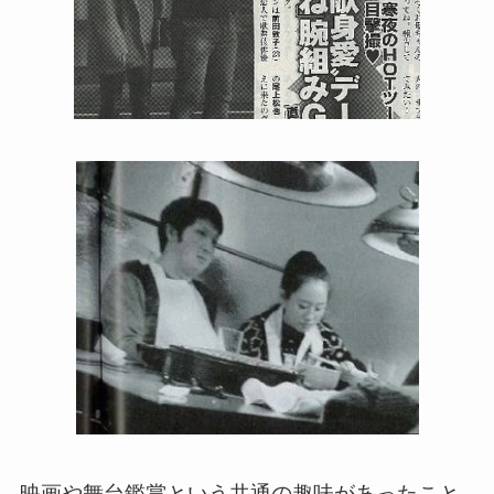
映画や舞台鑑賞という共通の趣味があったこと