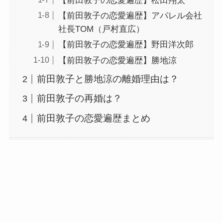
【前田敦子の恋愛遍歴】松田翔太
【前田敦子の恋愛遍歴】アパレル会社
社長TOM（戸村直広）
【前田敦子の恋愛遍歴】野田洋次郎
【前田敦子の恋愛遍歴】勝地涼
前田敦子と勝地涼の離婚理由は？
前田敦子の再婚は？
前田敦子の恋愛遍歴まとめ