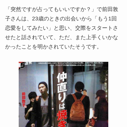
「突然ですが占ってもいいですか？」で前田敦
子さんは、23歳のときの出会いから「もう1回
恋愛をしてみたい」と思い、交際をスタートさ
せたと話されていて、ただ、また上手くいかな
かったことを明かされていたそうです。