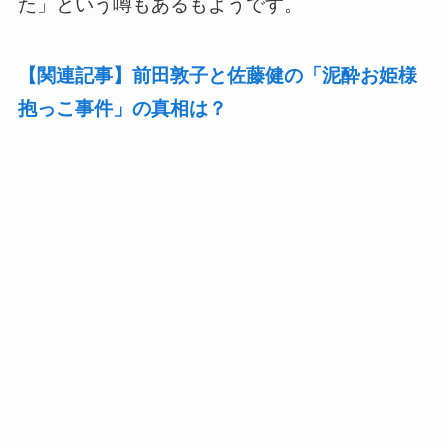
た」という噂もあるもようです。
【関連記事】前田敦子と佐藤健の「泥酔お姫様
抱っこ事件」の真相は？