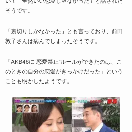
いて「全然いい恋愛じゃなかった」と話された
そうです。
「裏切りしかなかった」とも言っており、前田
敦子さんは病んでしまったそうです。
「AKB48に”恋愛禁止”ルールができたのは、こ
のときの自分の恋愛がきっかけだった」という
ことも明かしたようです。