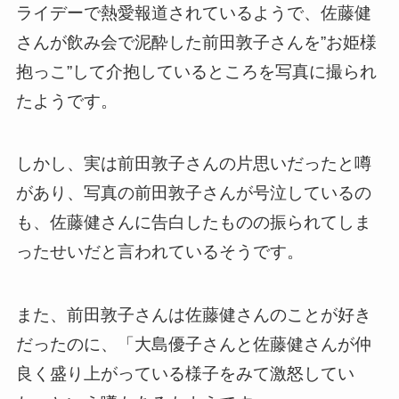
ライデーで熱愛報道されているようで、佐藤健
さんが飲み会で泥酔した前田敦子さんを”お姫様
抱っこ”して介抱しているところを写真に撮られ
たようです。
しかし、実は前田敦子さんの片思いだったと噂
があり、写真の前田敦子さんが号泣しているの
も、佐藤健さんに告白したものの振られてしま
ったせいだと言われているそうです。
また、前田敦子さんは佐藤健さんのことが好き
だったのに、「大島優子さんと佐藤健さんが仲
良く盛り上がっている様子をみて激怒してい