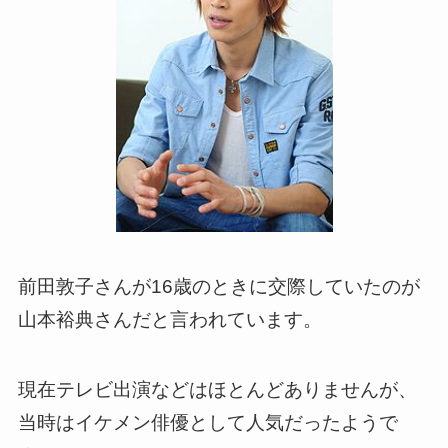
前田敦子さんが16歳のときに交際していたのが
山本裕典さんだと言われています。
現在テレビ出演などはほとんどありませんが、
当時はイケメン俳優として人気だったようで