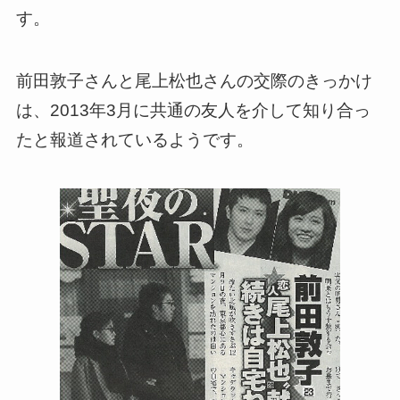
す。
前田敦子さんと尾上松也さんの交際のきっかけ
は、2013年3月に共通の友人を介して知り合っ
たと報道されているようです。