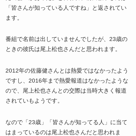
「皆さんが知っている人ですね」と返されてい
ます。
番組で名前は出していませんでしたが、23歳の
ときの彼氏は尾上松也さんだと思われます。
2012年の佐藤健さんとは熱愛ではなかったよう
ですし、2016年まで熱愛報道はなかったような
ので、尾上松也さんとの交際は当時大きく報道
されていもようです。
なので「23歳」「皆さんが知ってる人」に当て
はまっているのは尾上松也さんだと思われま