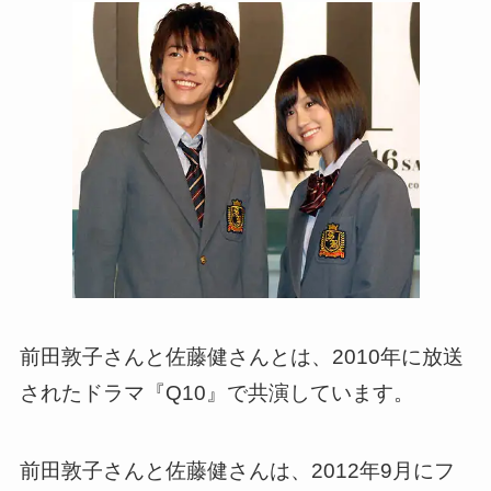
前田敦子さんと佐藤健さんとは、2010年に放送
されたドラマ『Q10』で共演しています。
前田敦子さんと佐藤健さんは、2012年9月にフ