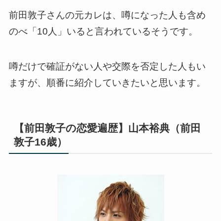
前田敦子さんの元カレは、噂になった人も含め
のべ「10人」いると言われているそうです。
噂だけで確証がない人や交際を否定した人もい
ますが、順番に紹介していきたいと思います。
【前田敦子の恋愛遍歴】山本裕典（前田
敦子16歳）