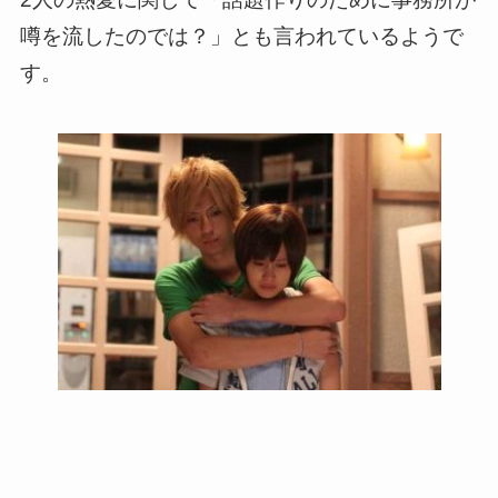
噂を流したのでは？」とも言われているようで
す。