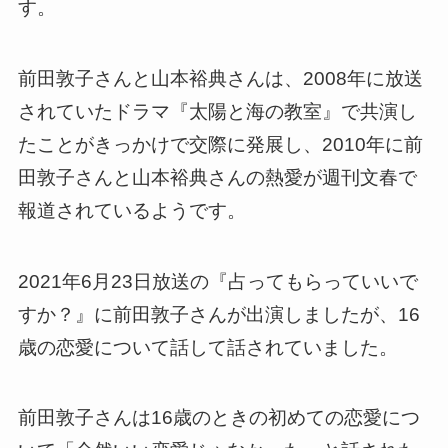
す。
前田敦子さんと山本裕典さんは、2008年に放送
されていたドラマ『太陽と海の教室』で共演し
たことがきっかけで交際に発展し、2010年に前
田敦子さんと山本裕典さんの熱愛が週刊文春で
報道されているようです。
2021年6月23日放送の『占ってもらっていいで
すか？』に前田敦子さんが出演しましたが、16
歳の恋愛について話して話されていました。
前田敦子さんは16歳のときの初めての恋愛につ