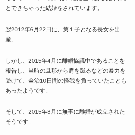
とできちゃった結婚をされています。
翌2012年6月22日に、第１子となる長女を出
産。
しかし、2015年4月に離婚協議中であることを
報告し、当時の旦那から肩を蹴るなどの暴力を
受けて、全治10日間の怪我を負っていたことも
あったようです。
そして、2015年8月に無事に離婚が成立された
そうです。