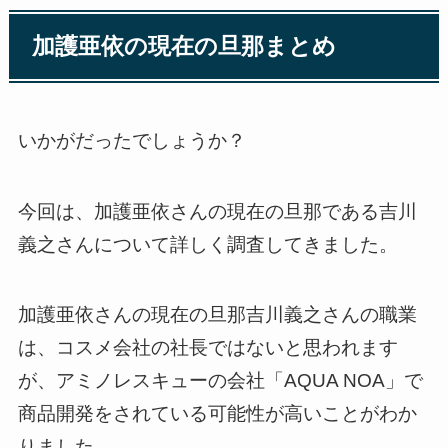
加護亜依の現在の旦那まとめ
いかがだったでしょうか？
今回は、加護亜依さんの現在の旦那である吉川
義之さんについて詳しく調査してきました。
加護亜依さんの現在の旦那吉川義之さんの職業
は、コスメ会社の社長ではないと思われます
が、アミノレスキューの会社「AQUA NOA」で
商品開発をされている可能性が高いことがわか
りました。