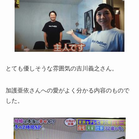
とても優しそうな雰囲気の吉川義之さん。
加護亜依さんへの愛がよく分かる内容のもので
した。