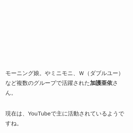
モーニング娘。やミニモニ、Ｗ（ダブルユー）
など複数のグループで活躍された
加護亜依
さ
ん。
現在は、YouTubeで主に活動されているようで
すね。