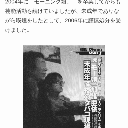
2004年に「モーニング娘。」を卒業してからも
芸能活動を続けていましたが、未成年でありな
がら喫煙をしたとして、2006年に謹慎処分を受
けました。