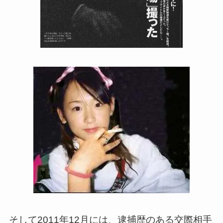
そして2011年12月には、逮捕歴のある交際相手