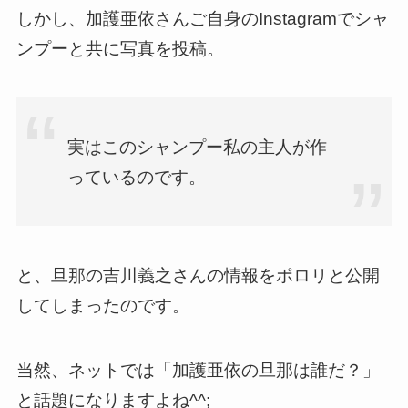
しかし、加護亜依さんご自身のInstagramでシャ
ンプーと共に写真を投稿。
実はこのシャンプー私の主人が作
っているのです。
と、旦那の吉川義之さんの情報をポロリと公開
してしまったのです。
当然、ネットでは「加護亜依の旦那は誰だ？」
と話題になりますよね^^;