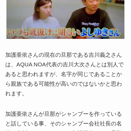
加護亜依さんの現在の旦那である吉川義之さん
は、AQUA NOA代表の吉川大次さんとは別人で
あると思われますが、名字が同じであることか
ら親族である可能性が高いのではないかと思わ
れます。
加護亜依さんが旦那がシャンプーを作っている
と話している事、そのシャンプー会社社長の名