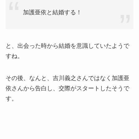
加護亜依と結婚する！
と、出会った時から結婚を意識していたようで
すね。
その後、なんと、吉川義之さんではなく加護亜
依さんから告白し、交際がスタートしたそうで
す。