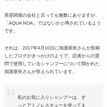
美容関係の会社と言っても無数にありますが、
「AQUA NOA」ではないかと噂されているよう
です。
それは、2017年4月10日に加護亜依さんが投稿
したブログがきっかけのようで、読者からの質
問で使用しているシャンプーについて聞かれた
加護亜依さんが答えられています。
私のお気に入りシャンプーは、ず
っとアミノレスキューを使ってま