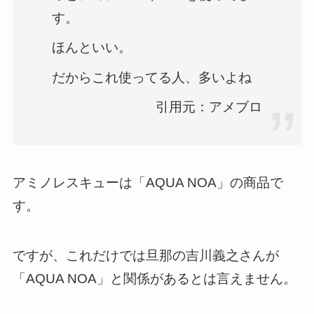
す。
ほんといい。
だからこれ使ってる人、多いよね
引用元：アメブロ
アミノレスキューは「AQUA NOA」の商品で
す。
ですが、これだけでは旦那の吉川義之さんが
「AQUA NOA」と関係があるとは言えません。