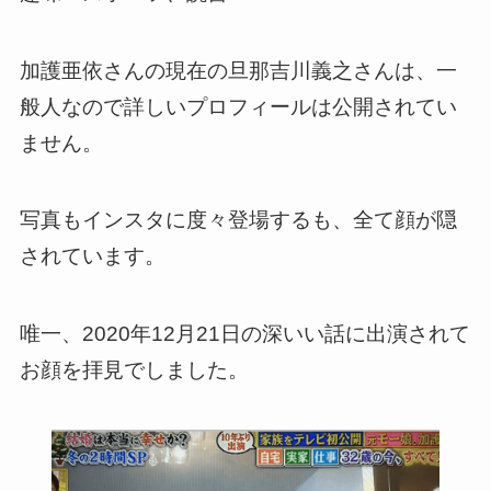
加護亜依さんの現在の旦那吉川義之さんは、一
般人なので詳しいプロフィールは公開されてい
ません。
写真もインスタに度々登場するも、全て顔が隠
されています。
唯一、2020年12月21日の深いい話に出演されて
お顔を拝見でしました。