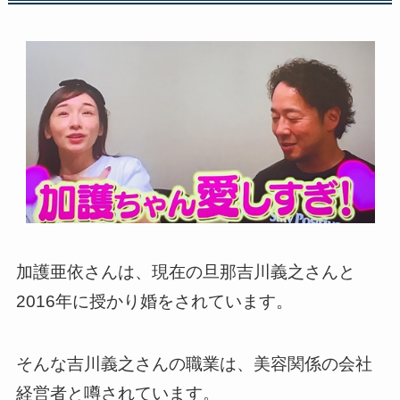
加護亜依さんは、現在の旦那吉川義之さんと
2016年に授かり婚をされています。
そんな吉川義之さんの職業は、美容関係の会社
経営者と噂されています。