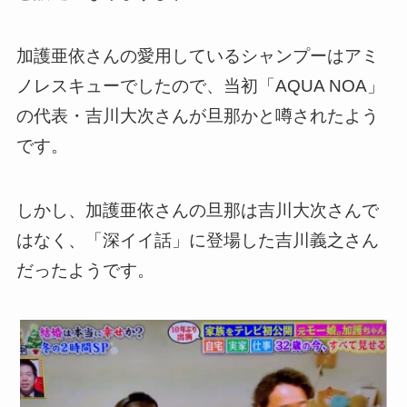
加護亜依さんの愛用しているシャンプーはアミ
ノレスキューでしたので、当初「AQUA NOA」
の代表・吉川大次さんが旦那かと噂されたよう
です。
しかし、加護亜依さんの旦那は吉川大次さんで
はなく、「深イイ話」に登場した吉川義之さん
だったようです。