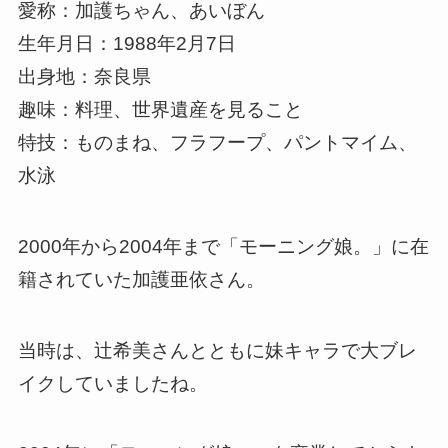
愛称：加護ちゃん、あいぼん
生年月日：1988年2月7日
出身地：奈良県
趣味：料理、世界遺産を見ること
特技：ものまね、フラフープ、パントマイム、
水泳
2000年から2004年まで「モーニング娘。」に在
籍されていた加護亜依さん。
当時は、辻希美さんとともに妹キャラで大ブレ
イクしていましたね。