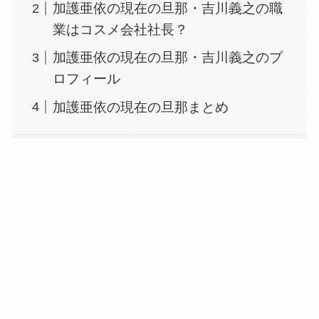
加護亜依の現在の旦那・吉川義之の職
業はコスメ会社社長？
加護亜依の現在の旦那・吉川義之のプ
ロフィール
加護亜依の現在の旦那まとめ