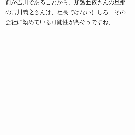
前が吉川であることから、加護亜依さんの旦那
の吉川義之さんは、社長ではないにしろ、その
会社に勤めている可能性が高そうですね。