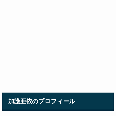
加護亜依のプロフィール