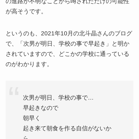
の進路が不明なことから噂されただけの可能性
が高そうです。
というのも、2021年10月の北斗晶さんのブログ
で、「次男が明日、学校の事で早起き」と明か
されていますので、どこかの学校に通っている
のがわかります。
次男が明日、学校の事で…
早起きなので
朝早く
起き来て朝食を作る自信がないか
ら