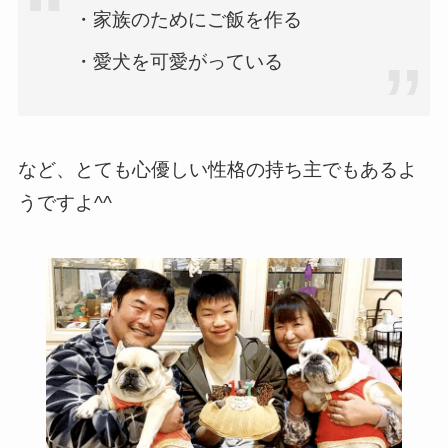
・家族のためにご飯を作る
・愛犬を可愛がっている
など、とても心優しい性格の持ち主でもあるよ
うですよ^^