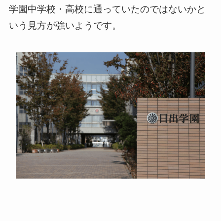
学園中学校・高校に通っていたのではないかと
いう見方が強いようです。