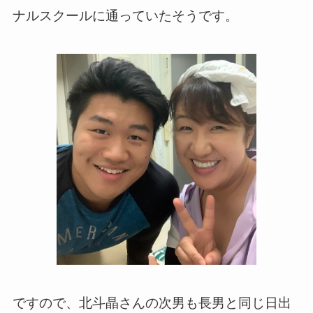
ナルスクールに通っていたそうです。
ですので、北斗晶さんの次男も長男と同じ日出