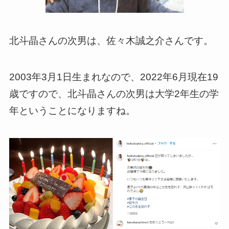
北斗晶さんの次男は、佐々木誠之介さんです。
2003年3月1日生まれなので、2022年6月現在19
歳ですので、北斗晶さんの次男は大学2年生の学
年ということになりますね。