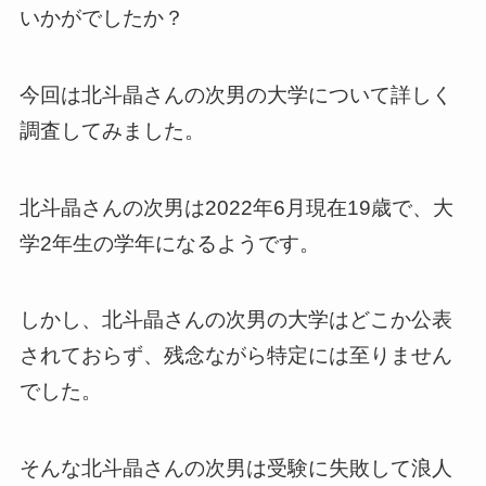
いかがでしたか？
今回は北斗晶さんの次男の大学について詳しく
調査してみました。
北斗晶さんの次男は2022年6月現在19歳で、大
学2年生の学年になるようです。
しかし、北斗晶さんの次男の大学はどこか公表
されておらず、残念ながら特定には至りません
でした。
そんな北斗晶さんの次男は受験に失敗して浪人