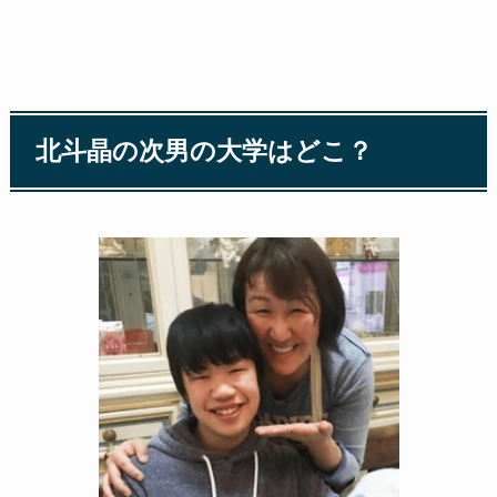
北斗晶の次男の大学はどこ？