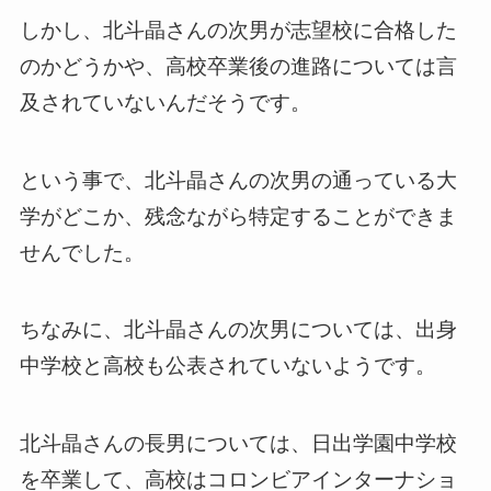
しかし、北斗晶さんの次男が志望校に合格した
のかどうかや、高校卒業後の進路については言
及されていないんだそうです。
という事で、北斗晶さんの次男の通っている大
学がどこか、残念ながら特定することができま
せんでした。
ちなみに、北斗晶さんの次男については、出身
中学校と高校も公表されていないようです。
北斗晶さんの長男については、日出学園中学校
を卒業して、高校はコロンビアインターナショ