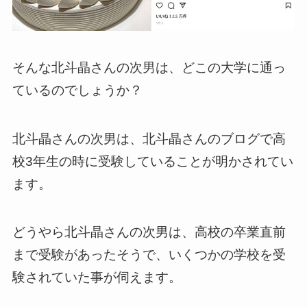
そんな北斗晶さんの次男は、どこの大学に通っ
ているのでしょうか？
北斗晶さんの次男は、北斗晶さんのブログで高
校3年生の時に受験していることが明かされてい
ます。
どうやら北斗晶さんの次男は、高校の卒業直前
まで受験があったそうで、いくつかの学校を受
験されていた事が伺えます。