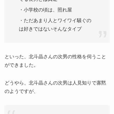
・小学校の頃は、照れ屋
・ただあまり人とワイワイ騒ぐの
は好きではないそんなタイプ
といった、北斗晶さんの次男の性格を伺うこと
ができました。
どうやら、北斗晶さんの次男は人見知りで寡黙
のようですが、