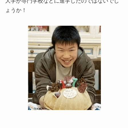
大学か専門学校などに進学したのではないでし
ょうか！