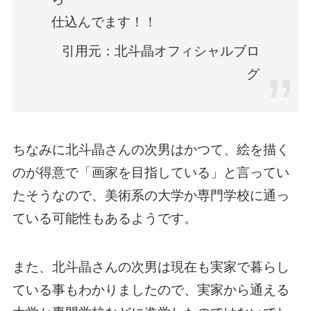
仕込んでます！！
引用元：北斗晶オフィシャルブロ
グ
ちなみに北斗晶さんの次男はかつて、絵を描く
のが得意で「画家を目指している」と言ってい
たそうなので、美術系の大学か専門学校に通っ
ている可能性もあるようです。
また、北斗晶さんの次男は現在も実家で暮らし
ている事もわかりましたので、実家から通える