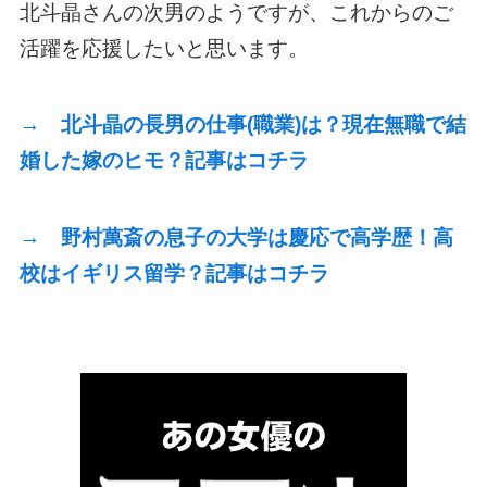
北斗晶さんの次男のようですが、これからのご
活躍を応援したいと思います。
→ 北斗晶の長男の仕事(職業)は？現在無職で結
婚した嫁のヒモ？記事はコチラ
→ 野村萬斎の息子の大学は慶応で高学歴！高
校はイギリス留学？記事はコチラ