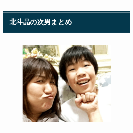
北斗晶の次男まとめ