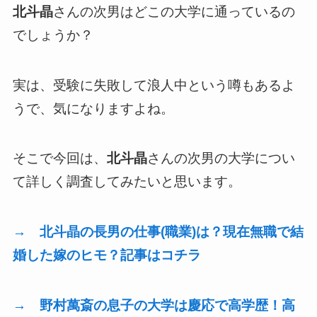
北斗晶
さんの次男はどこの大学に通っているの
でしょうか？
実は、受験に失敗して浪人中という噂もあるよ
うで、気になりますよね。
そこで今回は、
北斗晶
さんの次男の大学につい
て詳しく調査してみたいと思います。
→ 北斗晶の長男の仕事(職業)は？現在無職で結
婚した嫁のヒモ？記事はコチラ
→ 野村萬斎の息子の大学は慶応で高学歴！高