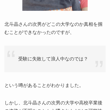
北斗晶さんの次男がどこの大学なのか真相を掴
むことができなかったのですが、
受験に失敗して浪人中なのでは？
という噂があることがわかりました。
しかし、北斗晶さんの次男の大学や高校卒業後