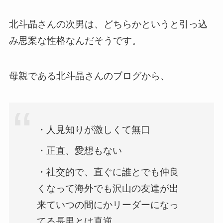
北斗晶さんの次男は、どちらかというと引っ込
み思案な性格なんだそうです。
母親である北斗晶さんのブログから、
・人見知りが激しくて無口
・正直、愛想もない
・社交的で、直ぐに誰とでも仲良
くなって海外でも沢山の友達が出
来ていつの間にかリーダーになっ
てる長男とは真逆