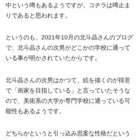
中という噂もあるようですが、コチラは噂止ま
りであると思われます。
というのも、2021年10月の北斗晶さんのブログ
で、北斗晶さんの次男がどこかの学校に通って
いる事が明かされていたからです。
北斗晶さんの次男はかつて、絵を描くのが得意
で「画家を目指している」と言っていたそうな
ので、美術系の大学か専門学校に通っている可
能性もあるようです。
どちらかというと引っ込み思案な性格だという