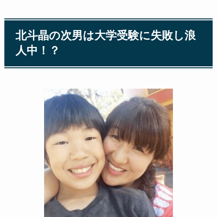
北斗晶の次男は大学受験に失敗し浪
人中！？