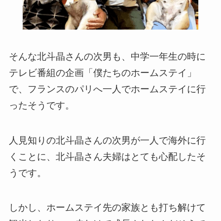
そんな北斗晶さんの次男も、中学一年生の時に
テレビ番組の企画「僕たちのホームステイ」
で、フランスのパリへ一人でホームステイに行
ったそうです。
人見知りの北斗晶さんの次男が一人で海外に行
くことに、北斗晶さん夫婦はとても心配したそ
うです。
しかし、ホームステイ先の家族とも打ち解けて