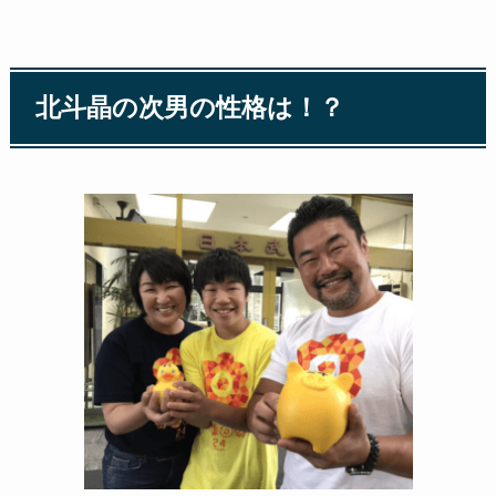
北斗晶の次男の性格は！？