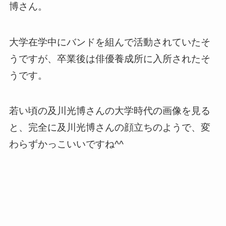
博さん。
大学在学中にバンドを組んで活動されていたそ
うですが、卒業後は俳優養成所に入所されたそ
うです。
若い頃の及川光博さんの大学時代の画像を見る
と、完全に及川光博さんの顔立ちのようで、変
わらずかっこいいですね^^