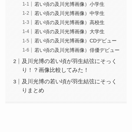
若い頃の及川光博画像）小学生
若い頃の及川光博画像）中学生
若い頃の及川光博画像）高校生
若い頃の及川光博画像）大学生
若い頃の及川光博画像）CDデビュー
若い頃の及川光博画像）俳優デビュー
及川光博の若い頃が羽生結弦にそっく
り！？画像比較してみた！
及川光博の若い頃が羽生結弦にそっく
りまとめ