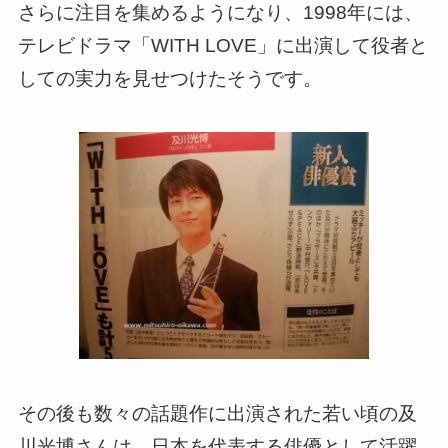
さらに注目を集めるようになり、1998年には、
テレビドラマ「WITH LOVE」に出演して役者と
しての実力を見せつけたそうです。
その後も数々の話題作に出演された若い頃の及
川光博さんは、日本を代表する俳優として活躍