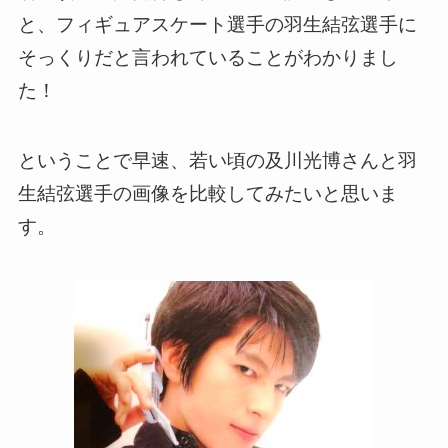
と、フィギュアスケート選手の羽生結弦選手に
そっくりだと言われていることがわかりまし
た！
ということで早速、若い頃の及川光博さんと羽
生結弦選手の画像を比較してみたいと思いま
す。