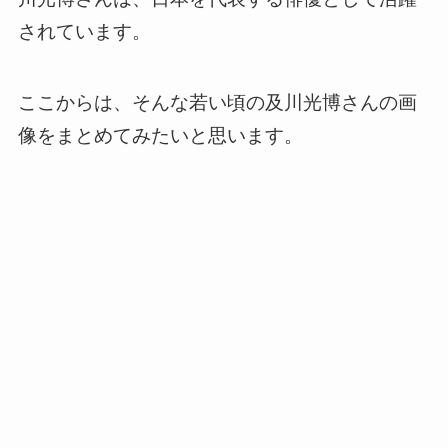
されています。
ここからは、そんな若い頃の及川光博さんの画
像をまとめてみたいと思います。