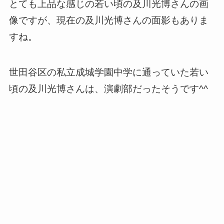
とても上品な感じの若い頃の及川光博さんの画
像ですが、現在の及川光博さんの面影もありま
すね。
世田谷区の私立成城学園中学に通っていた若い
頃の及川光博さんは、演劇部だったそうです^^