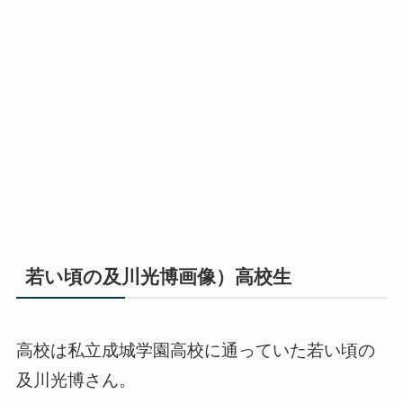
若い頃の及川光博画像）高校生
高校は私立成城学園高校に通っていた若い頃の
及川光博さん。