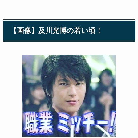
【画像】及川光博の若い頃！