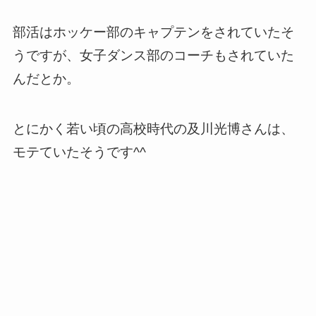
部活はホッケー部のキャプテンをされていたそ
うですが、女子ダンス部のコーチもされていた
んだとか。
とにかく若い頃の高校時代の及川光博さんは、
モテていたそうです^^