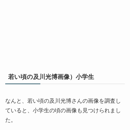
若い頃の及川光博画像）小学生
なんと、若い頃の及川光博さんの画像を調査し
ていると、小学生の頃の画像も見つけられまし
た。