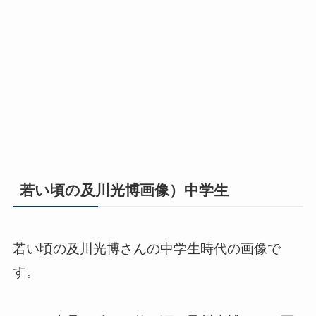
若い頃の及川光博画像）中学生
若い頃の及川光博さんの中学生時代の画像で
す。