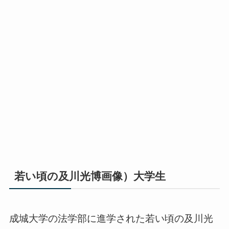
若い頃の及川光博画像）大学生
成城大学の法学部に進学された若い頃の及川光