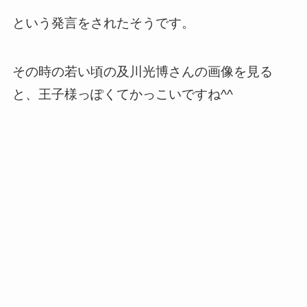
という発言をされたそうです。
その時の若い頃の及川光博さんの画像を見る
と、王子様っぽくてかっこいですね^^