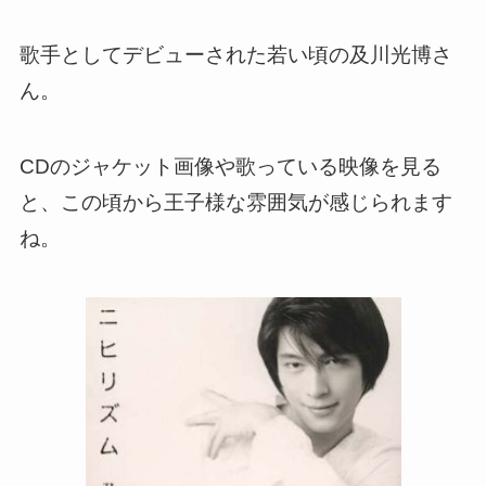
歌手としてデビューされた若い頃の及川光博さ
ん。
CDのジャケット画像や歌っている映像を見る
と、この頃から王子様な雰囲気が感じられます
ね。