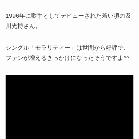
1996年に歌手としてデビューされた若い頃の及
川光博さん。
シングル「モラリティー」は世間から好評で、
ファンが増えるきっかけになったそうですよ^^