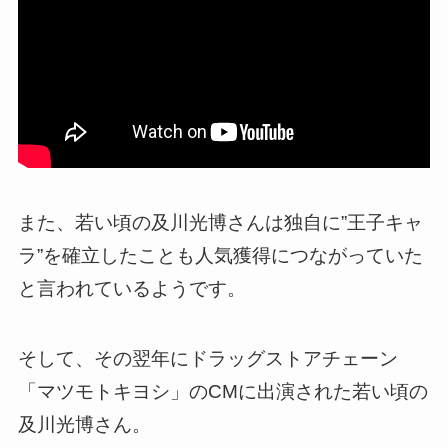
また、若い頃の及川光博さんは独自に”王子キャ
ラ”を確立したことも人気獲得につながっていた
と言われているようです。
そして、その翌年にドラッグストアチェーン
「マツモトキヨシ」のCMに出演された若い頃の
及川光博さん。