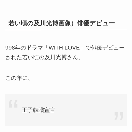
若い頃の及川光博画像）俳優デビュー
998年のドラマ「WITH LOVE」で俳優デビュー
された若い頃の及川光博さん。
この年に、
王子転職宣言