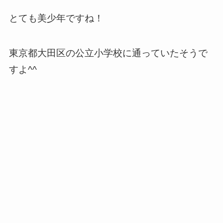
とても美少年ですね！
東京都大田区の公立小学校に通っていたそうで
すよ^^