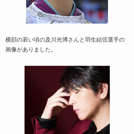
横顔の若い頃の及川光博さんと羽生結弦選手の
画像がありました。