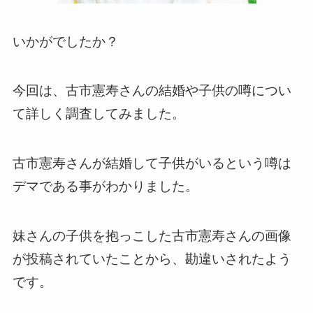
いかがでしたか？
今回は、古市憲寿さんの結婚や子供の噂につい
て詳しく調査してみました。
古市憲寿さんが結婚して子供がいるという噂は
デマである事がわかりました。
妹さんの子供を抱っこした古市憲寿さんの画像
が投稿されていたことから、勘違いされたよう
です。