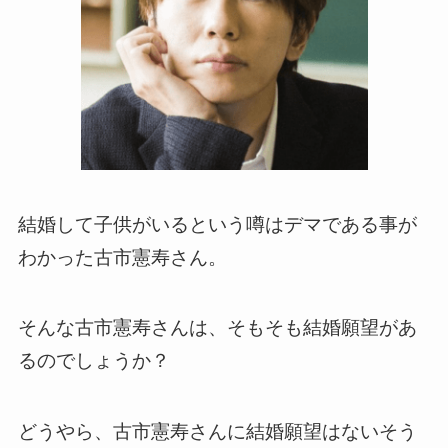
結婚して子供がいるという噂はデマである事が
わかった古市憲寿さん。
そんな古市憲寿さんは、そもそも結婚願望があ
るのでしょうか？
どうやら、古市憲寿さんに結婚願望はないそう