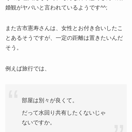
婚観がヤバいと言われているようです^^;
また古市憲寿さんは、女性とお付き合いしたこ
とあるそうですが、一定の距離は置きたいんだ
そう。
例えば旅行では、
部屋は別々が良くて。
だって水回り共有したくないじゃ
ないですか。