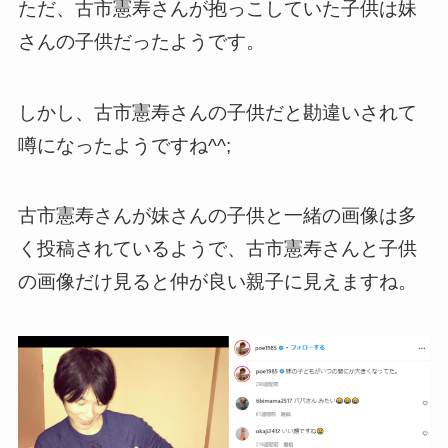
ただ、古市憲寿さんが抱っこしていた子供は妹
さんの子供だったようです。
しかし、古市憲寿さんの子供だと勘違いされて
噂になったようですね^^;
古市憲寿さんが妹さんの子供と一緒の画像は多
く投稿されているようで、古市憲寿さんと子供
の画像だけ見ると仲が良い親子に見えますね。