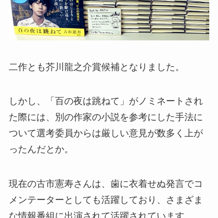
二作とも芥川龍之介賞候補となりました。
しかし、「百の夜は跳ねて」がノミネートされ
た際には、別の作家の小説を参考にした手法に
ついて選考委員からは厳しい意見が数多く上が
ったんだとか。
現在の古市憲寿さんは、歯に衣着せぬ発言でコ
メンテーターとしても活躍しており、さまざま
な情報番組に出演されて活躍されています。