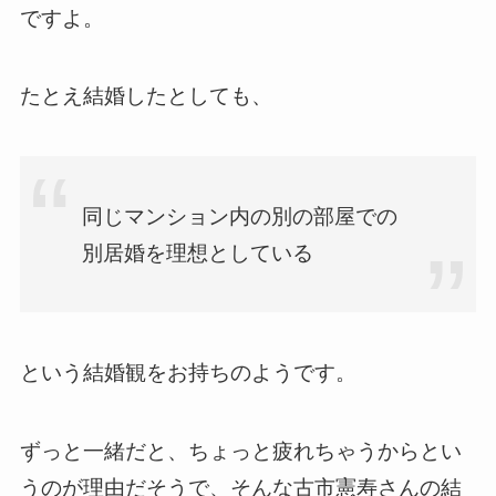
ですよ。
たとえ結婚したとしても、
同じマンション内の別の部屋での
別居婚を理想としている
という結婚観をお持ちのようです。
ずっと一緒だと、ちょっと疲れちゃうからとい
うのが理由だそうで、そんな古市憲寿さんの結