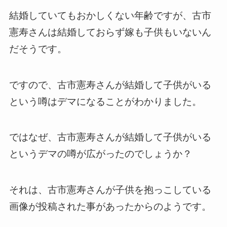
結婚していてもおかしくない年齢ですが、古市
憲寿さんは結婚しておらず嫁も子供もいないん
だそうです。
ですので、古市憲寿さんが結婚して子供がいる
という噂はデマになることがわかりました。
ではなぜ、古市憲寿さんが結婚して子供がいる
というデマの噂が広がったのでしょうか？
それは、古市憲寿さんが子供を抱っこしている
画像が投稿された事があったからのようです。