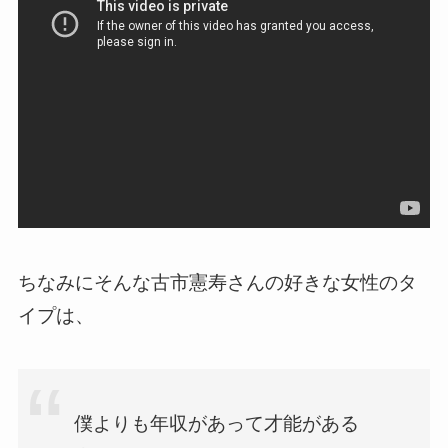
ちなみにそんな古市憲寿さんの好きな女性のタ
イプは、
僕よりも年収があって才能がある