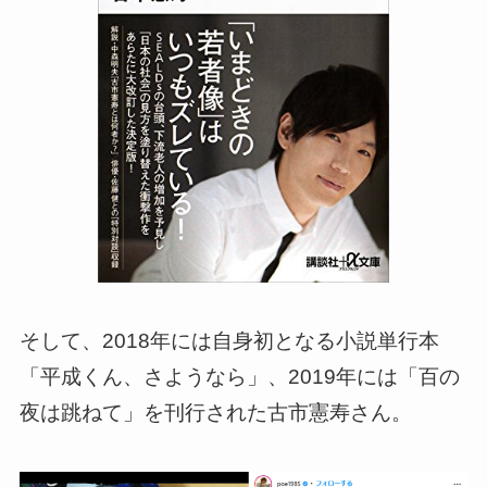
そして、2018年には自身初となる小説単行本
「平成くん、さようなら」、2019年には「百の
夜は跳ねて」を刊行された古市憲寿さん。