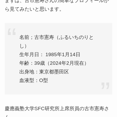
まずは、古市憲寿さんの簡単なプロフィールか
ら見てみたいと思います。
名前；古市憲寿（ふるいちのりと
し）
生年月日： 1985年1月14日
年齢：39歳（2024年2月現在）
出身地：東京都墨田区
血液型：O型
慶應義塾大学SFC研究所上席所員の古市憲寿さ