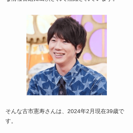
そんな古市憲寿さんは、2024年2月現在39歳で
す。