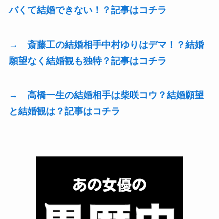
バくて結婚できない！？記事はコチラ
→ 斎藤工の結婚相手中村ゆりはデマ！？結婚
願望なく結婚観も独特？記事はコチラ
→ 高橋一生の結婚相手は柴咲コウ？結婚願望
と結婚観は？記事はコチラ