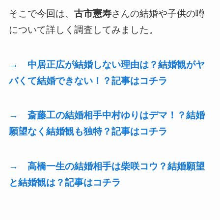
そこで今回は、
古市憲寿
さんの結婚や子供の噂
について詳しく調査してみました。
→ 中居正広が結婚しない理由は？結婚観がヤ
バくて結婚できない！？記事はコチラ
→ 斎藤工の結婚相手中村ゆりはデマ！？結婚
願望なく結婚観も独特？記事はコチラ
→ 高橋一生の結婚相手は柴咲コウ？結婚願望
と結婚観は？記事はコチラ