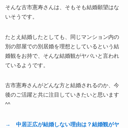
そんな古市憲寿さんは、そもそも結婚願望はな
いそうです。
たとえ結婚したとしても、同じマンション内の
別の部屋での別居婚を理想としているという結
婚観をお持で、そんな結婚観がヤバいと言われ
ているようです。
古市憲寿さんがどんな方と結婚されるのか、今
後のご活躍と共に注目していきたいと思います
^^
→ 中居正広が結婚しない理由は？結婚観がヤ