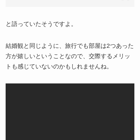
と語っていたそうですよ。
結婚観と同じように、旅行でも部屋は2つあった
方が嬉しいということなので、交際するメリッ
トも感じていないのかもしれませんね。