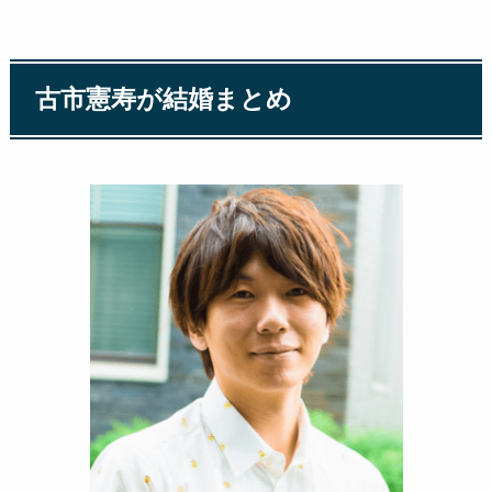
古市憲寿が結婚まとめ