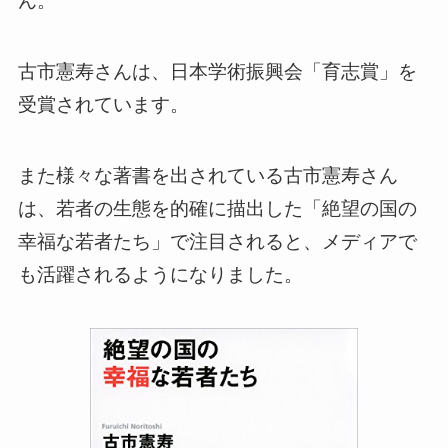
ん。
古市憲寿さんは、日本学術振興会「育志賞」を
受賞されています。
また様々な著書を出されている古市憲寿さん
は、若者の生態を的確に描出した「絶望の国の
幸福な若者たち」で注目されると、メディアで
も活躍されるようになりました。