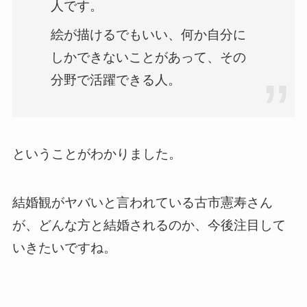
人です。
絵が描けるでもいい、何か自分に
しかできないことがあって、その
分野で活躍できる人。
ということがわかりました。
結婚観がヤバいと言われている古市憲寿さん
が、どんな方と結婚されるのか、今後注目して
いきたいですね。