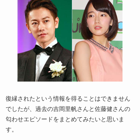
復縁されたという情報を得ることはできません
でしたが、過去の吉岡里帆さんと佐藤健さんの
匂わせエピソードをまとめてみたいと思いま
す。