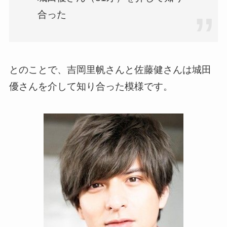
合った
とのことで、吉岡里帆さんと佐藤健さんは城田
優さんを介して知り合った模様です。