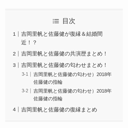
目次
吉岡里帆と佐藤健が復縁＆結婚間
近！？
吉岡里帆と佐藤健の共演歴まとめ！
吉岡里帆と佐藤健の匂わせまとめ！
吉岡里帆と佐藤健の匂わせ）2018年
佐藤健の指輪
吉岡里帆と佐藤健の匂わせ）2018年
佐藤健の指輪
吉岡里帆と佐藤健の復縁まとめ