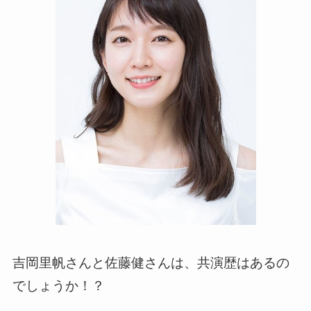
吉岡里帆さんと佐藤健さんは、共演歴はあるの
でしょうか！？