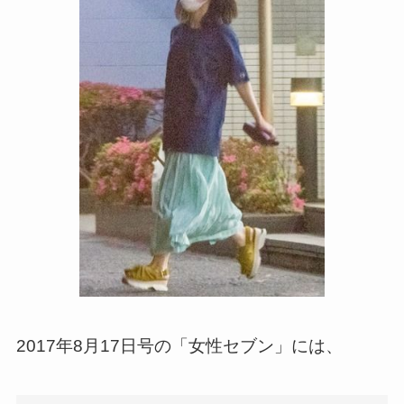
2017年8月17日号の「女性セブン」には、