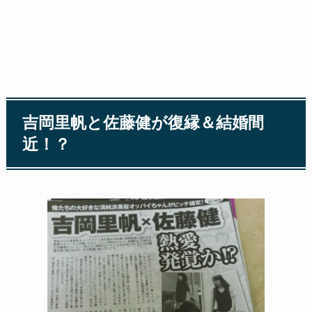
吉岡里帆と佐藤健が復縁＆結婚間
近！？