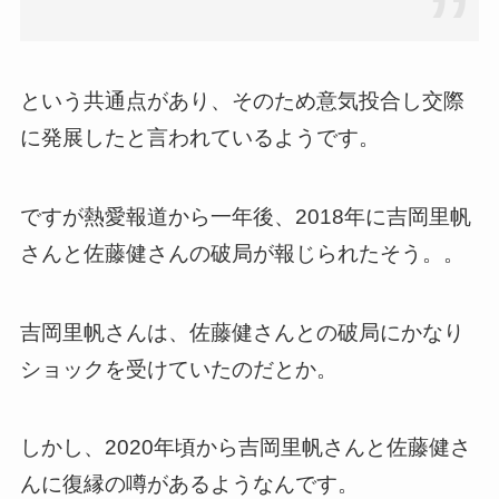
という共通点があり、そのため意気投合し交際
に発展したと言われているようです。
ですが熱愛報道から一年後、2018年に吉岡里帆
さんと佐藤健さんの破局が報じられたそう。。
吉岡里帆さんは、佐藤健さんとの破局にかなり
ショックを受けていたのだとか。
しかし、2020年頃から吉岡里帆さんと佐藤健さ
んに復縁の噂があるようなんです。