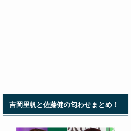
吉岡里帆と佐藤健の匂わせまとめ！