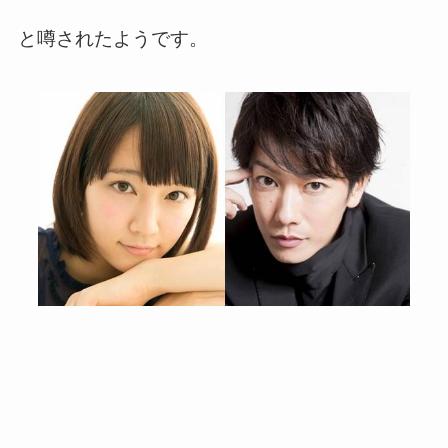
と噂されたようです。