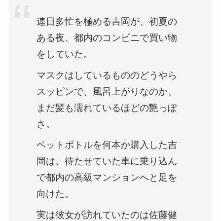
連日多忙を極める吉岡が、初夏の
ある夜、都内のコンビニで買い物
をしていた。
マスクはしているもののどうやら
スッピンで、風呂上がりなのか、
まだ髪も濡れているほどの艶っぽ
さ。
ペットボトルを何本か購入した吉
岡は、待たせていた車に乗り込ん
で都内の高級マンションへと足を
向けた。
実は彼女が訪れていたのは佐藤健