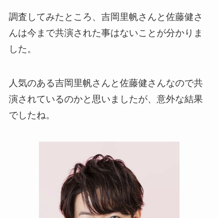
調査してみたところ、吉岡里帆さんと佐藤健さ
んは今まで共演された事はないことが分かりま
した。
人気のある吉岡里帆さんと佐藤健さんなので共
演されているのかと思いましたが、意外な結果
でしたね。