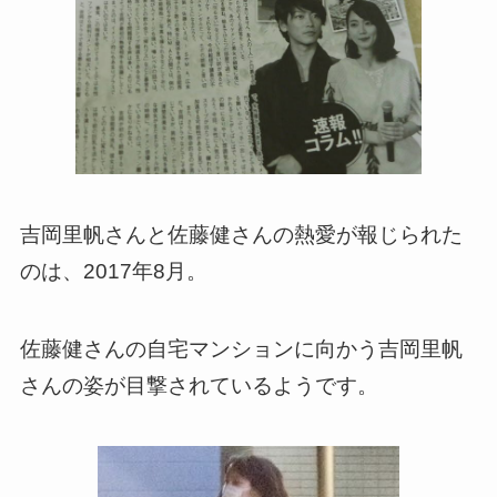
吉岡里帆さんと佐藤健さんの熱愛が報じられた
のは、2017年8月。
佐藤健さんの自宅マンションに向かう吉岡里帆
さんの姿が目撃されているようです。