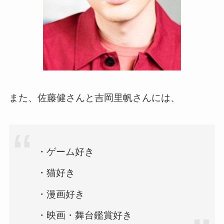
また、佐藤健さんと吉岡里帆さんには、
・ゲーム好き
・猫好き
・漫画好き
・映画・舞台鑑賞好き