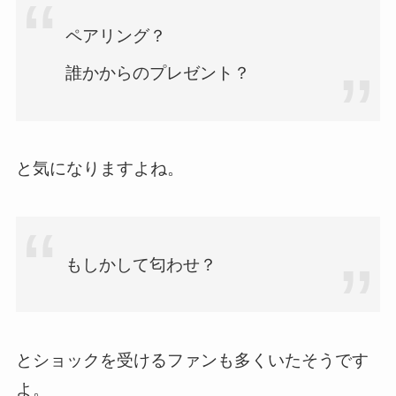
ペアリング？
誰かからのプレゼント？
と気になりますよね。
もしかして匂わせ？
とショックを受けるファンも多くいたそうです
よ。