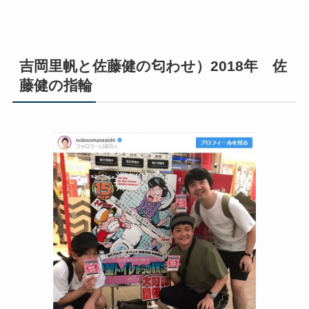
吉岡里帆と佐藤健の匂わせ）2018年 佐
藤健の指輪