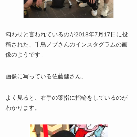
匂わせと言われているのが2018年7月17日に投
稿された、千鳥ノブさんのインスタグラムの画
像のようです。
画像に写っている佐藤健さん。
よく見ると、右手の薬指に指輪をしているのが
わかります。