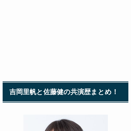
吉岡里帆と佐藤健の共演歴まとめ！