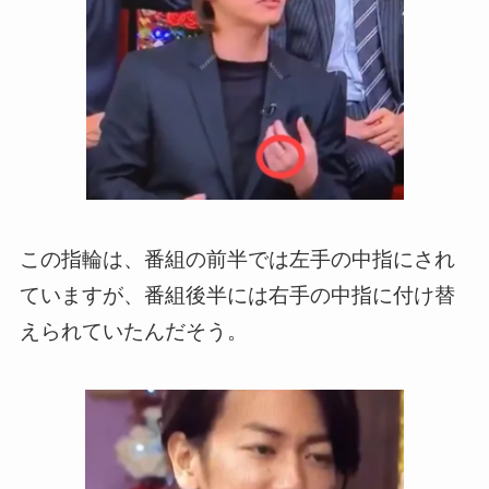
この指輪は、番組の前半では左手の中指にされ
ていますが、番組後半には右手の中指に付け替
えられていたんだそう。