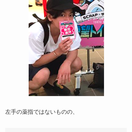
左手の薬指ではないものの、