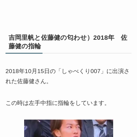
吉岡里帆と佐藤健の匂わせ）2018年 佐
藤健の指輪
2018年10月15日の「しゃべくり007」に出演さ
れた佐藤健さん。
この時は左手中指に指輪をしています。