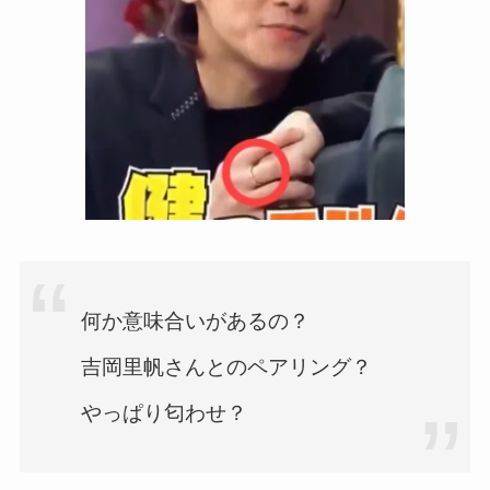
何か意味合いがあるの？
吉岡里帆さんとのペアリング？
やっぱり匂わせ？