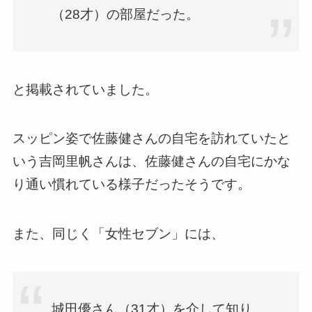
（28才）の部屋だった。
と掲載されていました。
スッピン姿で佐藤健さんの自宅を訪れていたと
いう吉岡里帆さんは、佐藤健さんの自宅にかな
り通い慣れている様子だったそうです。
また、同じく「女性セブン」には、
城田優さん（31才）を介して知り