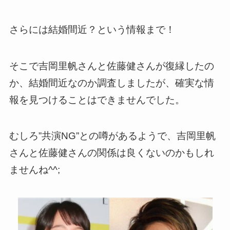
さらには結婚間近？という情報まで！
そこで吉岡里帆さんと佐藤健さんが復縁したの
か、結婚間近なのか調査しましたが、確実な情
報を見つけることはできませんでした。
むしろ”共演NG”との噂があるようで、吉岡里帆
さんと佐藤健さんの関係は良くないのかもしれ
ませんね^^;