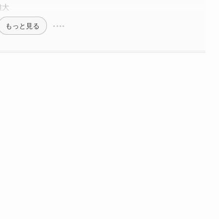
雄大
もっと見る