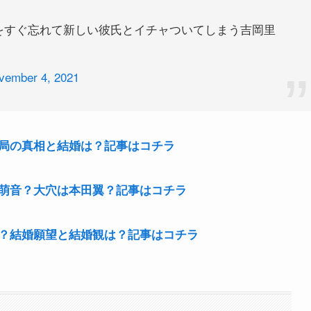
をすぐ忘れて新しい彼氏とイチャついてしまう吉岡里
vember 4, 2021
局の真相と結婚は？記事はコチラ
萌音？大穴は本田翼？記事はコチラ
？結婚願望と結婚観は？記事はコチラ