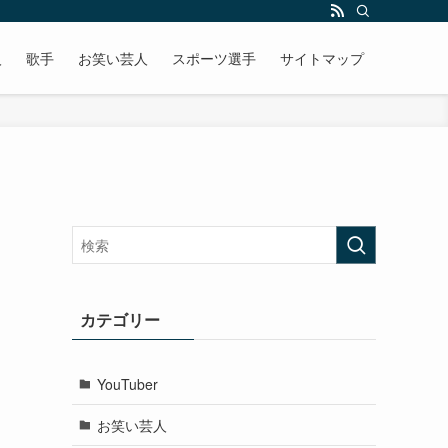
人
歌手
お笑い芸人
スポーツ選手
サイトマップ
カテゴリー
YouTuber
お笑い芸人