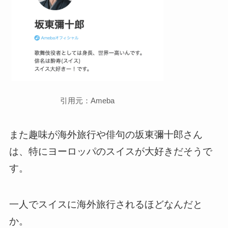
引用元：Ameba
また趣味が海外旅行や俳句の坂東彌十郎さん
は、特にヨーロッパのスイスが大好きだそうで
す。
一人でスイスに海外旅行されるほどなんだと
か。