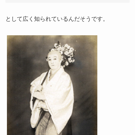
として広く知られているんだそうです。