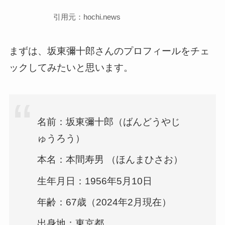
引用元：hochi.news
まずは、坂東彌十郎さんのプロフィールをチェ
ックしてみたいと思います。
名前：坂東彌十郎（ばんどうやじ
ゅうろう）
本名：本間寿男 （ほんまひさお）
生年月日：1956年5月10日
年齢：67歳（2024年2月現在）
出身地：東京都