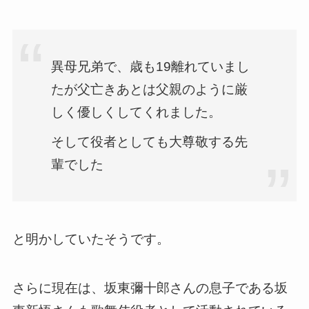
異母兄弟で、歳も19離れていまし
たが父亡きあとは父親のように厳
しく優しくしてくれました。
そして役者としても大尊敬する先
輩でした
と明かしていたそうです。
さらに現在は、坂東彌十郎さんの息子である坂