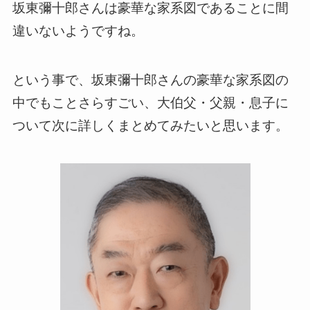
坂東彌十郎さんは豪華な家系図であることに間
違いないようですね。
という事で、坂東彌十郎さんの豪華な家系図の
中でもことさらすごい、大伯父・父親・息子に
ついて次に詳しくまとめてみたいと思います。