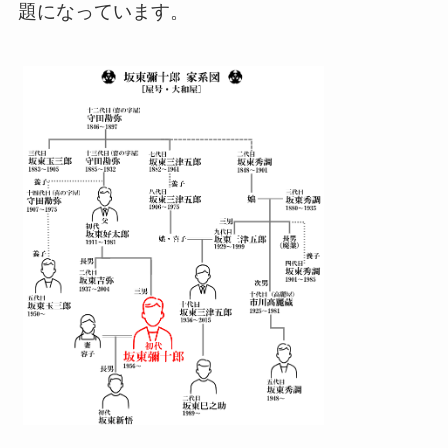
題になっています。