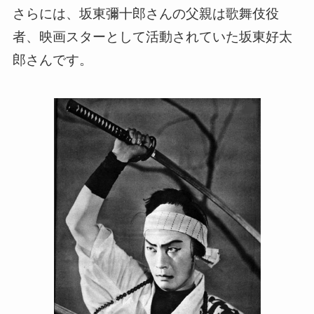
さらには、坂東彌十郎さんの父親は歌舞伎役
者、映画スターとして活動されていた坂東好太
郎さんです。