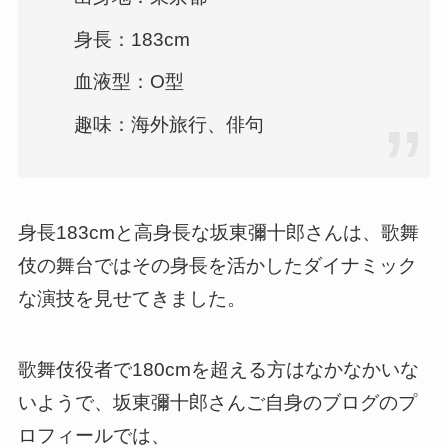
身長：183cm
血液型：O型
趣味：海外旅行、俳句
身長183cmと高身長な坂東彌十郎さんは、歌舞
伎の舞台ではその身長を活かしたダイナミック
な演技を見せてきました。
歌舞伎役者で180cmを超える方はなかなかいな
いようで、坂東彌十郎さんご自身のブログのプ
ロフィールでは、