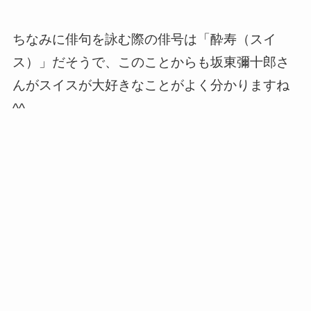
ちなみに俳句を詠む際の俳号は「酔寿（スイ
ス）」だそうで、このことからも坂東彌十郎さ
んがスイスが大好きなことがよく分かりますね
^^