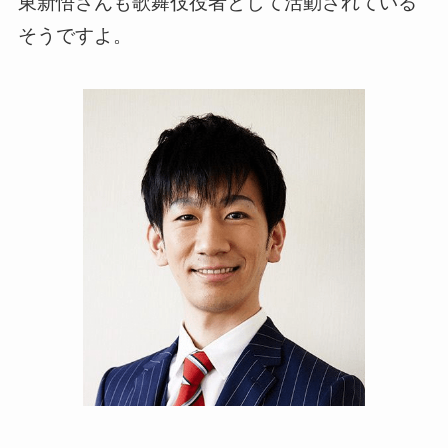
東新悟さんも歌舞伎役者として活動されている
そうですよ。