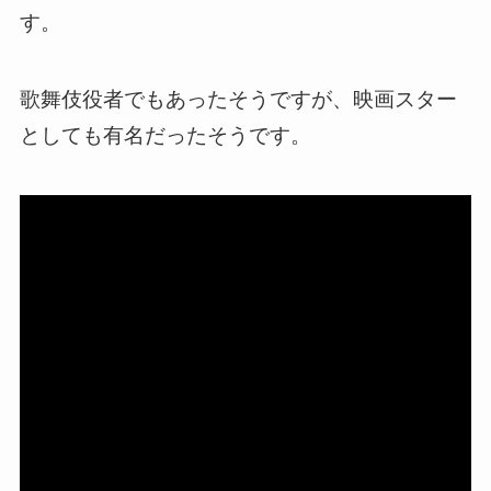
す。
歌舞伎役者でもあったそうですが、映画スター
としても有名だったそうです。