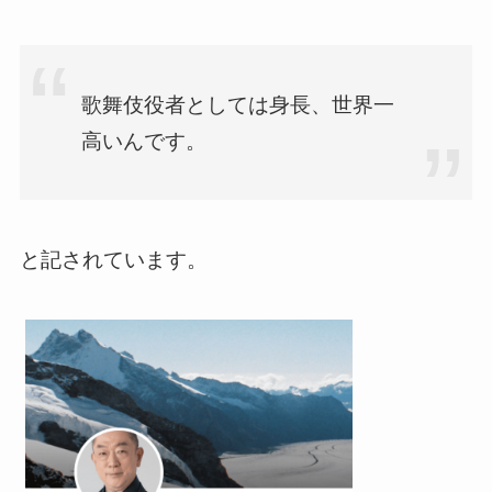
歌舞伎役者としては身長、世界一
高いんです。
と記されています。