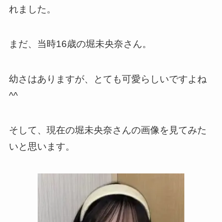
れました。
まだ、当時16歳の堀未央奈さん。
幼さはありますが、とても可愛らしいですよね
^^
そして、現在の堀未央奈さんの画像を見てみた
いと思います。