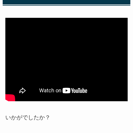
いかがでしたか？