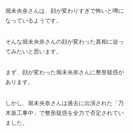
堀未央奈さんは、顔が変わりすぎで怖いと噂に
なっているようです。
そんな堀未央奈さんの顔が変わった真相に迫っ
てみたいと思います。
まず、顔が変わった堀未央奈さんに整形疑惑が
あります。
しかし、堀未央奈さんは過去に出演された「乃
木坂工事中」で整形疑惑を全力で否定されてい
ました。