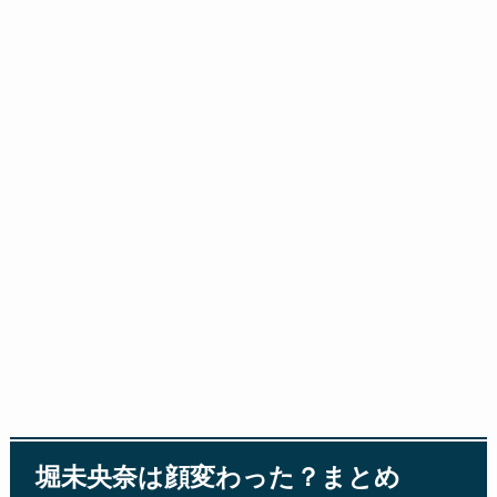
堀未央奈は顔変わった？まとめ