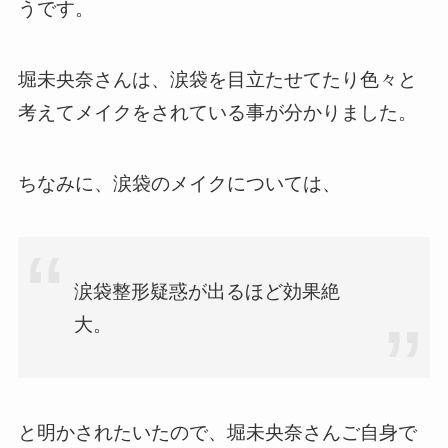
うです。
堀未央奈さんは、涙袋を目立たせてたり色々と
考えてメイクをされている事が分かりました。
ちなみに、涙袋のメイクについては、
涙袋整形疑惑が出るほど効果絶
大。
と明かされたいたので、堀未央奈さんご自身で