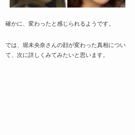
確かに、変わったと感じられるようです。
では、堀未央奈さんの顔が変わった真相につい
て、次に詳しくみてみたいと思います。