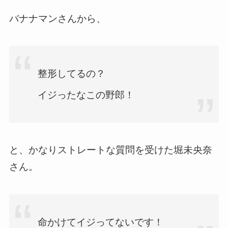
バナナマンさんから、
整形してるの？
イジったなこの野郎！
と、かなりストレートな質問を受けた堀未央奈
さん。
命かけてイジってないです！