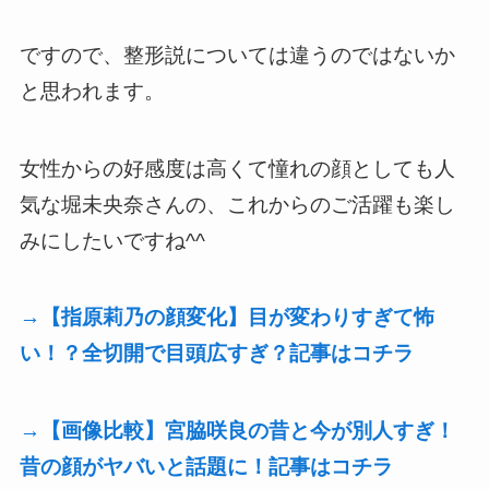
ですので、整形説については違うのではないか
と思われます。
女性からの好感度は高くて憧れの顔としても人
気な堀未央奈さんの、これからのご活躍も楽し
みにしたいですね^^
→【指原莉乃の顔変化】目が変わりすぎて怖
い！？全切開で目頭広すぎ？記事はコチラ
→【画像比較】宮脇咲良の昔と今が別人すぎ！
昔の顔がヤバいと話題に！記事はコチラ