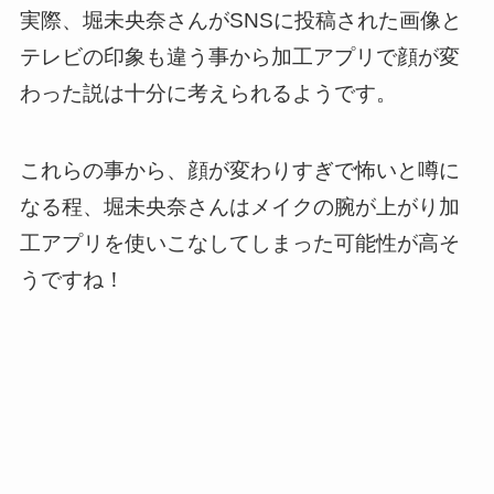
実際、堀未央奈さんがSNSに投稿された画像と
テレビの印象も違う事から加工アプリで顔が変
わった説は十分に考えられるようです。
これらの事から、顔が変わりすぎで怖いと噂に
なる程、堀未央奈さんはメイクの腕が上がり加
工アプリを使いこなしてしまった可能性が高そ
うですね！