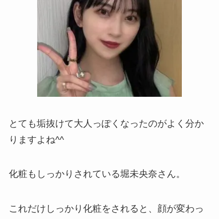
とても垢抜けて大人っぽくなったのがよく分か
りますよね^^
化粧もしっかりされている堀未央奈さん。
これだけしっかり化粧をされると、顔が変わっ