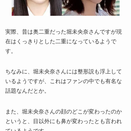
実際、昔は奥二重だった堀未央奈さんですが現
在はくっきりとした二重になっているようで
す。
ちなみに、堀未央奈さんには整形説も浮上して
いるようですが、これはファンの中でも有名な
話題なんだとか。
また、堀未央奈さんの顔のどこが変わったのか
というと、目以外にも鼻が変わったとも言われ
ているようです。