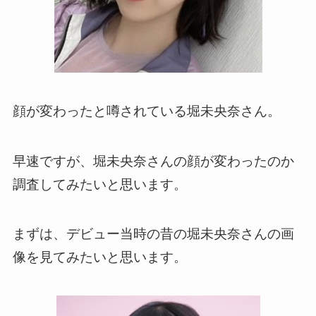
顔が変わったと噂されている堀未央奈さん。
早速ですが、堀未央奈さんの顔が変わったのか
調査してみたいと思います。
まずは、デビュー当時の昔の堀未央奈さんの画
像を見てみたいと思います。