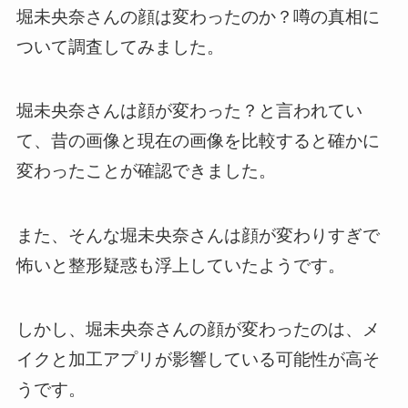
堀未央奈さんの顔は変わったのか？噂の真相に
ついて調査してみました。
堀未央奈さんは顔が変わった？と言われてい
て、昔の画像と現在の画像を比較すると確かに
変わったことが確認できました。
また、そんな堀未央奈さんは顔が変わりすぎで
怖いと整形疑惑も浮上していたようです。
しかし、堀未央奈さんの顔が変わったのは、メ
イクと加工アプリが影響している可能性が高そ
うです。