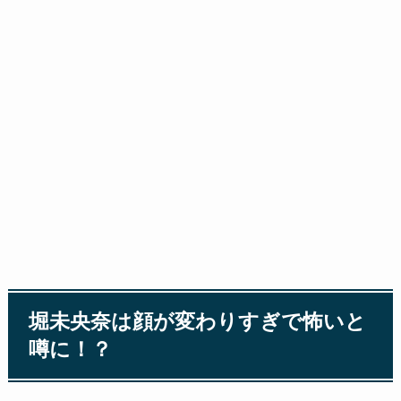
堀未央奈は顔が変わりすぎで怖いと
噂に！？