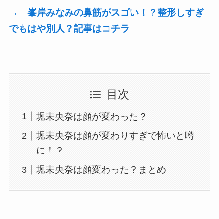
→ 峯岸みなみの鼻筋がスゴい！？整形しすぎ
でもはや別人？記事はコチラ
目次
堀未央奈は顔が変わった？
堀未央奈は顔が変わりすぎで怖いと噂
に！？
堀未央奈は顔変わった？まとめ