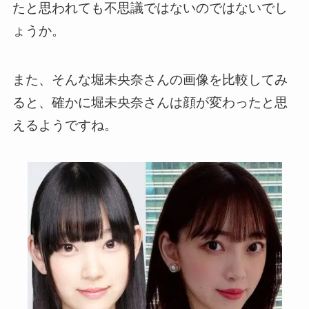
たと思われても不思議ではないのではないでし
ょうか。
また、そんな堀未央奈さんの画像を比較してみ
ると、確かに堀未央奈さんは顔が変わったと思
えるようですね。