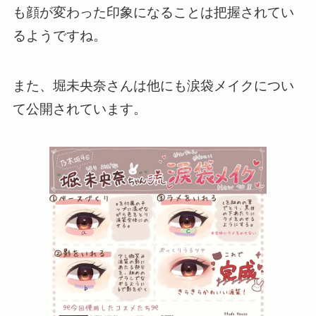
も顔が変わった印象になることは把握されてい
るようですね。
また、堀未央奈さんは他にも涙袋メイクについ
て公開されています。