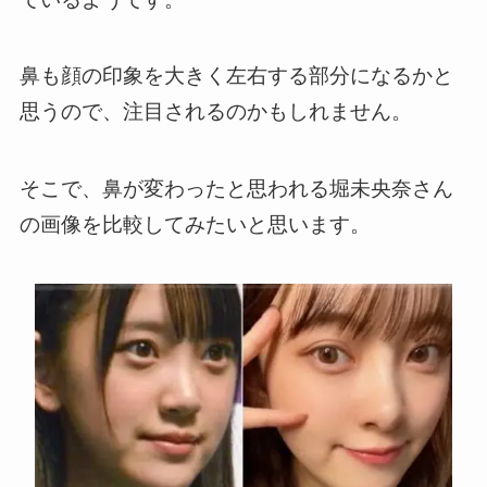
鼻も顔の印象を大きく左右する部分になるかと
思うので、注目されるのかもしれません。
そこで、鼻が変わったと思われる堀未央奈さん
の画像を比較してみたいと思います。