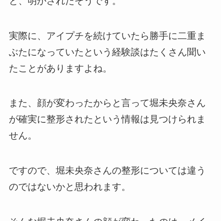
と、明かされたそうです。
実際に、アイプチを続けていたら勝手に二重ま
ぶたになっていたという経験談はたくさん聞い
たことがありますよね。
また、顔が変わったからと言って堀未央奈さん
が確実に整形されたという情報は見つけられま
せん。
ですので、堀未央奈さんの整形については違う
のではないかと思われます。