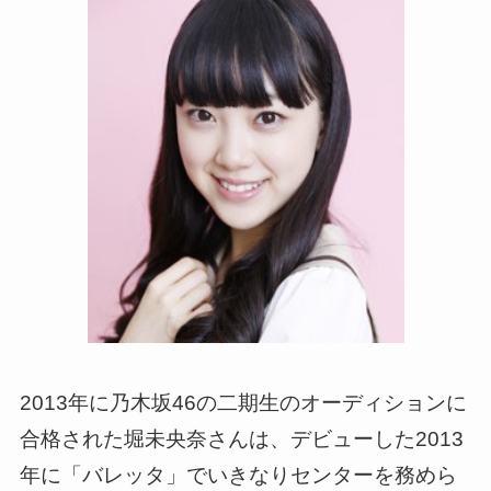
2013年に乃木坂46の二期生のオーディションに
合格された堀未央奈さんは、デビューした2013
年に「バレッタ」でいきなりセンターを務めら