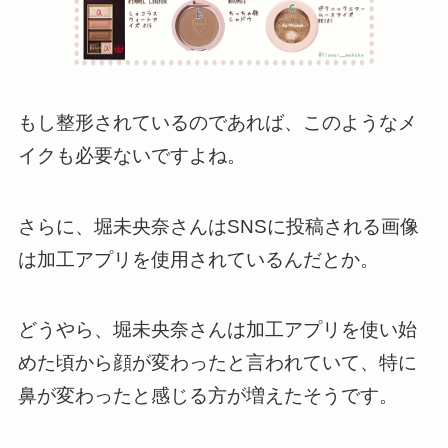
もし整形されているのであれば、このようなメ
イクも必要ないですよね。
さらに、堀未央奈さんはSNSに投稿される画像
は加工アプリを使用されているんだとか。
どうやら、堀未央奈さんは加工アプリを使い始
めた頃から顔が変わったと言われていて、特に
鼻が変わったと感じる方が増えたそうです。