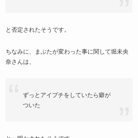
と否定されたそうです。
ちなみに、まぶたが変わった事に関して堀未央
奈さんは、
ずっとアイプチをしていたら癖が
ついた