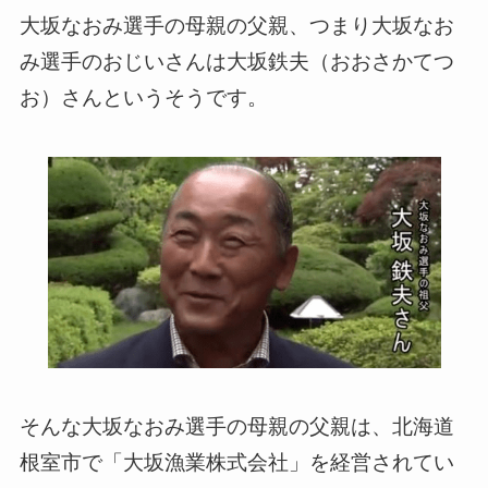
大坂なおみ選手の母親の父親、つまり大坂なお
み選手のおじいさんは大坂鉄夫（おおさかてつ
お）さんというそうです。
そんな大坂なおみ選手の母親の父親は、北海道
根室市で「大坂漁業株式会社」を経営されてい