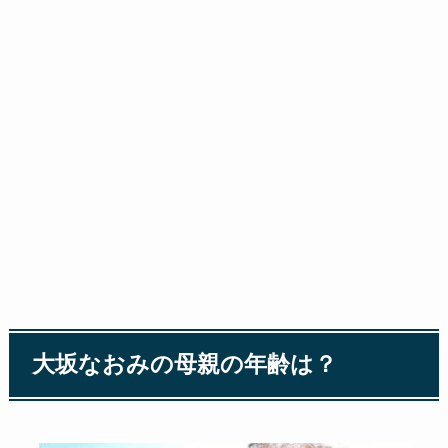
大坂なおみの母親の年齢は？