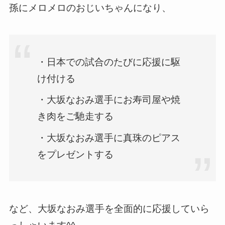
孫にメロメロのおじいちゃんになり、
・日本での試合のたびに応援に駆
け付ける
・大坂なおみ選手にお寿司屋や焼
き肉をご馳走する
・大坂なおみ選手に真珠のピアス
をプレゼントする
など、大坂なおみ選手を全面的に応援していら