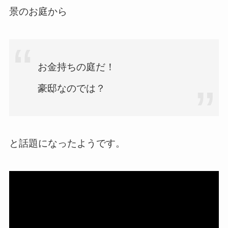
景のお庭から
お金持ちの庭だ！
豪邸なのでは？
と話題になったようです。