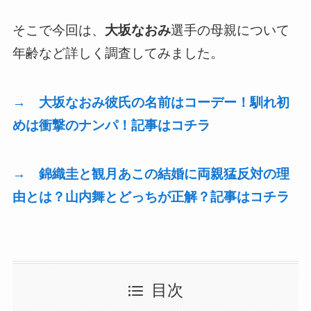
そこで今回は、
大坂なおみ
選手の母親について
年齢など詳しく調査してみました。
→ 大坂なおみ彼氏の名前はコーデー！馴れ初
めは衝撃のナンパ！記事はコチラ
→ 錦織圭と観月あこの結婚に両親猛反対の理
由とは？山内舞とどっちが正解？記事はコチラ
目次