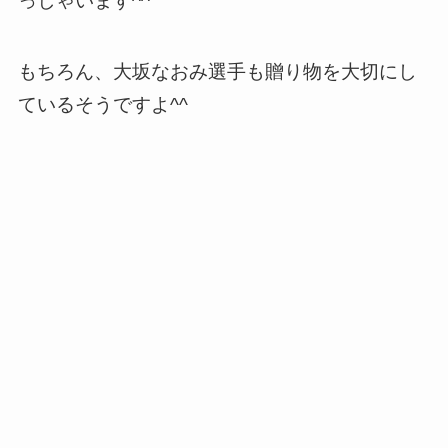
っしゃいます^^
もちろん、大坂なおみ選手も贈り物を大切にし
ているそうですよ^^