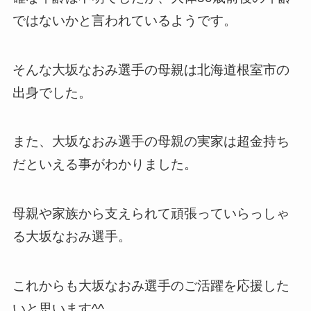
ではないかと言われているようです。
そんな大坂なおみ選手の母親は北海道根室市の
出身でした。
また、大坂なおみ選手の母親の実家は超金持ち
だといえる事がわかりました。
母親や家族から支えられて頑張っていらっしゃ
る大坂なおみ選手。
これからも大坂なおみ選手のご活躍を応援した
いと思います^^