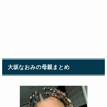
大坂なおみの母親まとめ