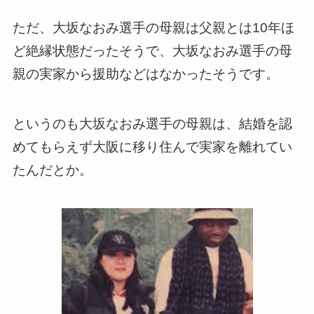
ただ、大坂なおみ選手の母親は父親とは10年ほ
ど絶縁状態だったそうで、大坂なおみ選手の母
親の実家から援助などはなかったそうです。
というのも大坂なおみ選手の母親は、結婚を認
めてもらえず大阪に移り住んで実家を離れてい
たんだとか。