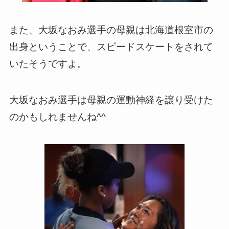
また、大坂なおみ選手の母親は北海道根室市の
出身ということで、スピードスケートをされて
いたそうですよ。
大坂なおみ選手は母親の運動神経を譲り受けた
のかもしれませんね^^