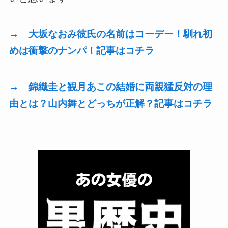
→ 大坂なおみ彼氏の名前はコーデー！馴れ初
めは衝撃のナンパ！記事はコチラ
→ 錦織圭と観月あこの結婚に両親猛反対の理
由とは？山内舞とどっちが正解？記事はコチラ