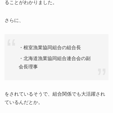
ることがわかりました。
さらに、
・根室漁業協同組合の組合長
・北海道漁業協同組合連合会の副
会長理事
をされているそうで、組合関係でも大活躍され
ているんだとか。