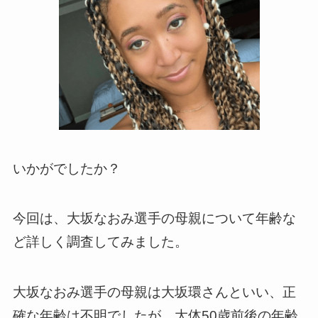
いかがでしたか？
今回は、大坂なおみ選手の母親について年齢な
ど詳しく調査してみました。
大坂なおみ選手の母親は大坂環さんといい、正
確な年齢は不明でしたが、大体50歳前後の年齢