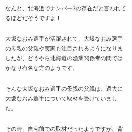
なんと、北海道でナンバー3の存在だと言われて
るほどだそうですよ！
大坂なおみ選手が活躍されて、大坂なおみ選手
の母親の父親や実家も注目されるようになりま
したが、どうやら北海道の漁業関係者の間では
かなり有名な方のようです。
そんな大坂なおみ選手の母親の父親は、過去に
大坂なおみ選手について取材を受けていまし
た。
その時、自宅前での取材だったようですが、背