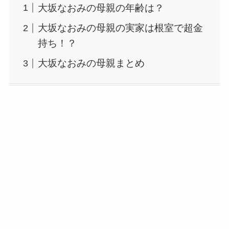
大坂なおみの母親の年齢は？
大坂なおみの母親の実家は根室で超金
持ち！？
大坂なおみの母親まとめ