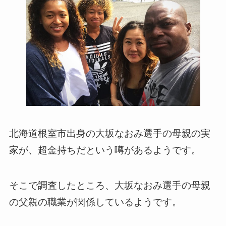
北海道根室市出身の大坂なおみ選手の母親の実
家が、超金持ちだという噂があるようです。
そこで調査したところ、大坂なおみ選手の母親
の父親の職業が関係しているようです。