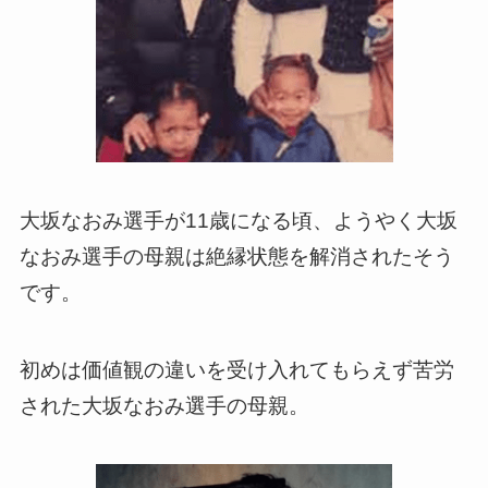
大坂なおみ選手が11歳になる頃、ようやく大坂
なおみ選手の母親は絶縁状態を解消されたそう
です。
初めは価値観の違いを受け入れてもらえず苦労
された大坂なおみ選手の母親。