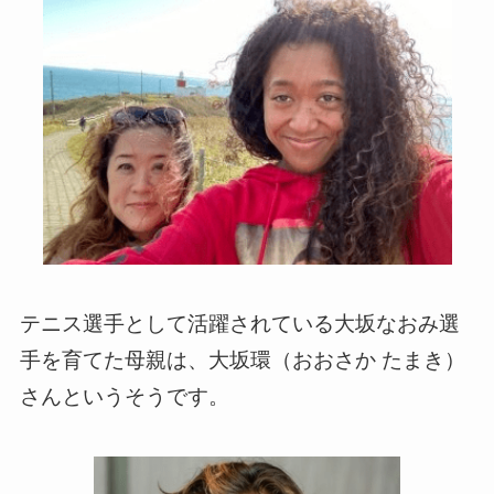
テニス選手として活躍されている大坂なおみ選
手を育てた母親は、大坂環（おおさか たまき）
さんというそうです。