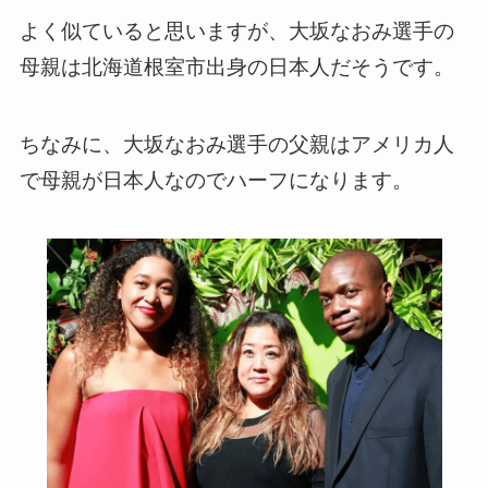
よく似ていると思いますが、大坂なおみ選手の
母親は北海道根室市出身の日本人だそうです。
ちなみに、大坂なおみ選手の父親はアメリカ人
で母親が日本人なのでハーフになります。