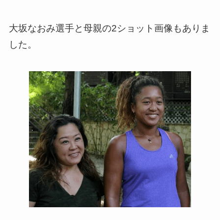
大坂なおみ選手と母親の2ショット画像もありま
した。