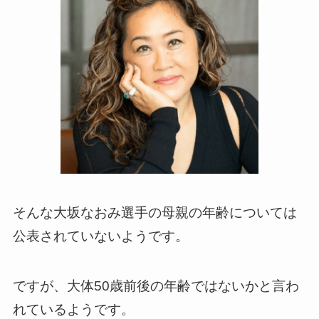
そんな大坂なおみ選手の母親の年齢については
公表されていないようです。
ですが、大体50歳前後の年齢ではないかと言わ
れているようです。