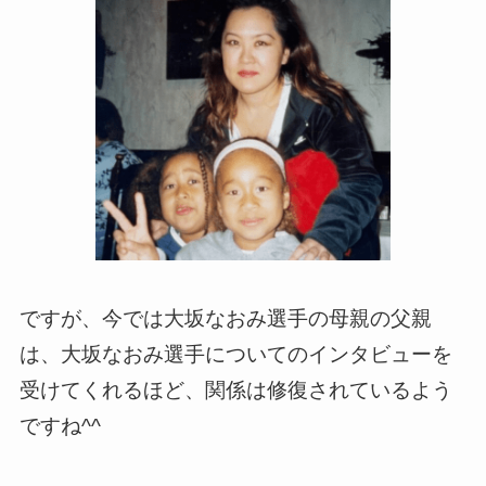
ですが、今では大坂なおみ選手の母親の父親
は、大坂なおみ選手についてのインタビューを
受けてくれるほど、関係は修復されているよう
ですね^^