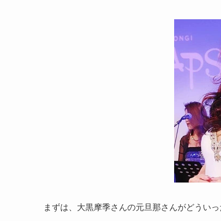
まずは、大黒摩季さんの元旦那さんがどういっ