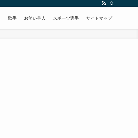
人
歌手
お笑い芸人
スポーツ選手
サイトマップ