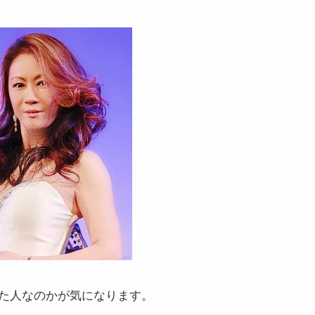
た人なのかが気になります。