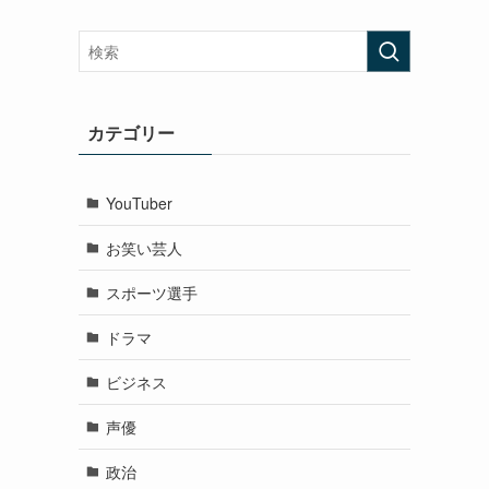
カテゴリー
YouTuber
お笑い芸人
スポーツ選手
ドラマ
ビジネス
声優
政治