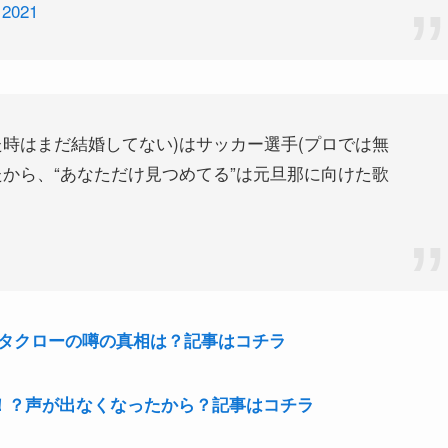
 2021
時はまだ結婚してない)はサッカー選手(プロでは無
から、“あなただけ見つめてる”は元旦那に向けた歌
1
タクローの噂の真相は？記事はコチラ
ス！？声が出なくなったから？記事はコチラ