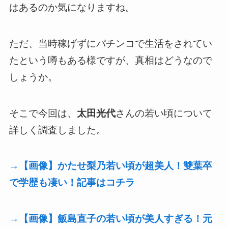
はあるのか気になりますね。
ただ、当時稼げずにパチンコで生活をされてい
たという噂もある様ですが、真相はどうなので
しょうか。
そこで今回は、
太田光代
さんの若い頃について
詳しく調査しました。
→【画像】かたせ梨乃若い頃が超美人！雙葉卒
で学歴も凄い！記事はコチラ
→【画像】飯島直子の若い頃が美人すぎる！元