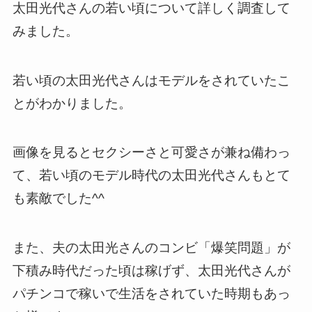
太田光代さんの若い頃について詳しく調査して
みました。
若い頃の太田光代さんはモデルをされていたこ
とがわかりました。
画像を見るとセクシーさと可愛さが兼ね備わっ
て、若い頃のモデル時代の太田光代さんもとて
も素敵でした^^
また、夫の太田光さんのコンビ「爆笑問題」が
下積み時代だった頃は稼げず、太田光代さんが
パチンコで稼いで生活をされていた時期もあっ