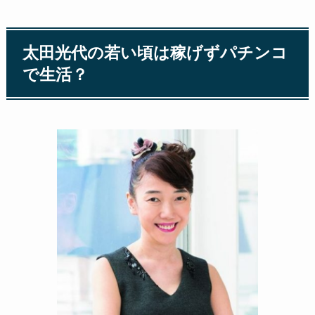
太田光代の若い頃は稼げずパチンコ
で生活？