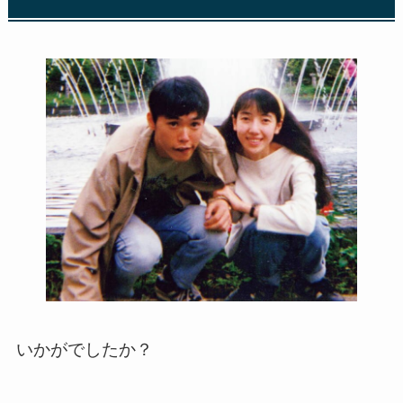
いかがでしたか？