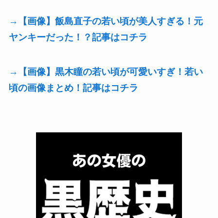
→【画像】飯島直子の若い頃が美人すぎる！元
ヤンキーだった！？記事はコチラ
→【画像】黒木瞳の若い頃が可愛いすぎ！若い
頃の画像まとめ！記事はコチラ