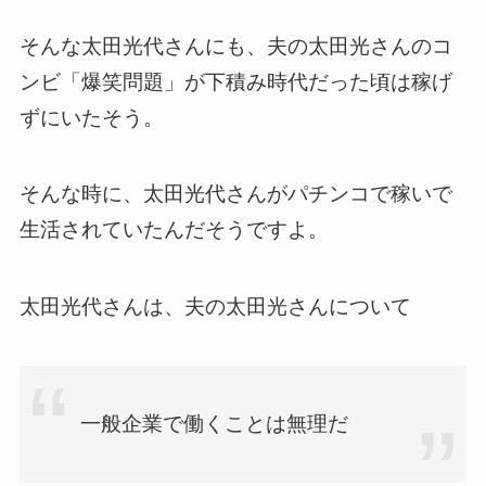
そんな太田光代さんにも、夫の太田光さんのコ
ンビ「爆笑問題」が下積み時代だった頃は稼げ
ずにいたそう。
そんな時に、太田光代さんがパチンコで稼いで
生活されていたんだそうですよ。
太田光代さんは、夫の太田光さんについて
一般企業で働くことは無理だ