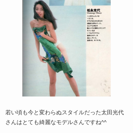
若い頃も今と変わらぬスタイルだった太田光代
さんはとても綺麗なモデルさんですね^^