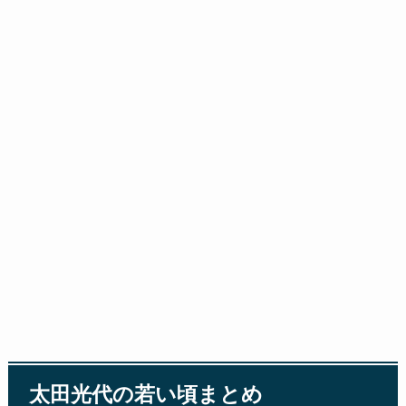
太田光代の若い頃まとめ