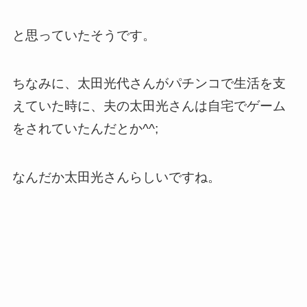
と思っていたそうです。
ちなみに、太田光代さんがパチンコで生活を支
えていた時に、夫の太田光さんは自宅でゲーム
をされていたんだとか^^;
なんだか太田光さんらしいですね。