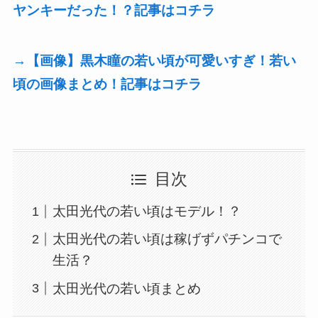
ヤンキーだった！？記事はコチラ
→【画像】黒木瞳の若い頃が可愛いすぎ！若い
頃の画像まとめ！記事はコチラ
目次
太田光代の若い頃はモデル！？
太田光代の若い頃は稼げずパチンコで
生活？
太田光代の若い頃まとめ