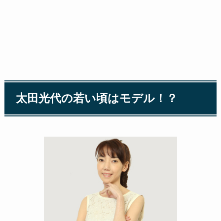
太田光代の若い頃はモデル！？