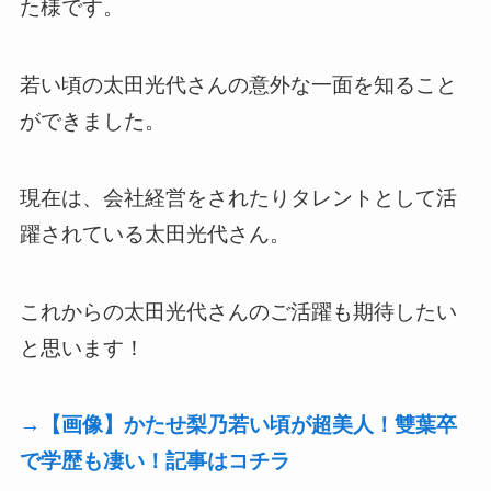
た様です。
若い頃の太田光代さんの意外な一面を知ること
ができました。
現在は、会社経営をされたりタレントとして活
躍されている太田光代さん。
これからの太田光代さんのご活躍も期待したい
と思います！
→【画像】かたせ梨乃若い頃が超美人！雙葉卒
で学歴も凄い！記事はコチラ