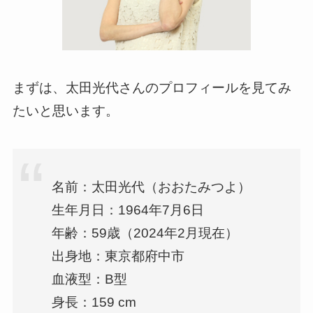
まずは、太田光代さんのプロフィールを見てみ
たいと思います。
名前：太田光代（おおたみつよ）
生年月日：1964年7月6日
年齢：59歳（2024年2月現在）
出身地：東京都府中市
血液型：B型
身長：159 cm