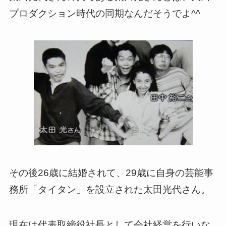
プロダクション時代の同期なんだそうでよ^^
その後26歳に結婚されて、29歳に自身の芸能事
務所「タイタン」を設立された太田光代さん。
現在は代表取締役社長として会社経営を行いな