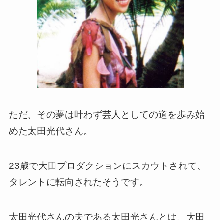
ただ、その夢は叶わず芸人としての道を歩み始
めた太田光代さん。
23歳で大田プロダクションにスカウトされて、
タレントに転向されたそうです。
太田光代さんの夫である太田光さんとは、大田