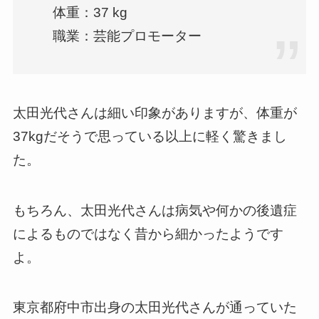
体重：37 kg
職業：芸能プロモーター
太田光代さんは細い印象がありますが、体重が
37kgだそうで思っている以上に軽く驚きまし
た。
もちろん、太田光代さんは病気や何かの後遺症
によるものではなく昔から細かったようです
よ。
東京都府中市出身の太田光代さんが通っていた