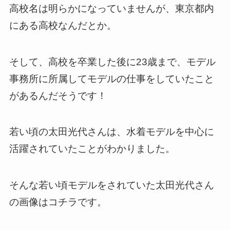
高校名は明らかになっていませんが、東京都内
にある高校なんだとか。
そして、高校を卒業した後に23歳まで、モデル
事務所に所属してモデルの仕事をしていたこと
があるんだそうです！
若い頃の太田光代さんは、水着モデルを中心に
活躍されていたことがわかりました。
そんな若い頃モデルをされていた太田光代さん
の画像はコチラです。