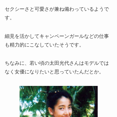
セクシーさと可愛さが兼ね備わっているようで
す。
細見を活かしてキャンペーンガールなどの仕事
も精力的にこなしていたそうです。
ちなみに、若い頃の太田光代さんはモデルでは
なく女優になりたいと思っていたんだとか。