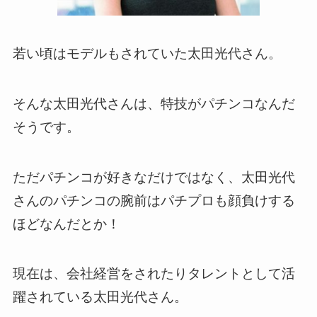
若い頃はモデルもされていた太田光代さん。
そんな太田光代さんは、特技がパチンコなんだ
そうです。
ただパチンコが好きなだけではなく、太田光代
さんのパチンコの腕前はパチプロも顔負けする
ほどなんだとか！
現在は、会社経営をされたりタレントとして活
躍されている太田光代さん。