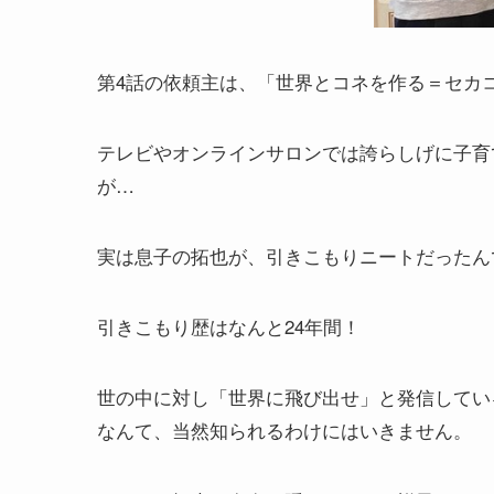
第4話の依頼主は、「世界とコネを作る＝セカ
テレビやオンラインサロンでは誇らしげに子育
が…
実は息子の拓也が、引きこもりニートだったん
引きこもり歴はなんと24年間！
世の中に対し「世界に飛び出せ」と発信してい
なんて、当然知られるわけにはいきません。