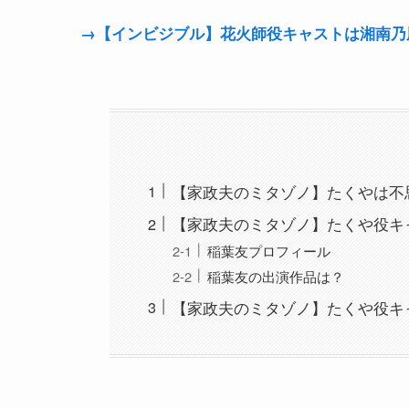
→【インビジブル】花火師役キャストは湘南乃風の
【家政夫のミタゾノ】たくやは不
【家政夫のミタゾノ】たくや役キ
稲葉友プロフィール
稲葉友の出演作品は？
【家政夫のミタゾノ】たくや役キ