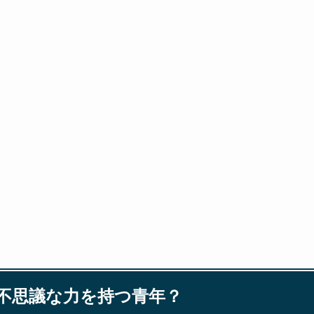
不思議な力を持つ青年？