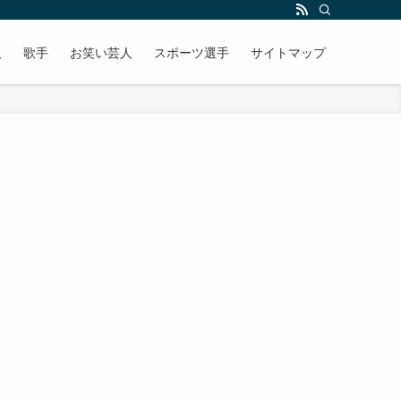
人
歌手
お笑い芸人
スポーツ選手
サイトマップ