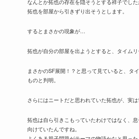
なんとか拓也の存在を隠そうとする祥子でした
拓也を部屋から引きずり出そうとします。
するとまさかの現象が…
拓也が自分の部屋を出ようとすると、タイムリ
まさかのSF展開！？と思って見ていると、タ
ものと判明。
さらにはニートだと思われていた拓也が、実は
拓也は自ら引きこもっていたわけではなく、息
向けていたんですね。
よくある親子問題がテーマの物語かなと思った