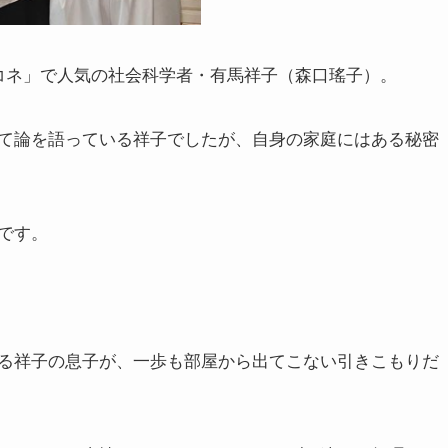
コネ」で人気の社会科学者・有馬祥子（森口瑤子）。
て論を語っている祥子でしたが、自身の家庭にはある秘密
です。
る祥子の息子が、一歩も部屋から出てこない引きこもりだ