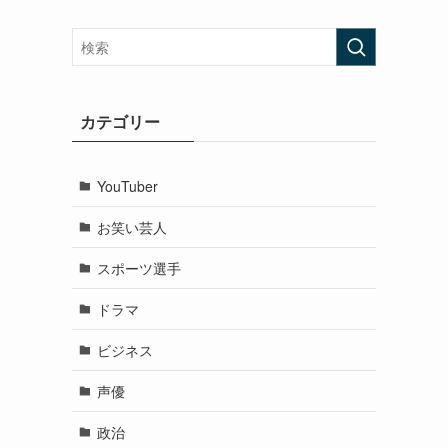
カテゴリー
YouTuber
お笑い芸人
スポーツ選手
ドラマ
ビジネス
声優
政治