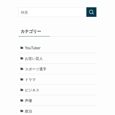
カテゴリー
YouTuber
お笑い芸人
スポーツ選手
ドラマ
ビジネス
声優
政治