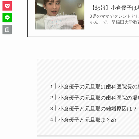
【悲報】小倉優子は
3児のママでタレントと
ゃん」で、早稲田大学教育
小倉優子の元旦那は歯科医院長の
小倉優子の元旦那の歯科医院の場
小倉優子と元旦那の離婚原因は？
小倉優子と元旦那まとめ