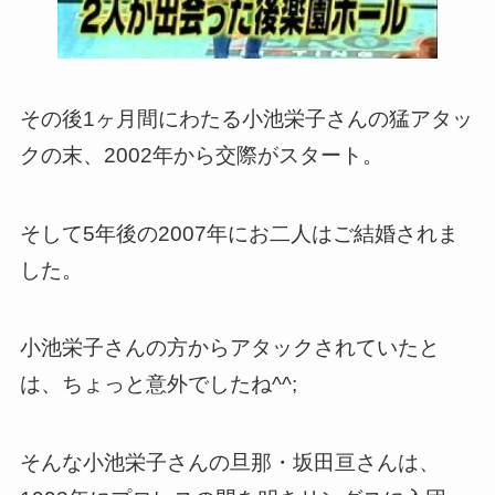
その後1ヶ月間にわたる小池栄子さんの猛アタッ
クの末、2002年から交際がスタート。
そして5年後の2007年にお二人はご結婚されま
した。
小池栄子さんの方からアタックされていたと
は、ちょっと意外でしたね^^;
そんな小池栄子さんの旦那・坂田亘さんは、