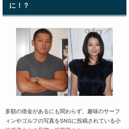
に！？
多額の借金があるにも関わらず、趣味のサーフ
ィンやゴルフの写真をSNSに投稿されている小