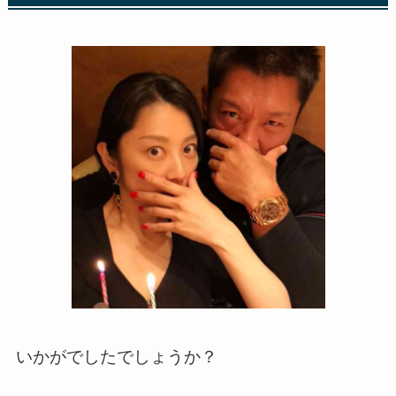
いかがでしたでしょうか？