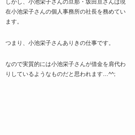
しかし、小池栄子さんの旦那・坂田亘さんは現
在小池栄子さんの個人事務所の社長を務めてい
ます。
つまり、小池栄子さんありきの仕事です。
なので実質的には小池栄子さんが借金を肩代わ
りしているようなものだと思われます…^^;