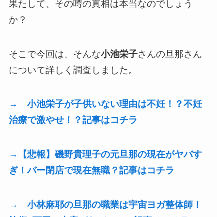
果たして、その噂の真相は本当なのでしょう
か？
そこで今回は、そんな
小池栄子
さんの旦那さん
について詳しく調査しました。
→ 小池栄子が子供いない理由は不妊！？不妊
治療で激やせ！？記事はコチラ
→【悲報】磯野貴理子の元旦那の現在がヤバす
ぎ！バー閉店で現在無職？記事はコチラ
→ 小林麻耶の旦那の職業は宇宙ヨガ整体師！