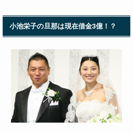
小池栄子の旦那は現在借金3億！？