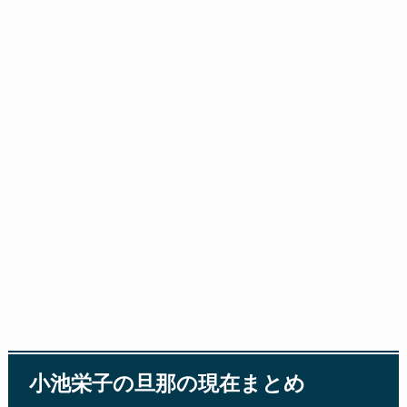
小池栄子の旦那の現在まとめ