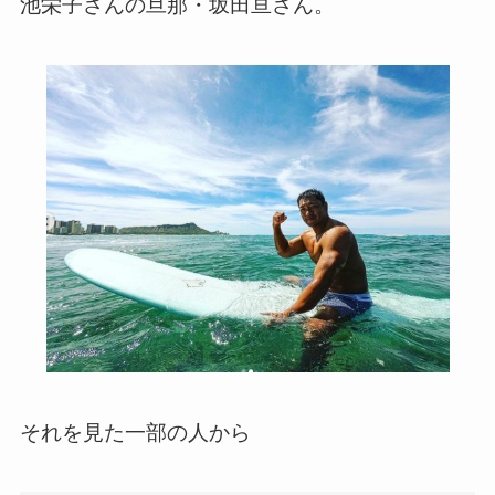
池栄子さんの旦那・坂田亘さん。
それを見た一部の人から