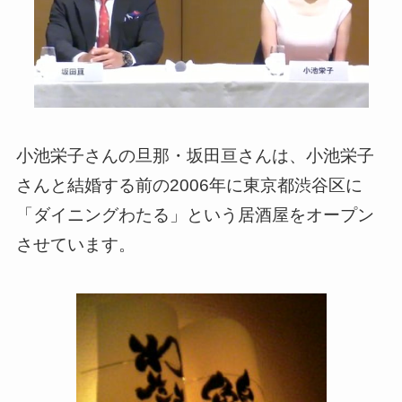
小池栄子さんの旦那・坂田亘さんは、小池栄子
さんと結婚する前の2006年に東京都渋谷区に
「ダイニングわたる」という居酒屋をオープン
させています。