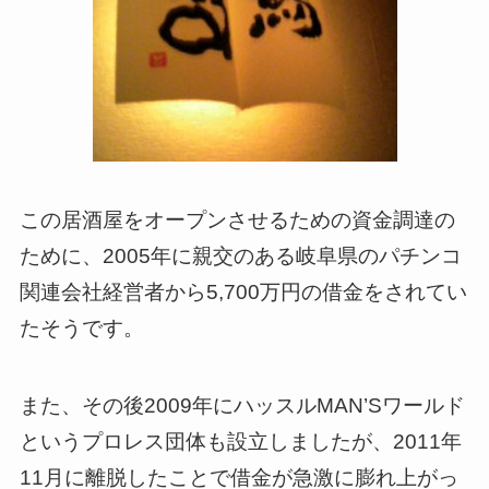
この居酒屋をオープンさせるための資金調達の
ために、2005年に親交のある岐阜県のパチンコ
関連会社経営者から5,700万円の借金をされてい
たそうです。
また、その後2009年にハッスルMAN’Sワールド
というプロレス団体も設立しましたが、2011年
11月に離脱したことで借金が急激に膨れ上がっ