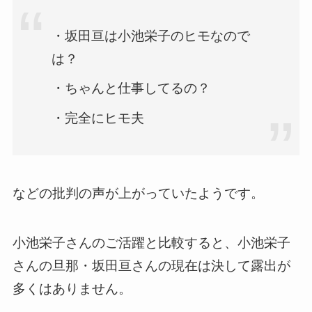
・坂田亘は小池栄子のヒモなので
は？
・ちゃんと仕事してるの？
・完全にヒモ夫
などの批判の声が上がっていたようです。
小池栄子さんのご活躍と比較すると、小池栄子
さんの旦那・坂田亘さんの現在は決して露出が
多くはありません。