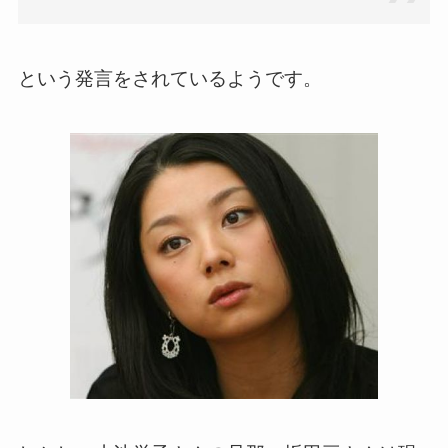
という発言をされているようです。