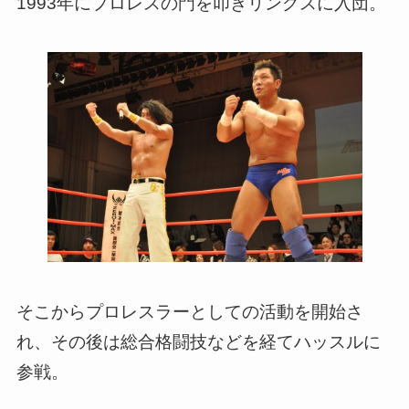
1993年にプロレスの門を叩きリングスに入団。
そこからプロレスラーとしての活動を開始さ
れ、その後は総合格闘技などを経てハッスルに
参戦。