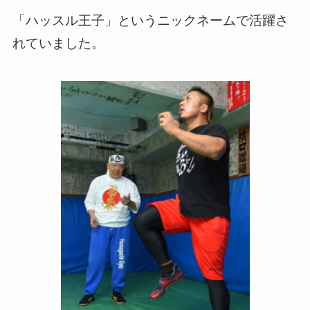
「ハッスル王子」というニックネームで活躍さ
れていました。