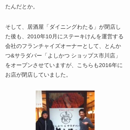
たんだとか。
そして、居酒屋「ダイニングわたる」が閉店し
た後も、2010年10月にステーキけんを運営する
会社のフランチャイズオーナーとして、とんか
つ&サラダバー「よしかつ ショップス市川店」
をオープンさせていますが、こちらも2016年に
お店が閉店していました。