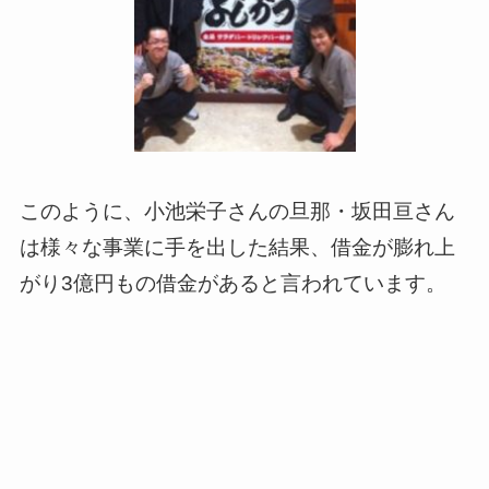
このように、小池栄子さんの旦那・坂田亘さん
は様々な事業に手を出した結果、借金が膨れ上
がり3億円もの借金があると言われています。