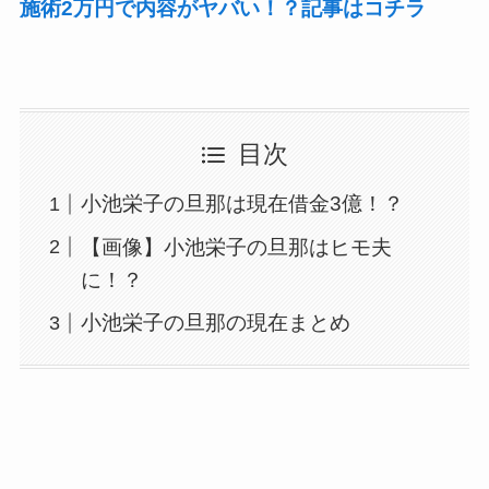
施術2万円で内容がヤバい！？記事はコチラ
目次
小池栄子の旦那は現在借金3億！？
【画像】小池栄子の旦那はヒモ夫
に！？
小池栄子の旦那の現在まとめ