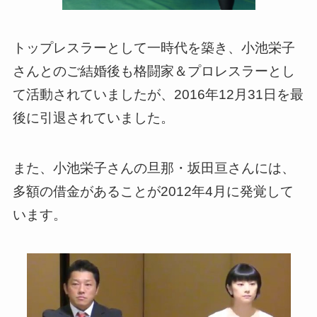
トップレスラーとして一時代を築き、小池栄子
さんとのご結婚後も格闘家＆プロレスラーとし
て活動されていましたが、2016年12月31日を最
後に引退されていました。
また、小池栄子さんの旦那・坂田亘さんには、
多額の借金があることが2012年4月に発覚して
います。