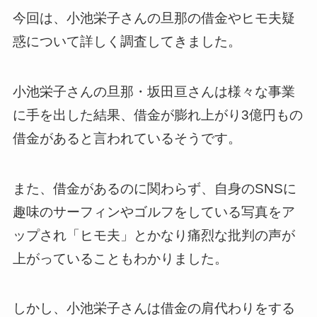
今回は、小池栄子さんの旦那の借金やヒモ夫疑
惑について詳しく調査してきました。
小池栄子さんの旦那・坂田亘さんは様々な事業
に手を出した結果、借金が膨れ上がり3億円もの
借金があると言われているそうです。
また、借金があるのに関わらず、自身のSNSに
趣味のサーフィンやゴルフをしている写真をア
ップされ「ヒモ夫」とかなり痛烈な批判の声が
上がっていることもわかりました。
しかし、小池栄子さんは借金の肩代わりをする