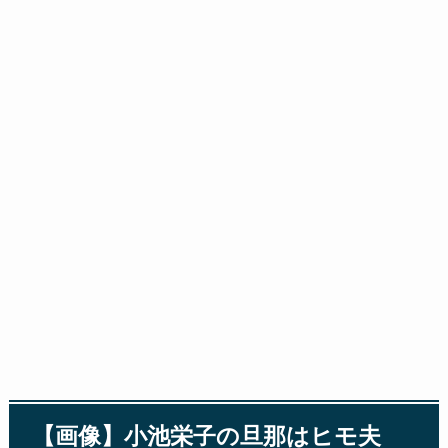
【画像】小池栄子の旦那はヒモ夫