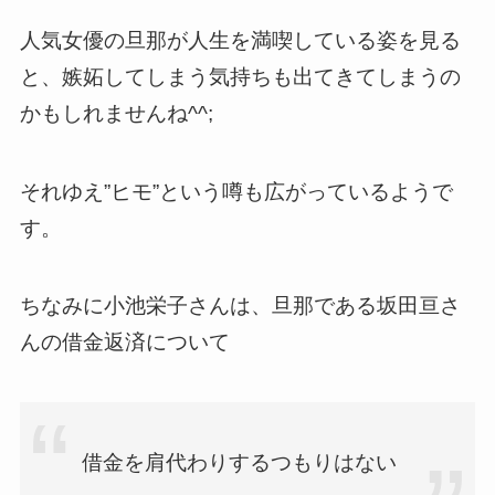
人気女優の旦那が人生を満喫している姿を見る
と、嫉妬してしまう気持ちも出てきてしまうの
かもしれませんね^^;
それゆえ”ヒモ”という噂も広がっているようで
す。
ちなみに小池栄子さんは、旦那である坂田亘さ
んの借金返済について
借金を肩代わりするつもりはない