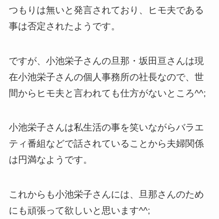
つもりは無いと発言されており、ヒモ夫である
事は否定されたようです。
ですが、小池栄子さんの旦那・坂田亘さんは現
在小池栄子さんの個人事務所の社長なので、世
間からヒモ夫と言われても仕方がないところ^^;
小池栄子さんは私生活の事を笑いながらバラエ
ティ番組などで話されていることから夫婦関係
は円満なようです。
これからも小池栄子さんには、旦那さんのため
にも頑張って欲しいと思います^^;