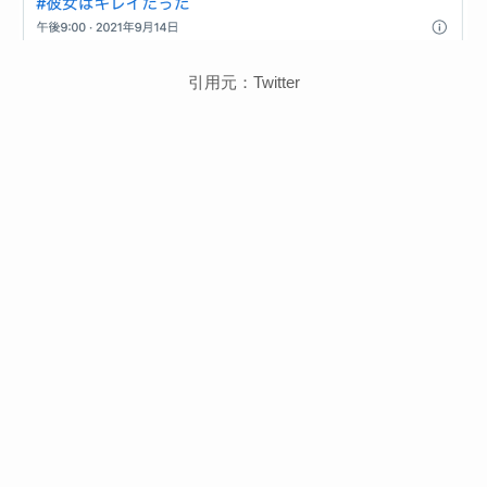
引用元：Twitter