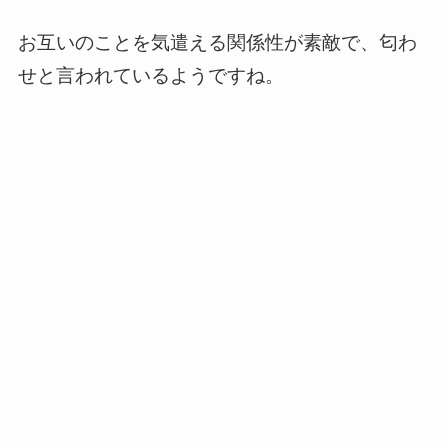
お互いのことを気遣える関係性が素敵で、匂わ
せと言われているようですね。