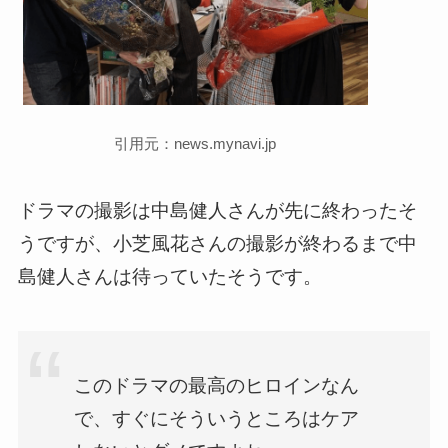
引用元：news.mynavi.jp
ドラマの撮影は中島健人さんが先に終わったそ
うですが、小芝風花さんの撮影が終わるまで中
島健人さんは待っていたそうです。
このドラマの最高のヒロインなん
で、すぐにそういうところはケア