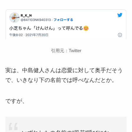
引用元：Twitter
実は、中島健人さんは恋愛に対して奥手だそう
で、いきなり下の名前では呼べなんだとか。
ですが、