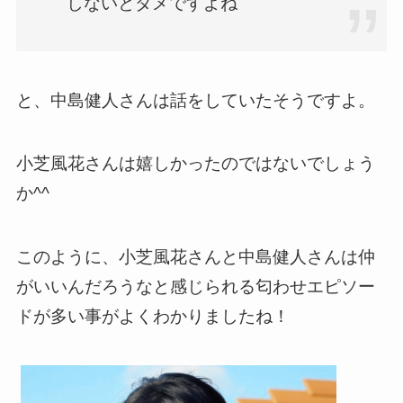
しないとダメですよね
と、中島健人さんは話をしていたそうですよ。
小芝風花さんは嬉しかったのではないでしょう
か^^
このように、小芝風花さんと中島健人さんは仲
がいいんだろうなと感じられる匂わせエピソー
ドが多い事がよくわかりましたね！