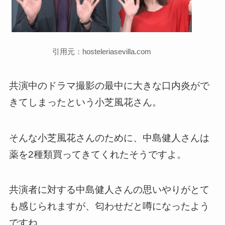
引用元：hosteleriasevilla.com
共演中のドラマ撮影の最中に大きな口内炎がで
きてしまったという小芝風花さん。
そんな小芝風花さんのために、中島健人さんは
薬を2種類買ってきてくれたそうですよ。
共演者に対する中島健人さんの思いやりがとて
も感じられますが、匂わせだと噂になったよう
ですね。