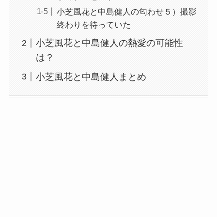
小芝風花と中島健人の匂わせ５）撮影
終わりを待っていた
小芝風花と中島健人の熱愛の可能性
は？
小芝風花と中島健人まとめ