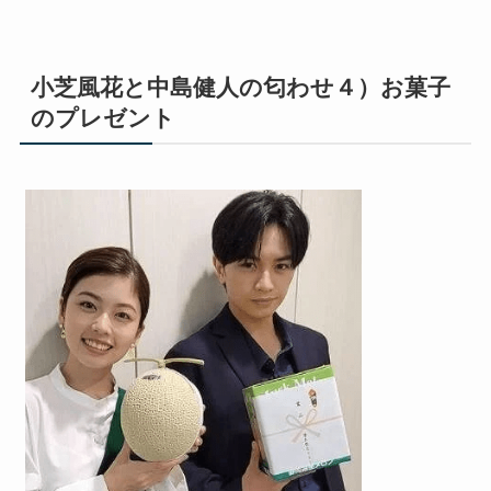
小芝風花と中島健人の匂わせ４）お菓子
のプレゼント