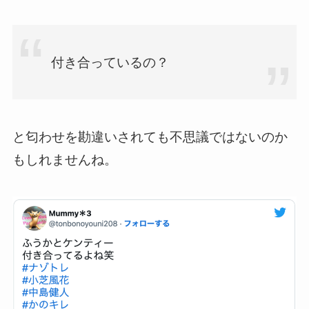
付き合っているの？
と匂わせを勘違いされても不思議ではないのか
もしれませんね。