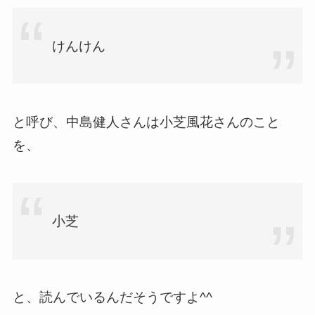
けんけん
と呼び、中島健人さんは小芝風花さんのこと
を、
小芝
と、読んでいるんだそうですよ^^