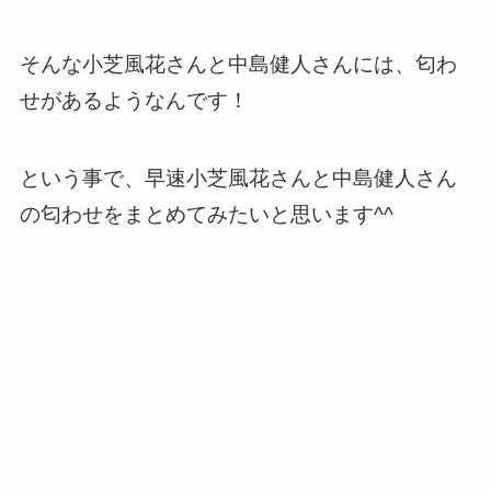
そんな小芝風花さんと中島健人さんには、匂わ
せがあるようなんです！
という事で、早速小芝風花さんと中島健人さん
の匂わせをまとめてみたいと思います^^