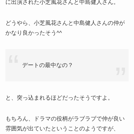
に出演された小芝風花さんと中島健人さん。
どうやら、小芝風花さんと中島健人さんの仲が
かなり良かったそう^^
デートの最中なの？
と、突っ込まれるほどだったそうですよ。
もちろん、ドラマの役柄がラブラブで仲が良い
雰囲気が出ていたということのようですが、