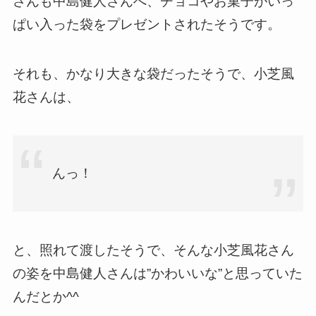
さんも中島健人さんへ、チョコやお菓子がいっ
ぱい入った袋をプレゼントされたそうです。
それも、かなり大きな袋だったそうで、小芝風
花さんは、
んっ！
と、照れて渡したそうで、そんな小芝風花さん
の姿を中島健人さんは”かわいいな”と思っていた
んだとか^^