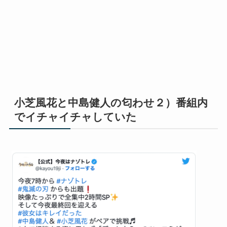
小芝風花と中島健人の匂わせ２）番組内
でイチャイチャしていた