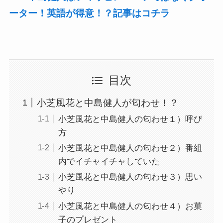
ーター！英語が得意！？記事はコチラ
目次
小芝風花と中島健人が匂わせ！？
小芝風花と中島健人の匂わせ１）呼び
方
小芝風花と中島健人の匂わせ２）番組
内でイチャイチャしていた
小芝風花と中島健人の匂わせ３）思い
やり
小芝風花と中島健人の匂わせ４）お菓
子のプレゼント