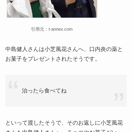
引用元：t-annex.com
中島健人さんは小芝風花さんへ、口内炎の薬と
お菓子をプレゼントされたそうです。
治ったら食べてね
といって渡したそうで、そのお返しに小芝風花