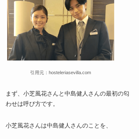
引用元：hosteleriasevilla.com
まず、小芝風花さんと中島健人さんの最初の匂
わせは呼び方です。
小芝風花さんは中島健人さんのことを、