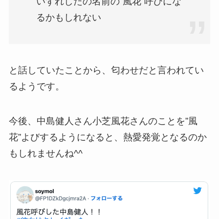
いずれしたの名前の”風花”呼びにな
るかもしれない
と話していたことから、匂わせだと言われてい
るようです。
今後、中島健人さん小芝風花さんのことを”風
花”よびするようになると、熱愛発覚となるのか
もしれませんね^^