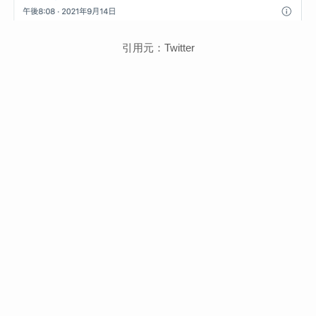
引用元：Twitter