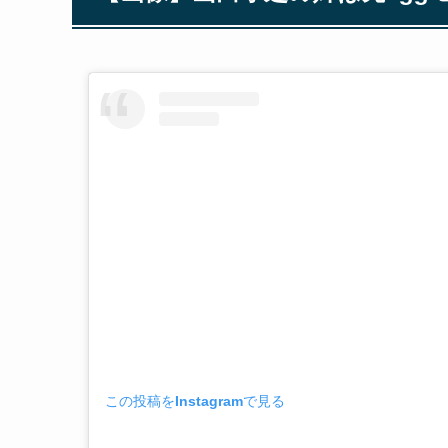
この投稿をInstagramで見る