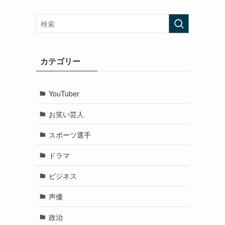
カテゴリー
YouTuber
お笑い芸人
スポーツ選手
ドラマ
ビジネス
声優
政治