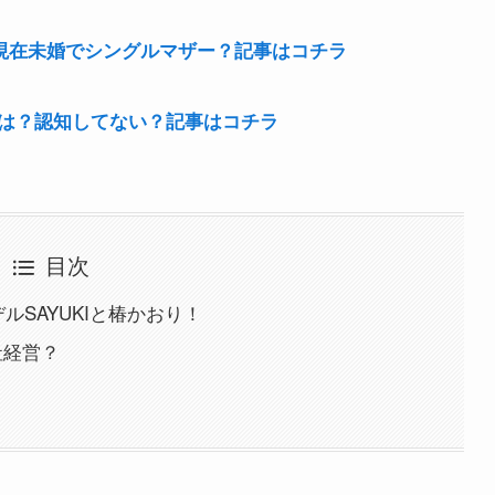
oは現在未婚でシングルマザー？記事はコチラ
は？認知してない？記事はコチラ
目次
ルSAYUKIと椿かおり！
社経営？