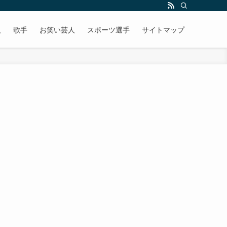
人
歌手
お笑い芸人
スポーツ選手
サイトマップ