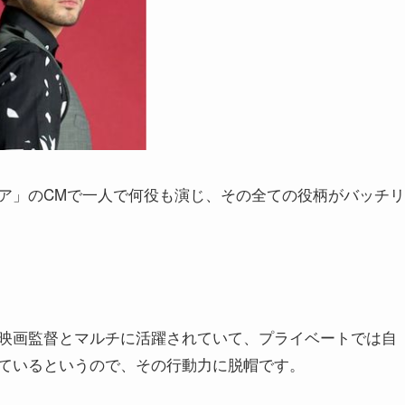
ア」のCMで一人で何役も演じ、その全ての役柄がバッチリ
映画監督とマルチに活躍されていて、プライベートでは自
ているというので、その行動力に脱帽です。