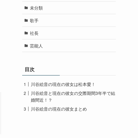
未分類
歌手
社長
芸能人
目次
川谷絵音の現在の彼女は松本愛！
川谷絵音と現在の彼女の交際期間3年半で結
婚間近！？
川谷絵音の現在の彼女まとめ