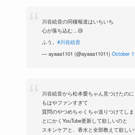
川谷絵音の同棲報道はいちいち
心が落ち込む…😢
ふう。
#川谷絵音
— ayaaa1101 (@ayaaa11011)
October 1
川谷絵音から松本愛ちゃん見つけたのに
もはやファンすぎて
質問のやつめちゃくちゃ送りつけてしま
とにかくYouTube更新して欲しいのと
スキンケアと、香水と全部教えて欲しい