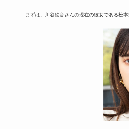
まずは、川谷絵音さんの現在の彼女である松本