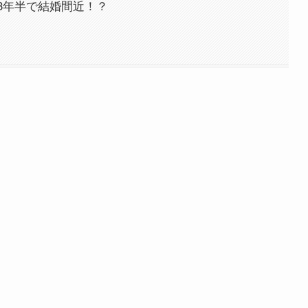
3年半で結婚間近！？