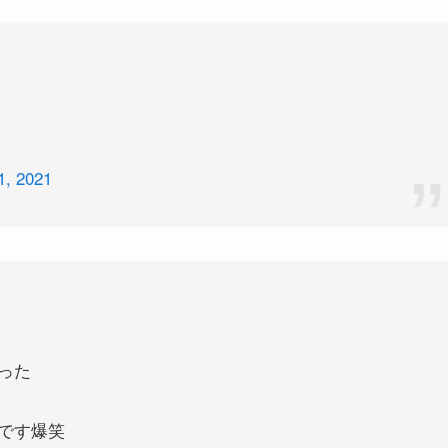
1, 2021
った
です爆笑