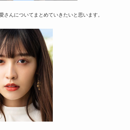
愛さんについてまとめていきたいと思います。