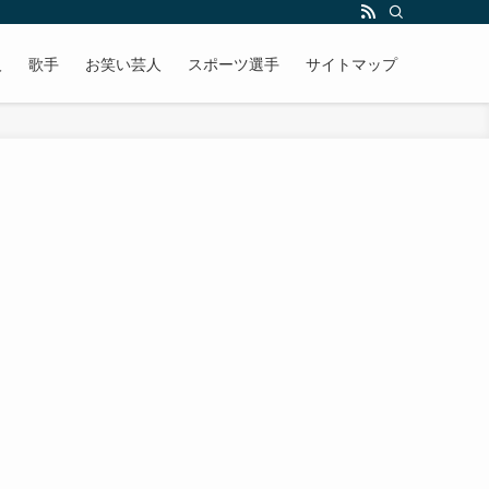
人
歌手
お笑い芸人
スポーツ選手
サイトマップ