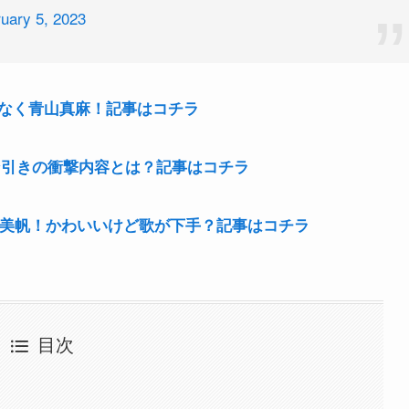
uary 5, 2023
なく青山真麻！記事はコチラ
ン引きの衝撃内容とは？記事はコチラ
田美帆！かわいいけど歌が下手？記事はコチラ
目次