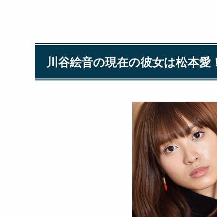
川谷絵音の現在の彼女は松本愛