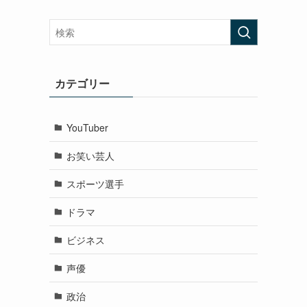
カテゴリー
YouTuber
お笑い芸人
スポーツ選手
ドラマ
ビジネス
声優
政治