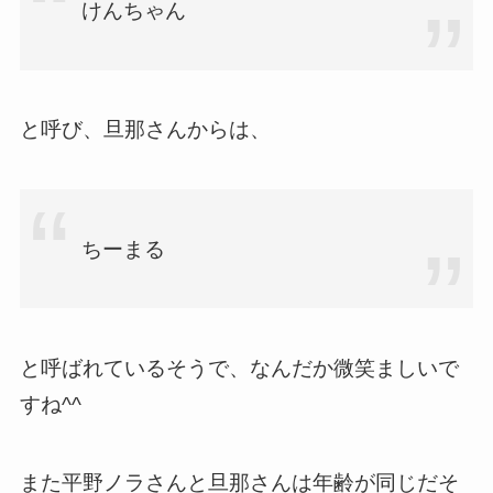
けんちゃん
と呼び、旦那さんからは、
ちーまる
と呼ばれているそうで、なんだか微笑ましいで
すね^^
また平野ノラさんと旦那さんは年齢が同じだそ