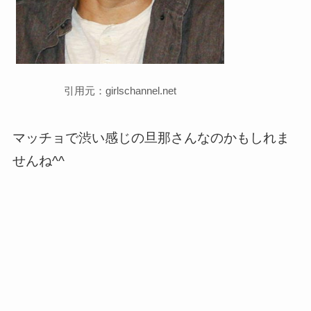
引用元：girlschannel.net
マッチョで渋い感じの旦那さんなのかもしれま
せんね^^