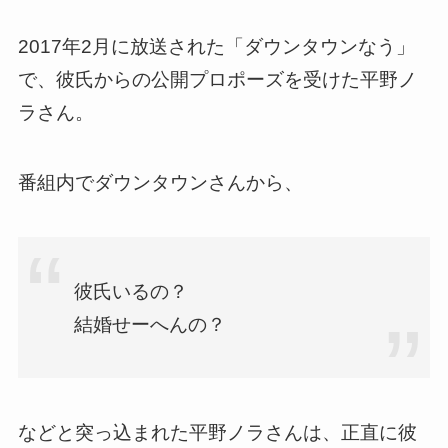
2017年2月に放送された「ダウンタウンなう」
で、彼氏からの公開プロポーズを受けた平野ノ
ラさん。
番組内でダウンタウンさんから、
彼氏いるの？
結婚せーへんの？
などと突っ込まれた平野ノラさんは、正直に彼