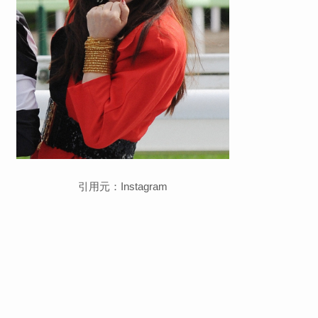
引用元：Instagram