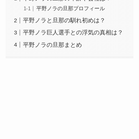
平野ノラの旦那プロフィール
平野ノラと旦那の馴れ初めは？
平野ノラ巨人選手との浮気の真相は？
平野ノラの旦那まとめ