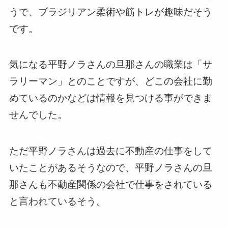
うで、ブラジリアン柔術や筋トレが趣味だそう
です。
気になる平野ノラさんの旦那さんの職業は「サ
ラリーマン」とのことですが、どこの会社に勤
めているのかなどは情報を見つける事ができま
せんでした。
ただ平野ノラさんは過去に不動産の仕事をして
いたことがあるそうなので、平野ノラさんの旦
那さんも不動産関係の会社で仕事をされている
と言われているそう。