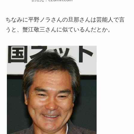
ちなみに平野ノラさんの旦那さんは芸能人で言
うと、蟹江敬三さんに似ているんだとか。