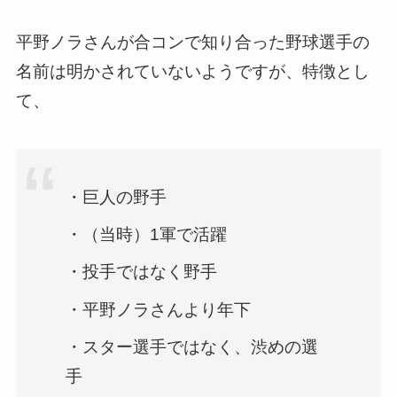
平野ノラさんが合コンで知り合った野球選手の
名前は明かされていないようですが、特徴とし
て、
・巨人の野手
・（当時）1軍で活躍
・投手ではなく野手
・平野ノラさんより年下
・スター選手ではなく、渋めの選
手