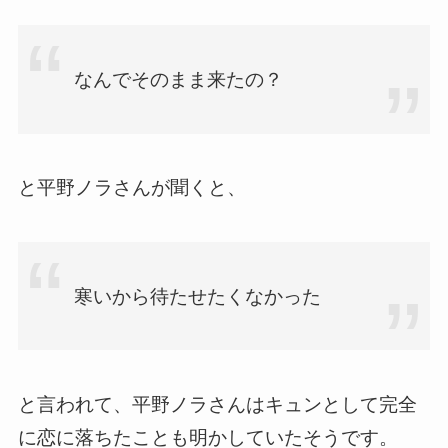
なんでそのまま来たの？
と平野ノラさんが聞くと、
寒いから待たせたくなかった
と言われて、平野ノラさんはキュンとして完全
に恋に落ちたことも明かしていたそうです。