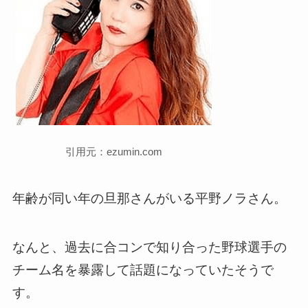
引用元：ezumin.com
年齢が同い年の旦那さんがいる平野ノラさん。
なんと、過去に合コンで知り合った野球選手の
チーム名を暴露して話題になっていたそうで
す。