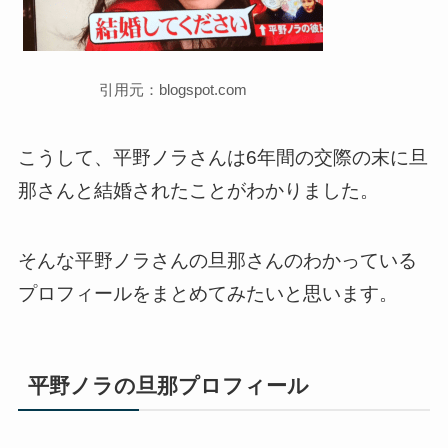
引用元：blogspot.com
こうして、平野ノラさんは6年間の交際の末に旦
那さんと結婚されたことがわかりました。
そんな平野ノラさんの旦那さんのわかっている
プロフィールをまとめてみたいと思います。
平野ノラの旦那プロフィール