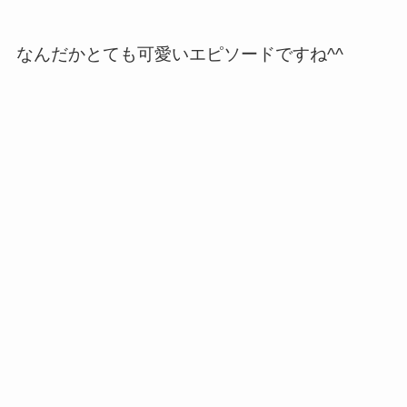
なんだかとても可愛いエピソードですね^^