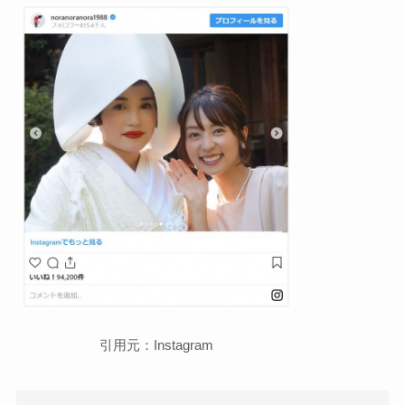
引用元：Instagram