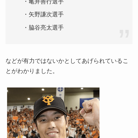
・亀井善行選手
・矢野謙次選手
・脇谷亮太選手
などが有力ではないかとしてあげられているこ
とがわかりました。