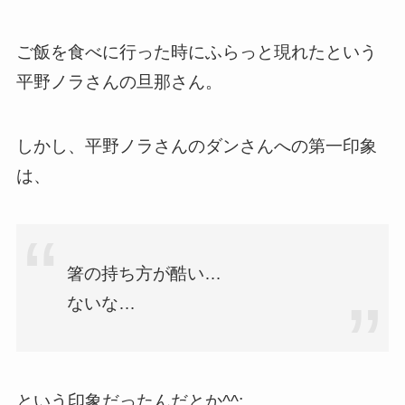
ご飯を食べに行った時にふらっと現れたという
平野ノラさんの旦那さん。
しかし、平野ノラさんのダンさんへの第一印象
は、
箸の持ち方が酷い…
ないな…
という印象だったんだとか^^;