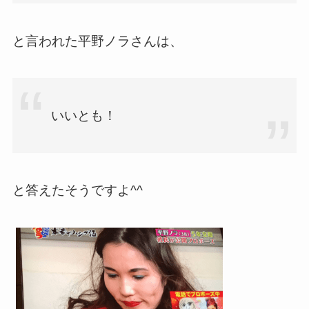
と言われた平野ノラさんは、
いいとも！
と答えたそうですよ^^