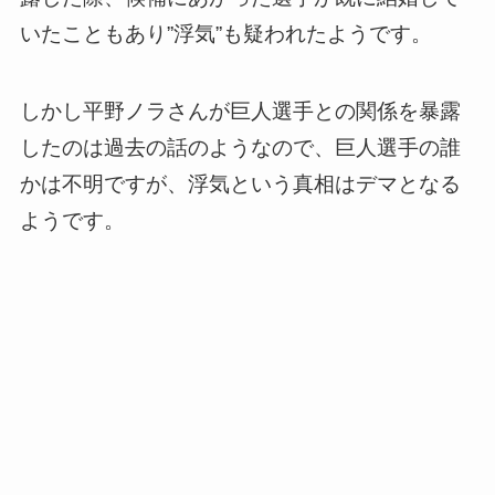
いたこともあり”浮気”も疑われたようです。
しかし平野ノラさんが巨人選手との関係を暴露
したのは過去の話のようなので、巨人選手の誰
かは不明ですが、浮気という真相はデマとなる
ようです。