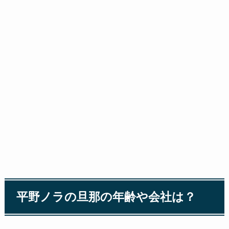
平野ノラの旦那の年齢や会社は？