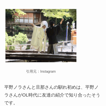
引用元：Instagram
平野ノラさんと旦那さんの馴れ初めは、平野ノ
ラさんがOL時代に友達の紹介で知り合ったそう
です。