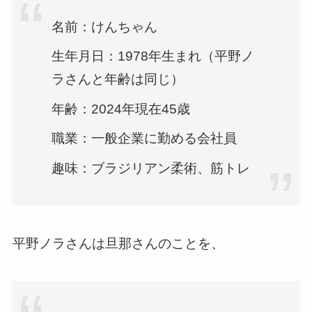
名前：けんちゃん
生年月日：1978年生まれ（平野ノ
ラさんと年齢は同じ）
年齢：2024年現在45歳
職業：一般企業に勤める会社員
趣味：ブラジリアン柔術、筋トレ
平野ノラさんは旦那さんのことを、