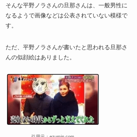
そんな平野ノラさんの旦那さんは、一般男性に
なるようで画像などは公表されていない模様で
す。
ただ、平野ノラさんが書いたと思われる旦那さ
んの似顔絵はありました。
引用元：ezumin.com