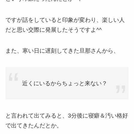
ですが話をしていると印象が変わり、楽しい人
だと思い交際に発展したそうですよ^^
また、寒い日に遅刻してきた旦那さんから、
近くにいるからちょっと来ない？
と言われて出てみると、3分後に寝癖＆汚い格好
で出てきたんだとか。