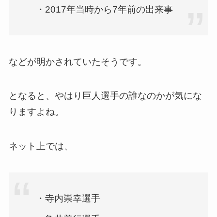
・2017年当時から7年前の出来事
などが明かされていたそうです。
となると、やはり巨人選手の誰なのかが気にな
りますよね。
ネット上では、
・寺内崇幸選手