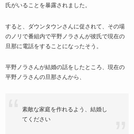
氏がいることを暴露されました。
すると、ダウンタウンさんに促されて、その場
のノリで番組内で平野ノラさんが彼氏で現在の
旦那に電話をすることになったそう。
平野ノラさんが結婚の話をしたところ、現在の
平野ノラさんの旦那さんから、
素敵な家庭を作れるよう、結婚し
てください