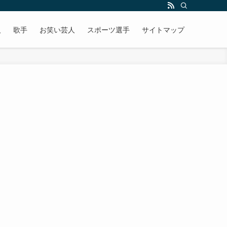
人
歌手
お笑い芸人
スポーツ選手
サイトマップ