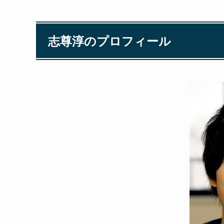
志尊淳のプロフィール