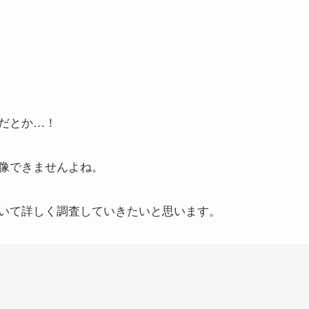
だとか…！
像できませんよね。
いて詳しく調査していきたいと思います。