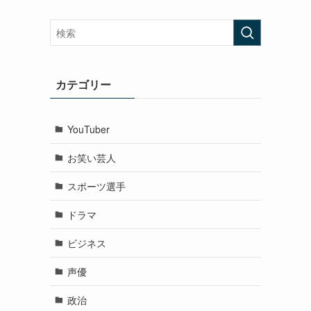
カテゴリー
YouTuber
お笑い芸人
スポーツ選手
ドラマ
ビジネス
声優
政治