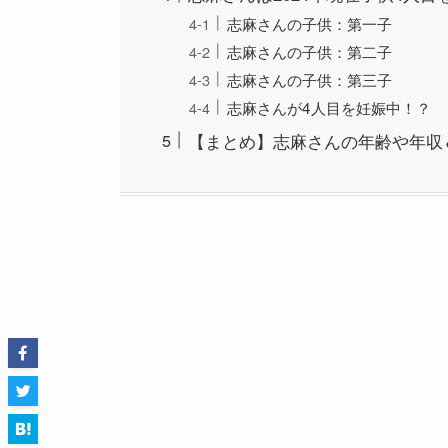
志麻さんの子供：第一子
志麻さんの子供：第二子
志麻さんの子供：第三子
志麻さんが4人目を妊娠中！？
【まとめ】志麻さんの年齢や年収