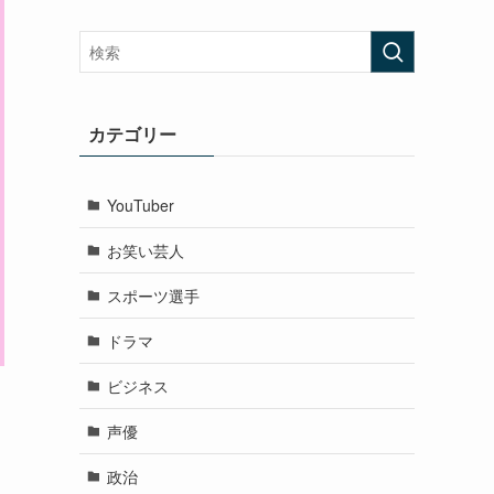
カテゴリー
YouTuber
お笑い芸人
スポーツ選手
ドラマ
ビジネス
声優
政治