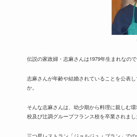
伝説の家政婦・志麻さんは1979年生まれなので、
志麻さんが年齢や結婚されていることを公表し
か。
そんな志麻さんは、幼少期から料理に親しむ環境
校及び辻調グループフランス校を卒業されまし
三つ星レストラン「ジョルジュ・ブラン」での