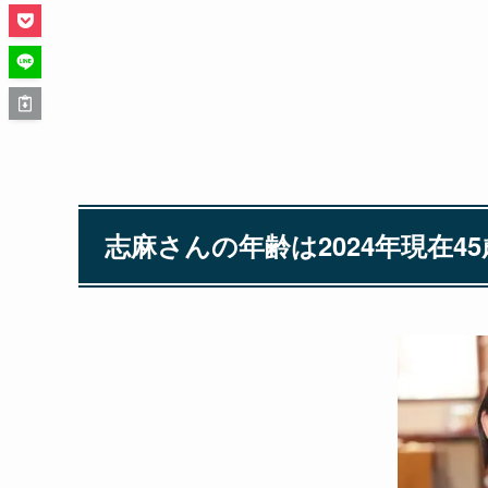
志麻さんの年齢は2024年現在4