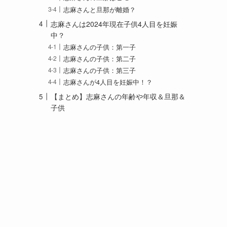
志麻さんと旦那が離婚？
志麻さんは2024年現在子供4人目を妊娠
中？
志麻さんの子供：第一子
志麻さんの子供：第二子
志麻さんの子供：第三子
志麻さんが4人目を妊娠中！？
【まとめ】志麻さんの年齢や年収＆旦那＆
子供