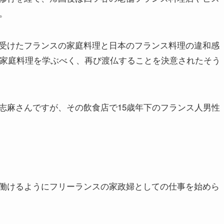
。
受けたフランスの家庭料理と日本のフランス料理の違和感
て家庭料理を学ぶべく、再び渡仏することを決意されたそう
志麻さんですが、その飲食店で15歳年下のフランス人男性
働けるようにフリーランスの家政婦としての仕事を始めら