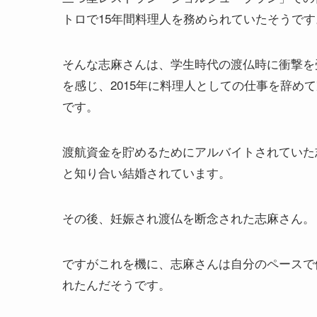
トロで15年間料理人を務められていたそうです
そんな志麻さんは、学生時代の渡仏時に衝撃を
を感じ、2015年に料理人としての仕事を辞め
です。
渡航資金を貯めるためにアルバイトされていた
と知り合い結婚されています。
その後、妊娠され渡仏を断念された志麻さん。
ですがこれを機に、志麻さんは自分のペースで
れたんだそうです。