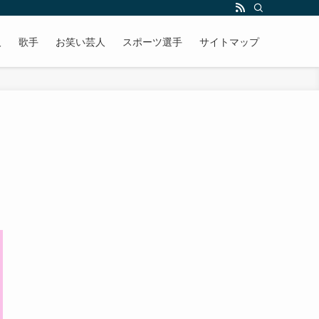
人
歌手
お笑い芸人
スポーツ選手
サイトマップ