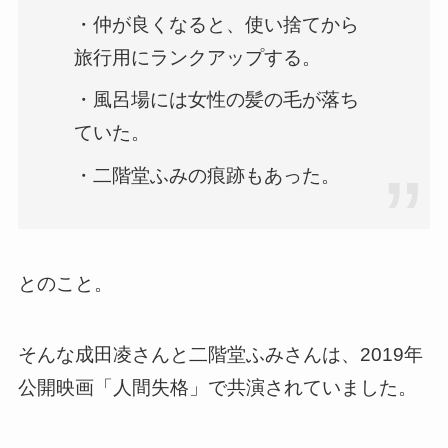
・仲が良くなると、使い捨てから
旅行用にランクアップする。
・風呂場には女性の髪の毛が落ち
ていた。
・二階堂ふみの痕跡もあった。
とのこと。
そんな成田凌さんと二階堂ふみさんは、2019年
公開映画「人間失格」で共演されていました。