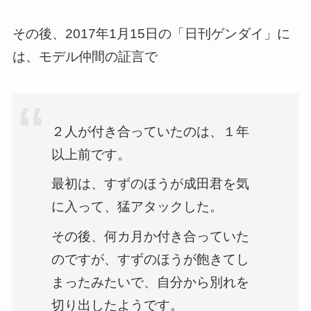
その後、2017年1月15日の「日刊ゲンダイ」に
は、モデル仲間の証言で
２人が付き合っていたのは、１年
以上前です。
最初は、すずのほうが成田君を気
に入って、猛アタックした。
その後、何カ月か付き合っていた
のですが、すずのほうが飽きてし
まったみたいで、自分から別れを
切り出したようです。