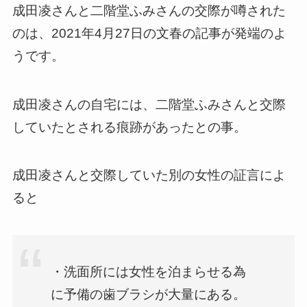
成田凌さんと二階堂ふみさんの交際が噂された
のは、2021年4月27日の文春の記事が発端のよ
うです。
成田凌さんの自宅には、二階堂ふみさんと交際
していたとされる痕跡があったとの事。
成田凌さんと交際していた別の女性の証言によ
ると
・洗面所には女性を泊まらせる為
に予備の歯ブラシが大量にある。