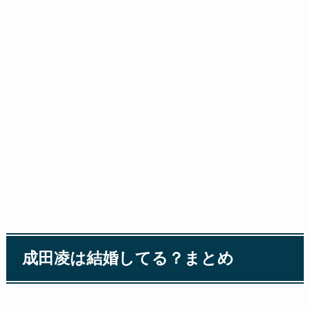
成田凌は結婚してる？まとめ