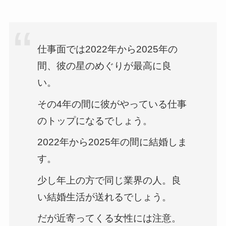
仕事面では2022年から2025年の
間、彼の星のめぐりが最高に良
い。
その4年の間に彼がやっている仕事
のトップになるでしょう。
2022年から2025年の間に結婚しま
す。
少し年上の方で同じ業界の人。良
い結婚生活が送れるでしょう。
だが近寄ってくる女性には注意。