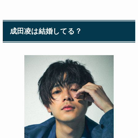
成田凌は結婚してる？