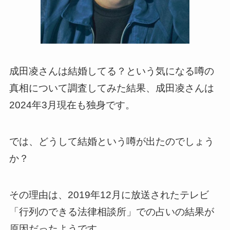
成田凌さんは結婚してる？という気になる噂の
真相について調査してみた結果、成田凌さんは
2024年3月現在も独身です。
では、どうして結婚という噂が出たのでしょう
か？
その理由は、2019年12月に放送されたテレビ
「行列のできる法律相談所」での占いの結果が
原因だったようです。