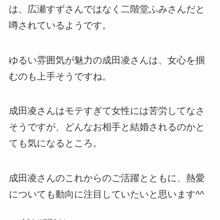
は、広瀬すずさんではなく二階堂ふみさんだと
噂されているようです。
ゆるい雰囲気が魅力の成田凌さんは、女心を掴
むのも上手そうですね。
成田凌さんはモテすぎて女性には苦労してなさ
そうですが、どんなお相手と結婚されるのかと
ても気になるところ。
成田凌さんのこれからのご活躍とともに、熱愛
についても動向に注目していたいと思います^^