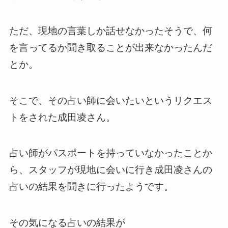
ただ、現地の言葉しか話せなかったそうで、何
を言ってるか聞き取ることが出来なかったんだ
とか。
そこで、その占い師に会いたいというリクエス
トをされた成田凌さん。
占い師がパスポートを持っていなかったことか
ら、スタッフが現地に会いに行き成田凌さんの
占いの結果を聞きに行ったようです。
その気になる占いの結果が