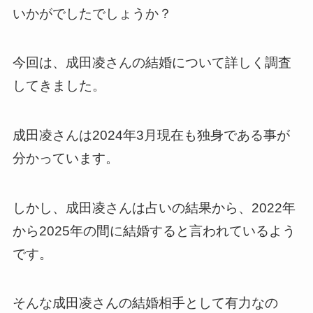
いかがでしたでしょうか？
今回は、成田凌さんの結婚について詳しく調査
してきました。
成田凌さんは2024年3月現在も独身である事が
分かっています。
しかし、成田凌さんは占いの結果から、2022年
から2025年の間に結婚すると言われているよう
です。
そんな成田凌さんの結婚相手として有力なの