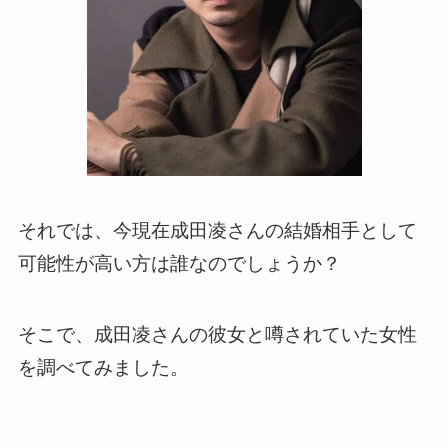
それでは、今現在成田凌さんの結婚相手として
可能性が高い方は誰なのでしょうか？
そこで、成田凌さんの彼女と噂されていた女性
を調べてみました。