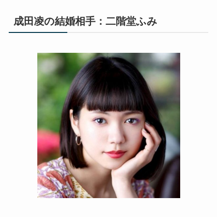
成田凌の結婚相手：二階堂ふみ