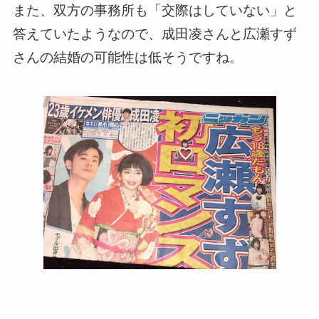
また、双方の事務所も「交際はしていない」と
答えていたようなので、成田凌さんと広瀬すず
さんの結婚の可能性は低そうですね。