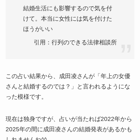
結婚生活にも影響するので気を付
けて。本当に女性には気を付けた
ほうがいい
引用：行列のできる法律相談所
この占い結果から、成田凌さんが「年上の女優
さんと結婚するのでは？」と言われるようにな
った模様です。
現在は独身ですが、占いが当たれば2022年から
2025年の間に成田凌さんの結婚発表があるかも
しれませんね^^