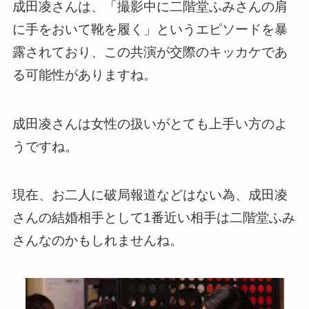
成田凌さんは、「撮影中に二階堂ふみさんの肩
に手をおいて靴を履く」というエピソードを暴
露されており、この共演が交際のキッカケであ
る可能性がありますね。
成田凌さんは女性の扱いがとても上手い方のよ
うですね。
現在、お二人に破局報道などはない為、成田凌
さんの結婚相手として1番近い相手は二階堂ふみ
さんなのかもしれませんね。