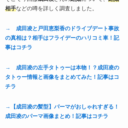
相手
などの噂を詳しく調査しました。
→ 成田凌と戸田恵梨香のドライブデート事故
の真相は？相手はフライデーのハリコミ車！記
事はコチラ
→ 成田凌の左手タトゥーは本物！？成田凌の
タトゥー情報と画像をまとめてみた！記事はコ
チラ
→【成田凌の髪型】パーマがおしゃれすぎる！
成田凌のパーマ画像まとめ！記事はコチラ