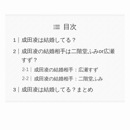
目次
成田凌は結婚してる？
成田凌の結婚相手は二階堂ふみor広瀬
すず？
成田凌の結婚相手：広瀬すず
成田凌の結婚相手：二階堂ふみ
成田凌は結婚してる？まとめ