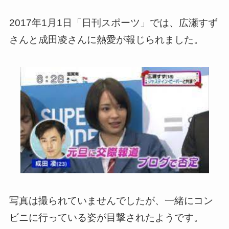
2017年1月1日「日刊スポーツ」では、広瀬すず
さんと成田凌さんに熱愛が報じられました。
写真は撮られていませんでしたが、一緒にコン
ビニに行っている姿が目撃されたようです。