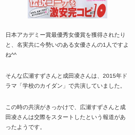
日本アカデミー賞最優秀女優賞を獲得されたり
と、名実共に今勢いのある女優さんの1人ですよ
ね^^
そんな広瀬すずさんと成田凌さんは、2015年ド
ラマ「学校のカイダン」で共演していました。
この時の共演がきっかけで、広瀬すずさんと成
田凌さんは交際をスタートしたという報道があ
ったようです。