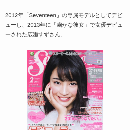
2012年「Seventeen」の専属モデルとしてデビ
ューし、2013年に「幽かな彼女」で女優デビュ
ーされた広瀬すずさん。