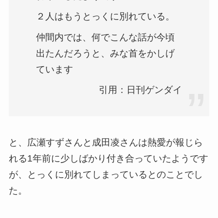
２人はもうとっくに別れている。
仲間内では、何でこんな話が今頃
出たんだろうと、みな首をかしげ
ています
引用：日刊ゲンダイ
と、広瀬すずさんと成田凌さんは熱愛が報じら
れる1年前に少しばかり付き合っていたようです
が、とっくに別れてしまっているとのことでし
た。