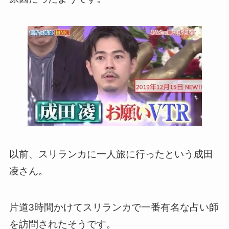
以前、スリランカに一人旅に行ったという成田
凌さん。
片道3時間かけてスリランカで一番有名な占い師
を訪問されたそうです。