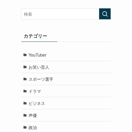
カテゴリー
YouTuber
お笑い芸人
スポーツ選手
ドラマ
ビジネス
声優
政治