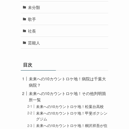
未分類
歌手
社長
芸能人
目次
未来への10カウントロケ地！病院は千葉大
病院？
未来への10カウントロケ地！その他判明箇
所一覧
未来への10カウントロケ地！松葉台高校
未来への10カウントロケ地！甲斐ボクシン
グジム
未来への10カウントロケ地！桐沢祥吾が住