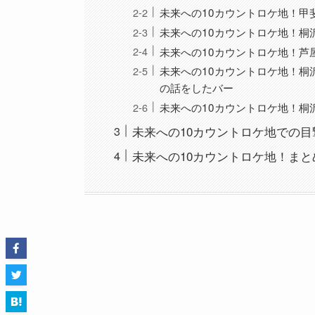
未来への10カウントロケ地！甲
未来への10カウントロケ地！桐
未来への10カウントロケ地！芦
未来への10カウントロケ地！桐
の話をしたバー
未来への10カウントロケ地！桐
未来への10カウントロケ地での
未来への10カウントロケ地！まと