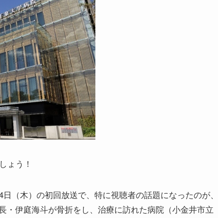
ましょう！
14日（木）の初回放送で、特に視聴者の話題になったのが
長・伊庭海斗が骨折をし、治療に訪れた病院（小金井市立