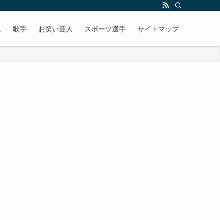
人
歌手
お笑い芸人
スポーツ選手
サイトマップ