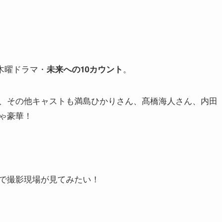
新木曜ドラマ・
。
未来への10カウント
、その他キャストも満島ひかりさん、髙橋海人さん、内田
ゃ豪華！
で撮影現場が見てみたい！