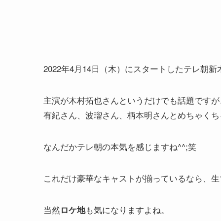
2022年4月14日（木）にスタートしたテレ朝
主演が木村拓也さんというだけでも話題ですが
有紀さん、波瑠さん、柄本明さんとめちゃくち
なんだかテレ朝の本気を感じますね^^;笑
これだけ豪華なキャストが揃っているなら、生
当然
も気になりますよね。
ロケ地