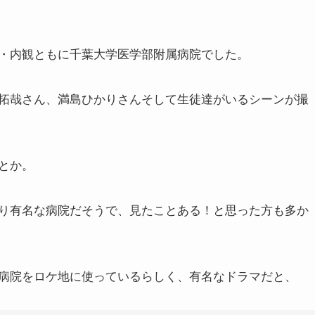
・内観ともに千葉大学医学部附属病院でした。
拓哉さん、満島ひかりさんそして生徒達がいるシーンが撮
だとか。
り有名な病院だそうで、見たことある！と思った方も多か
病院をロケ地に使っているらしく、有名なドラマだと、