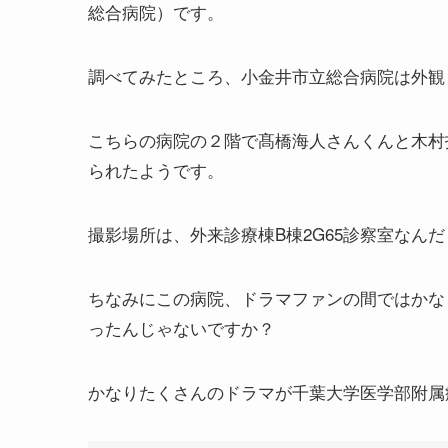
総合病院）です。
調べてみたところ、小金井市立総合病院は外観
こちらの病院の２階で髙橋海人さんくんと木村
られたようです。
撮影場所は、外来診療棟B棟2G65診察室なん
ちなみにこの病院、ドラマファンの間ではかな
ったんじゃないですか？
かなりたくさんのドラマが千葉大学医学部附属