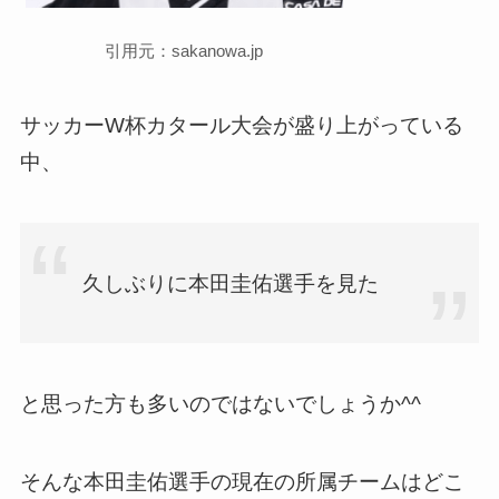
引用元：sakanowa.jp
サッカーW杯カタール大会が盛り上がっている
中、
久しぶりに本田圭佑選手を見た
と思った方も多いのではないでしょうか^^
そんな本田圭佑選手の現在の所属チームはどこ