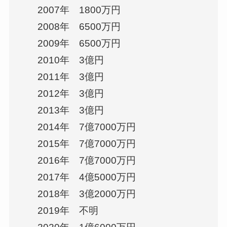
2007年 1800万円
2008年 6500万円
2009年 6500万円
2010年 3億円
2011年 3億円
2012年 3億円
2013年 3億円
2014年 7億7000万円
2015年 7億7000万円
2016年 7億7000万円
2017年 4億5000万円
2018年 3億2000万円
2019年 不明