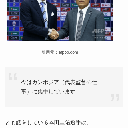
引用元：afpbb.com
今はカンボジア（代表監督の仕
事）に集中しています
とも話をしている本田圭佑選手は、