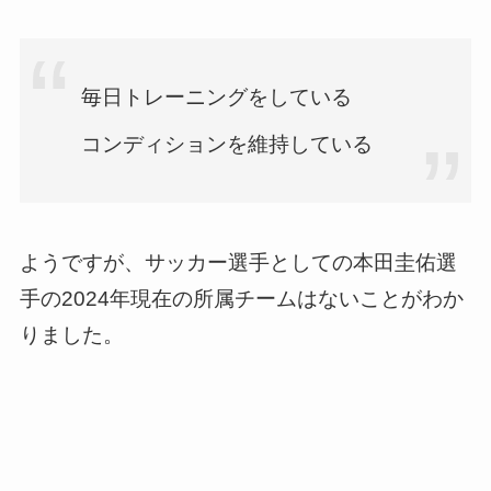
毎日トレーニングをしている
コンディションを維持している
ようですが、サッカー選手としての本田圭佑選
手の2024年現在の所属チームはないことがわか
りました。