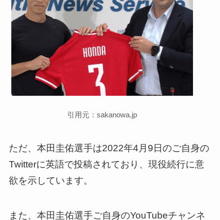
引用元：sakanowa.jp
ただ、本田圭佑選手は2022年4月9日のご自身の
Twitterに英語で投稿されており、現役続行に意
欲を示しています。
また、本田圭佑選手ご自身のYouTubeチャンネ