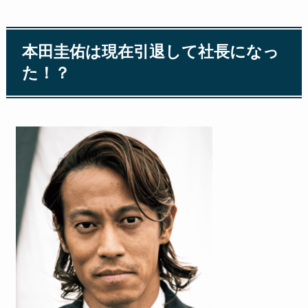
本田圭佑は現在引退して社長になっ
た！？