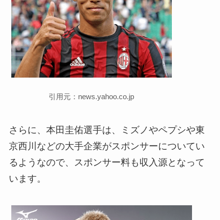
引用元：news.yahoo.co.jp
さらに、本田圭佑選手は、ミズノやペプシや東
京西川などの大手企業がスポンサーについてい
るようなので、スポンサー料も収入源となって
います。