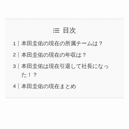
目次
本田圭佑の現在の所属チームは？
本田圭佑の現在の年収は？
本田圭佑は現在引退して社長になっ
た！？
本田圭佑の現在まとめ