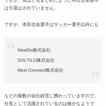
ですが、先ほどもまとめたように本田圭佑選手
は引退はされていません。
ですが、本田圭佑選手はサッカー選手以外にも
NowDo株式会社
SOLTILO株式会社
Next Connect株式会社
などの複数の会社経営に携わっていますので、
社長として活躍されているのは確かなようで