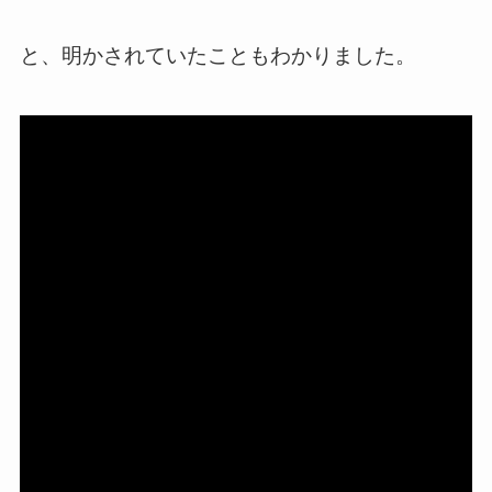
と、明かされていたこともわかりました。