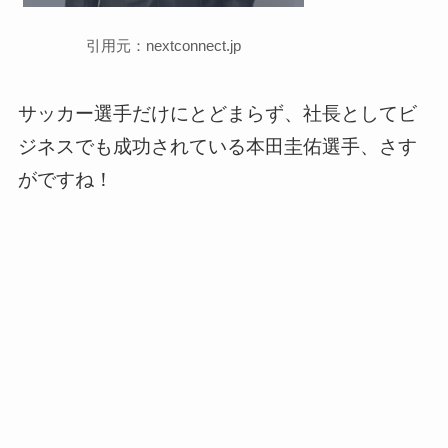
引用元：nextconnect.jp
サッカー選手だけにとどまらず、社長としてビ
ジネスでも成功されている本田圭佑選手、さす
がですね！