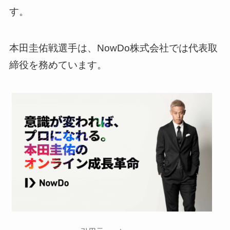
す。
本田圭佑戦選手は、NowDo株式会社では代表取
締役を務めています。