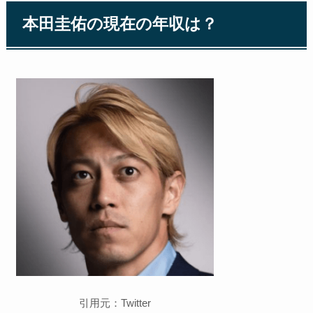
本田圭佑の現在の年収は？
引用元：Twitter