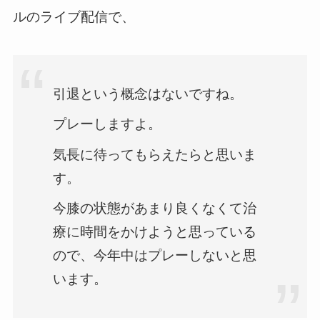
ルのライブ配信で、
引退という概念はないですね。
プレーしますよ。
気長に待ってもらえたらと思いま
す。
今膝の状態があまり良くなくて治
療に時間をかけようと思っている
ので、今年中はプレーしないと思
います。