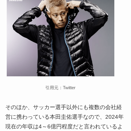
引用元：Twitter
そのほか、サッカー選手以外にも複数の会社経
営に携わっている本田圭佑選手なので、2024年
現在の年収は4～6億円程度だと言われているよ