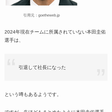
引用元：goetheweb.jp
2024年現在チームに所属されていない本田圭佑
選手は、
引退して社長になった
という噂もあるようです。