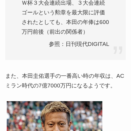
Ｗ杯３大会連続出場、３大会連続
ゴールという勲章を最大限に評価
されたとしても、本田の年俸は600
万円前後（前出の関係者）
参照：日刊現代DIGITAL
また、本田圭佑選手の一番高い時の年収は、AC
ミラン時代の7億7000万円になるようです。