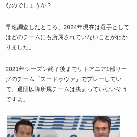
なのでしょうか？
早速調査したところ、2024年現在は選手として
はどのチームにも所属されていないことがわか
りました。
2021年シーズン終了後までリトアニア1部リー
グのチーム「スードゥヴァ」でプレーしてい
て、退団以降所属チームは決まっていないそう
ですよ。