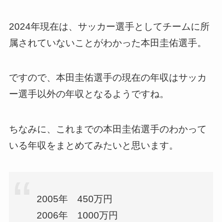
2024年現在は、サッカー選手としてチームに所
属されていないことがわかった本田圭佑選手。
ですので、本田圭佑選手の現在の年収はサッカ
ー選手以外の年収となるようですね。
ちなみに、これまでの本田圭佑選手のわかって
いる年収をまとめてみたいと思います。
2005年 450万円
2006年 1000万円