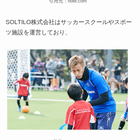
引用元：note.com
SOLTILO株式会社はサッカースクールやスポー
ツ施設を運営しており、