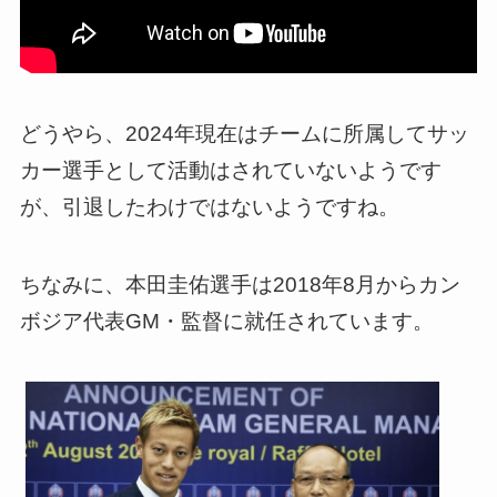
どうやら、2024年現在はチームに所属してサッ
カー選手として活動はされていないようです
が、引退したわけではないようですね。
ちなみに、本田圭佑選手は2018年8月からカン
ボジア代表GM・監督に就任されています。