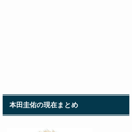
本田圭佑の現在まとめ