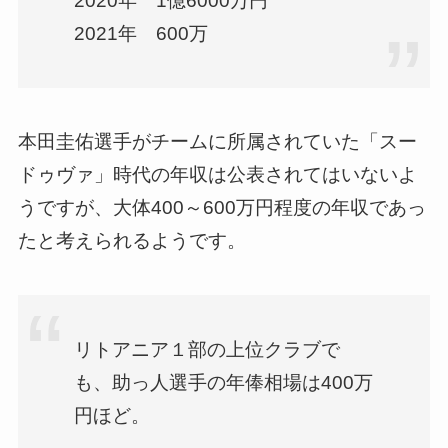
2020年 1億6000万円
2021年 600万
本田圭佑選手がチームに所属されていた「スー
ドゥヴァ」時代の年収は公表されてはいないよ
うですが、大体400～600万円程度の年収であっ
たと考えられるようです。
リトアニア１部の上位クラブで
も、助っ人選手の年俸相場は400万
円ほど。