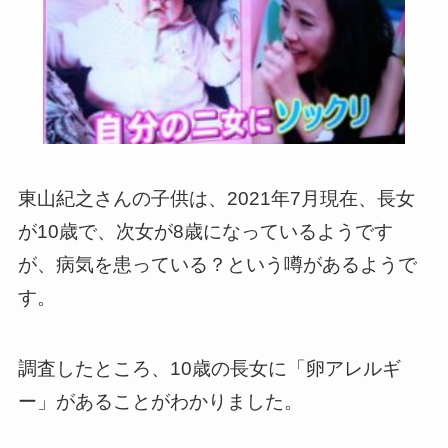
東山紀之さんの子供は、2021年7月現在、長女
が10歳で、次女が8歳になっているようです
が、病気を患っている？という噂があるようで
す。
調査したところ、10歳の長女に「卵アレルギ
ー」があることがわかりました。