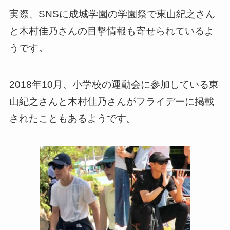
実際、SNSに成城学園の学園祭で東山紀之さん
と木村佳乃さんの目撃情報も寄せられているよ
うです。
2018年10月、小学校の運動会に参加している東
山紀之さんと木村佳乃さんがフライデーに掲載
されたこともあるようです。