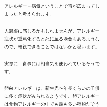
アレルギー＝病気ということで噂が広まってし
まったと考えられます。
大袈裟に感じるかもしれませんが、アレルギー
症状が重篤化すると死に至る場合もあるような
ので、軽視できることではないかと思います。
実際に、食事には相当気を使われているそうで
す。
卵白アレルギーは、新生児〜年長くらいの子供
に多く症状がみられるようです。卵アレルギー
は食物アレルギーの中でも最も多い種類だそう