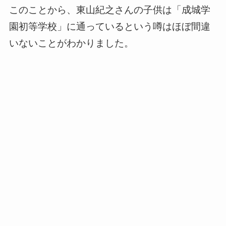
このことから、東山紀之さんの子供は「成城学
園初等学校」に通っているという噂はほぼ間違
いないことがわかりました。