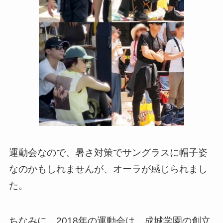
運動会なので、暑さ対策でサングラスに帽子姿
なのかもしれませんが、オーラが感じられまし
た。
ちなみに、2018年の運動会は、成城学園の創立