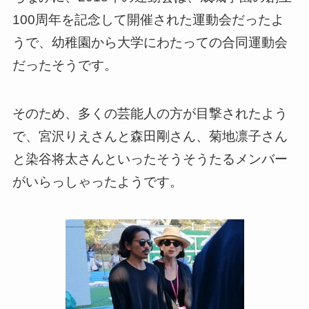
100周年を記念して開催された運動会だったよ
うで、幼稚園から大学にわたっての合同運動会
だったそうです。
そのため、多くの芸能人の方が目撃されたよう
で、宮沢りえさんと森田剛さん、菊地凛子さん
と染谷将太さんといったそうそうたるメンバー
がいらっしゃったようです。