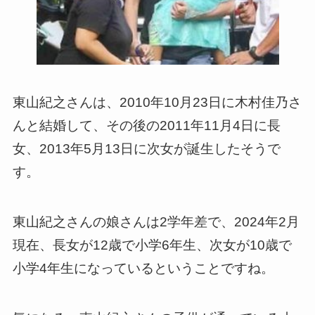
東山紀之さんは、2010年10月23日に木村佳乃さ
んと結婚して、その後の2011年11月4日に長
女、2013年5月13日に次女が誕生したそうで
す。
東山紀之さんの娘さんは2学年差で、2024年2月
現在、長女が12歳で小学6年生、次女が10歳で
小学4年生になっているということですね。