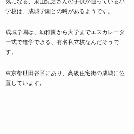
気になる、東山紀之さんの子供が通っている小
学校は、成城学園との噂があるようです。
成城学園は、幼稚園から大学までエスカレータ
ー式で進学できる、有名私立校なんだそうで
す。
東京都世田谷区にあり、高級住宅街の成城に位
置しています。