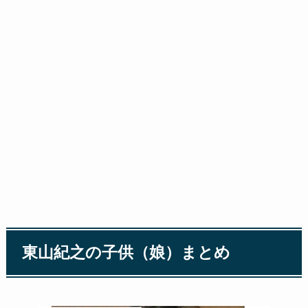
東山紀之の子供（娘）まとめ