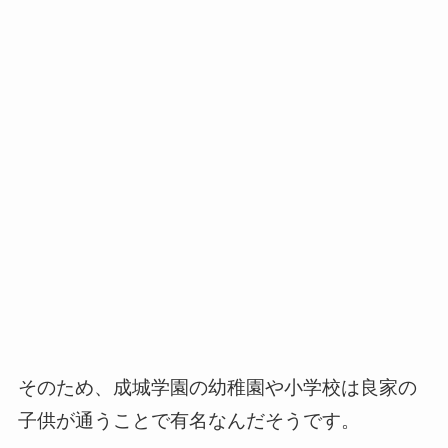
そのため、成城学園の幼稚園や小学校は良家の
子供が通うことで有名なんだそうです。