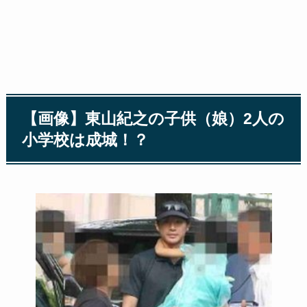
【画像】東山紀之の子供（娘）2人の
小学校は成城！？