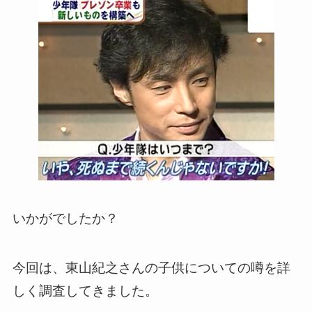
いかがでしたか？
今回は、東山紀之さんの子供についての噂を詳
しく調査してきました。