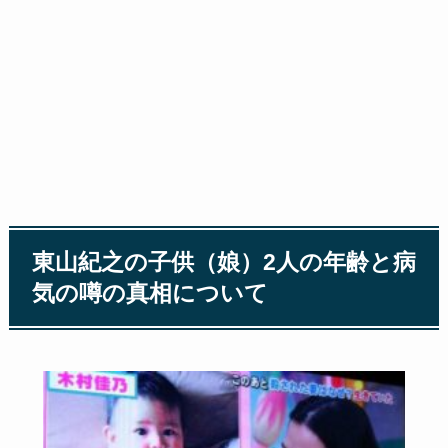
東山紀之の子供（娘）2人の年齢と病
気の噂の真相について