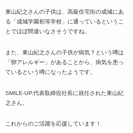
東山紀之さんの子供は、高級住宅街の成城にあ
る「成城学園初等学校」に通っているというこ
とでほぼ間違いなさそうですね。
また、東山紀之さんの子供が病気？という噂は
「卵アレルギー」があることから、病気を患っ
ているという噂になったようです。
SMILE-UP.
代表取締役社長に就任された
東山紀
之さん。
これからのご活躍を応援しています！