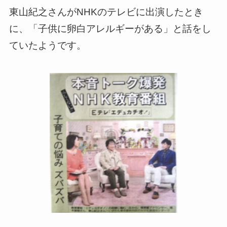
東山紀之さんがNHKのテレビに出演したとき
に、「子供に卵白アレルギーがある」と話をし
ていたようです。