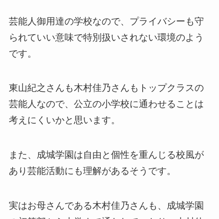
芸能人御用達の学校なので、プライバシーも守
られていい意味で特別扱いされない環境のよう
です。
東山紀之さんも木村佳乃さんもトップクラスの
芸能人なので、公立の小学校に通わせることは
考えにくいかと思います。
また、成城学園は自由と個性を重んじる校風が
あり芸能活動にも理解があるそうです。
実はお母さんである木村佳乃さんも、成城学園