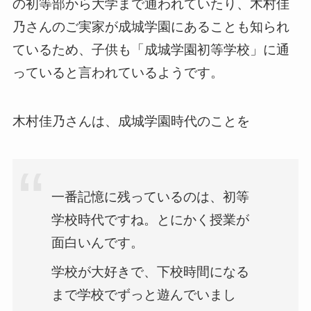
の初等部から大学まで通われていたり、木村佳
乃さんのご実家が成城学園にあることも知られ
ているため、子供も「成城学園初等学校」に通
っていると言われているようです。
木村佳乃さんは、成城学園時代のことを
一番記憶に残っているのは、初等
学校時代ですね。とにかく授業が
面白いんです。
学校が大好きで、下校時間になる
まで学校でずっと遊んでいまし