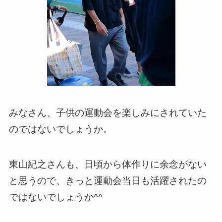
みなさん、子供の運動会を楽しみにされていた
のではないでしょうか。
東山紀之さんも、日頃から体作りに余念がない
と思うので、きっと運動会当日も活躍されたの
ではないでしょうか^^