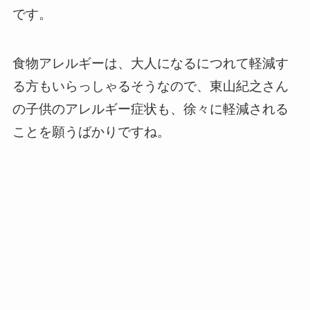
です。
食物アレルギーは、大人になるにつれて軽減す
る方もいらっしゃるそうなので、東山紀之さん
の子供のアレルギー症状も、徐々に軽減される
ことを願うばかりですね。