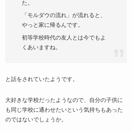
た。
「モルダウの流れ」が流れると、
やっと家に帰るんです。
初等学校時代の友人とは今でもよ
くあいますね。
と話をされていたようです。
大好きな学校だったようなので、自分の子供に
も同じ学校に通わせたいという気持ちもあった
のではないでしょうか。