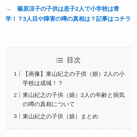
→ 篠原涼子の子供は息子2人で小学校は青
学！？3人目や障害の噂の真相は？記事はコチラ
目次
【画像】東山紀之の子供（娘）2人の小
学校は成城！？
東山紀之の子供（娘）2人の年齢と病気
の噂の真相について
東山紀之の子供（娘）まとめ