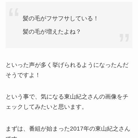
髪の毛がフサフサしている！
髪の毛が増えたよね？
といった声が多く挙げられるようになったんだ
そうですよ！
という事で、気になる東山紀之さんの画像をチ
ェックしてみたいと思います。
まずは、番組が始まった2017年の東山紀之さん