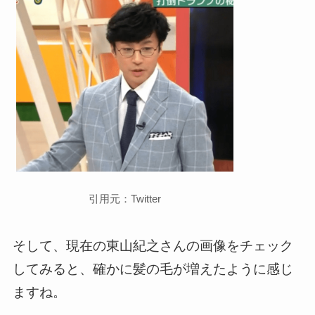
引用元：Twitter
そして、現在の東山紀之さんの画像をチェック
してみると、確かに髪の毛が増えたように感じ
ますね。