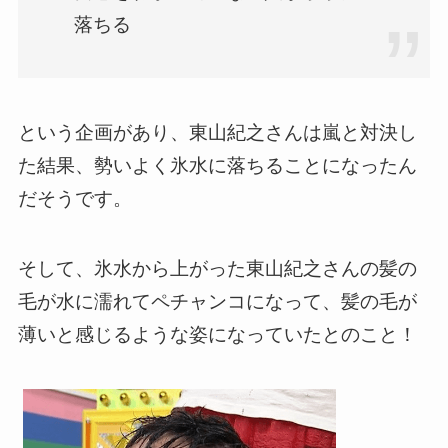
落ちる
という企画があり、東山紀之さんは嵐と対決し
た結果、勢いよく氷水に落ちることになったん
だそうです。
そして、氷水から上がった東山紀之さんの髪の
毛が水に濡れてペチャンコになって、髪の毛が
薄いと感じるような姿になっていたとのこと！