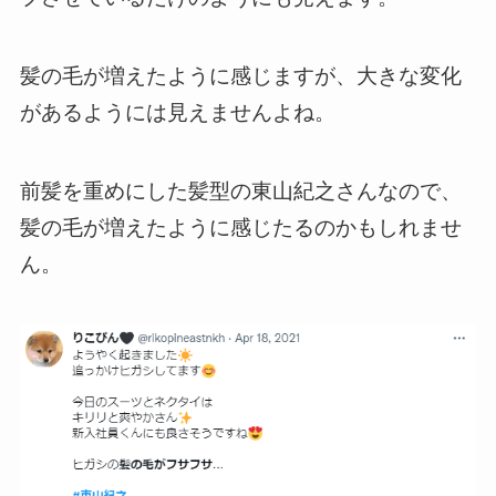
髪の毛が増えたように感じますが、大きな変化
があるようには見えませんよね。
前髪を重めにした髪型の東山紀之さんなので、
髪の毛が増えたように感じたるのかもしれませ
ん。