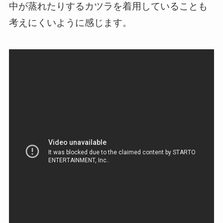
中が蒸れたりするカツラを着用していることも
考えにくいように感じます。