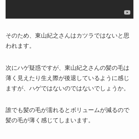
そのため、東山紀之さんはカツラではないと思
われます。
次にハゲ疑惑ですが、東山紀之さんの髪の毛は
薄く見えたり生え際が後退しているように感じ
ますが、ハゲではないのではないでしょうか。
誰でも髪の毛が濡れるとボリュームが減るので
髪の毛が薄く感じてしまいます。