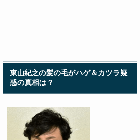
東山紀之の髪の毛がハゲ＆カツラ疑
惑の真相は？