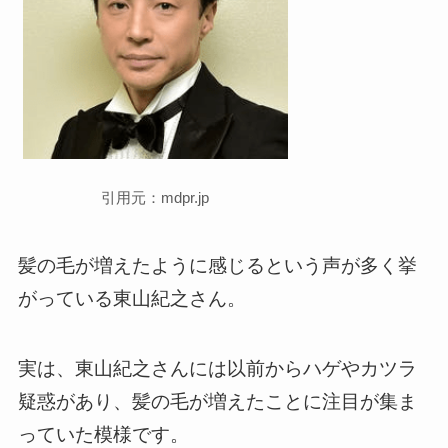
引用元：mdpr.jp
髪の毛が増えたように感じるという声が多く挙
がっている東山紀之さん。
実は、東山紀之さんには以前からハゲやカツラ
疑惑があり、髪の毛が増えたことに注目が集ま
っていた模様です。