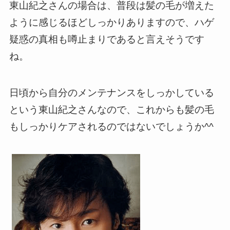
東山紀之さんの場合は、普段は髪の毛が増えた
ように感じるほどしっかりありますので、ハゲ
疑惑の真相も噂止まりであると言えそうです
ね。
日頃から自分のメンテナンスをしっかしている
という東山紀之さんなので、これからも髪の毛
もしっかりケアされるのではないでしょうか^^