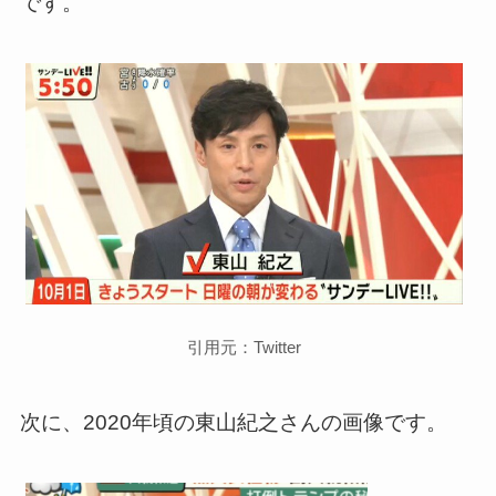
です。
引用元：Twitter
次に、2020年頃の東山紀之さんの画像です。