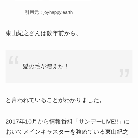
引用元：joyhappy.earth
東山紀之さんは数年前から、
髪の毛が増えた！
と言われていることがわかりました。
2017年10月から情報番組「サンデーLIVE!!」に
おいてメインキャスターを務めている東山紀之