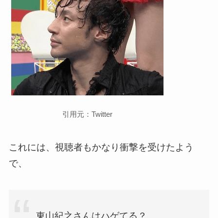
引用元：Twitter
これには、視聴者もかなり衝撃を受けたよう
で、
東山紀之さんはハゲてる？