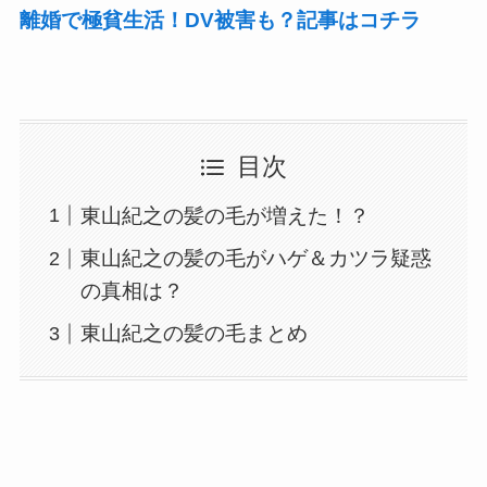
離婚で極貧生活！DV被害も？記事はコチラ
目次
東山紀之の髪の毛が増えた！？
東山紀之の髪の毛がハゲ＆カツラ疑惑
の真相は？
東山紀之の髪の毛まとめ