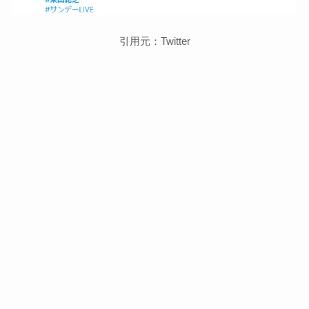
引用元：Twitter