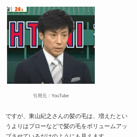
引用元：YouTube
ですが、東山紀之さんの髪の毛は、増えたとい
うよりはブローなどで髪の毛をボリュームアッ
プさせているだけのようにも見えます。