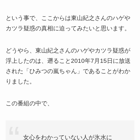
という事で、ここからは東山紀之さんのハゲや
カツラ疑惑の真相に迫ってみたいと思います。
どうやら、東山紀之さんのハゲやカツラ疑惑が
浮上したのは、遡ること2010年7月15日に放送
された「ひみつの嵐ちゃん」であることがわか
りました。
この番組の中で、
女心をわかっていない人が氷水に