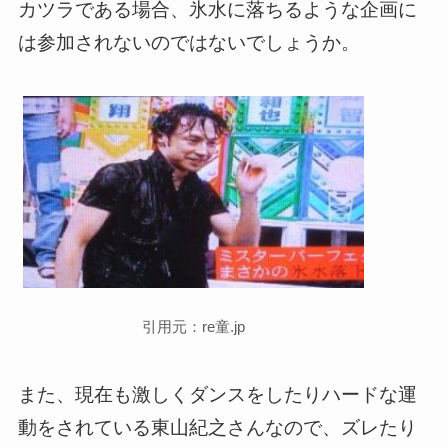
カツラである場合、氷水に落ちるような企画に
は参加されないのではないでしょうか。
引用元：re童.jp
また、現在も激しくダンスをしたりハードな運
動をされている東山紀之さんなので、ズレたり