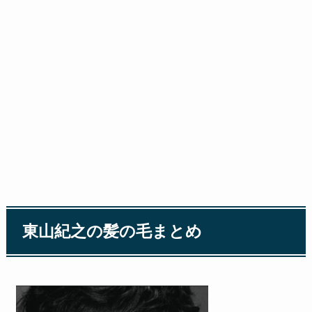
東山紀之の髪の毛まとめ