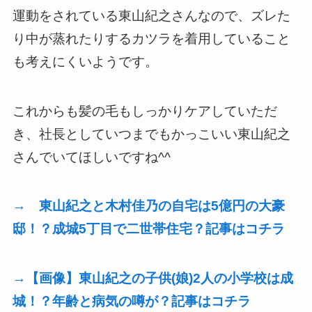
運動をされている東山紀之さんなので、ズレた
り中が蒸れたりするカツラを着用していること
も考えにくいようです。
これからも髪の毛もしっかりケアしていただ
き、社長としていつまでもかっこいい東山紀之
さんでいてほしいですね^^
→ 東山紀之と木村佳乃の自宅は5億円の大豪
邸！？成城5丁目で二世帯住宅？記事はコチラ
→【画像】東山紀之の子供(娘)2人の小学校は成
城！？年齢と病気の噂が？記事はコチラ