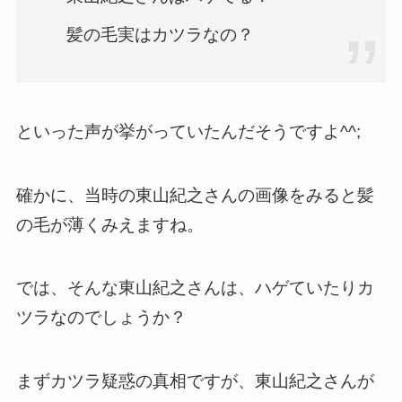
髪の毛実はカツラなの？
といった声が挙がっていたんだそうですよ^^;
確かに、当時の東山紀之さんの画像をみると髪
の毛が薄くみえますね。
では、そんな東山紀之さんは、ハゲていたりカ
ツラなのでしょうか？
まずカツラ疑惑の真相ですが、東山紀之さんが