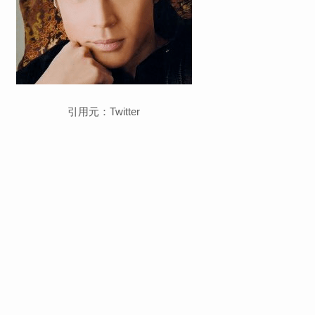
引用元：Twitter