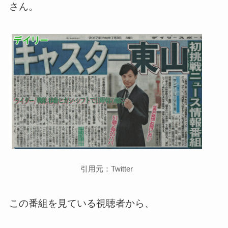
さん。
引用元：Twitter
この番組を見ている視聴者から、