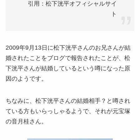
引用：松下洸平オフィシャルサイ
ト
2009年9月13日に松下洸平さんのお兄さんが結
婚されたことをブログで報告されたことが、松
下洸平さんが結婚しているという噂になった原
因のようです。
ちなみに、松下洸平さんの結婚相手？と噂され
ている方もいらっしゃるようで、それが元宝塚
の音月桂さん。