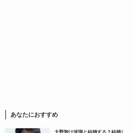
あなたにおすすめ
大野智は波瑠と結婚する？結婚し