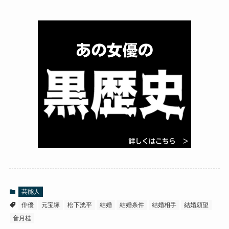
芸能人
俳優
元宝塚
松下洸平
結婚
結婚条件
結婚相手
結婚願望
音月桂