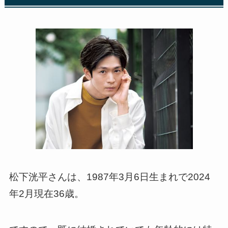
松下洸平さんは、1987年3月6日生まれで2024
年2月現在36歳。