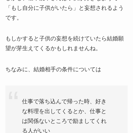
「もし自分に子供がいたら」と妄想されるよう
です。
もしかすると子供の妄想を続けていたら結婚願
望が芽生えてくるかもしれませんね。
ちなみに、結婚相手の条件については
仕事で落ち込んで帰った時、好き
な料理を出してくるとか、仕事と
は関係ないところで励ましてくれ
る人がいい