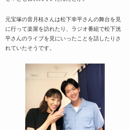
元宝塚の音月桂さんは松下幸平さんの舞台を見
に行って楽屋を訪れたり、ラジオ番組で松下洸
平さんのライブを見にいったことを話したりさ
れていたそうです。