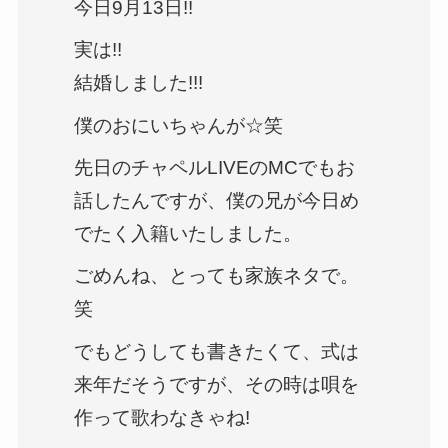
今日9月13日!!
実は!!
結婚しました!!!
僕のおにいちゃんが☆笑
先日のチャペルLIVEのMCでもお
話したんですが、僕の兄が今日め
でたく入籍いたしました。
ごめんね、とっても家族ネタで。
笑
でもどうしても書きたくて、式は
来年だそうですが、その時は唄を
作って歌わなきゃね!