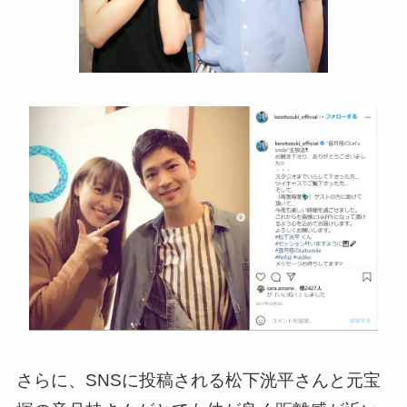
さらに、SNSに投稿される松下洸平さんと元宝