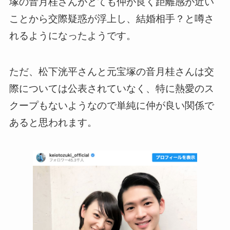
塚の音月桂さんがとても仲が良く距離感が近い
ことから交際疑惑が浮上し、結婚相手？と噂さ
れるようになったようです。
ただ、松下洸平さんと元宝塚の音月桂さんは交
際については公表されていなく、特に熱愛のス
クープもないようなので単純に仲が良い関係で
あると思われます。