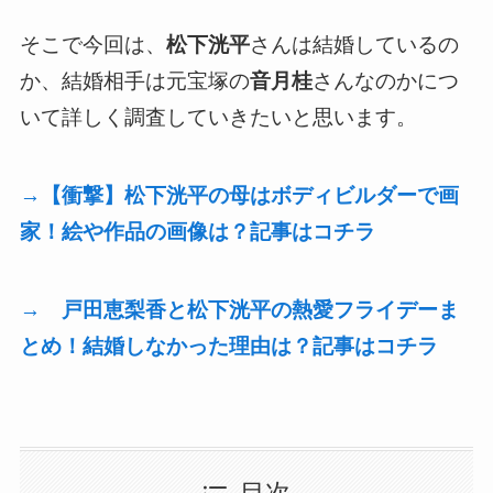
そこで今回は、
松下洸平
さんは結婚しているの
か、結婚相手は元宝塚の
音月桂
さんなのかにつ
いて詳しく調査していきたいと思います。
→【衝撃】松下洸平の母はボディビルダーで画
家！絵や作品の画像は？記事はコチラ
→ 戸田恵梨香と松下洸平の熱愛フライデーま
とめ！結婚しなかった理由は？記事はコチラ