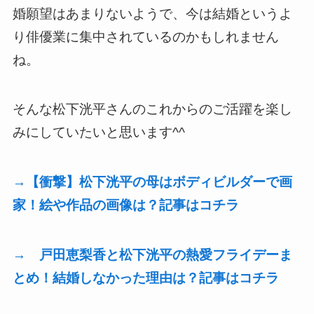
婚願望はあまりないようで、今は結婚というよ
り俳優業に集中されているのかもしれません
ね。
そんな松下洸平さんのこれからのご活躍を楽し
みにしていたいと思います^^
→【衝撃】松下洸平の母はボディビルダーで画
家！絵や作品の画像は？記事はコチラ
→ 戸田恵梨香と松下洸平の熱愛フライデーま
とめ！結婚しなかった理由は？記事はコチラ