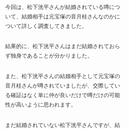
今回は、松下洸平さんが結婚されている噂につ
いて、結婚相手は元宝塚の音月桂さんなのかに
ついて詳しく調査してきました。
結果的に、松下洸平さんはまだ結婚されておら
ず独身であることが分かりました。
また、松下洸平さんの結婚相手として元宝塚の
音月桂さんが噂されていましたが、交際してい
る確証はなく単に仲が良いだけで噂だけの可能
性が高いように思われます。
まだ結婚されていない松下洸平さんですが、結