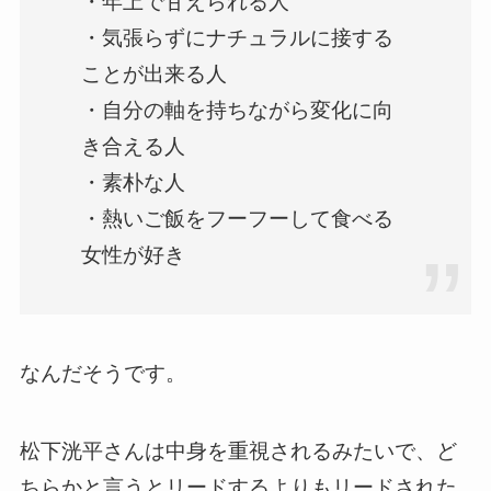
・年上で甘えられる人
・気張らずにナチュラルに接する
ことが出来る人
・自分の軸を持ちながら変化に向
き合える人
・素朴な人
・熱いご飯をフーフーして食べる
女性が好き
なんだそうです。
松下洸平さんは中身を重視されるみたいで、ど
ちらかと言うとリードするよりもリードされた