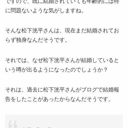
ですので、既に結婚されていても年齢的には特
に問題ないような気がしますね。
そんな松下洸平さんは、現在まだ結婚されてお
らず独身なんだそうです。
それでは、なぜ松下洸平さんが結婚していると
いう噂が出るようになったのでしょうか？
それは、過去に松下洸平さんがブログで結婚報
告をしたことがあったからなんだそうです。