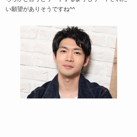
い願望がありそうですね^^