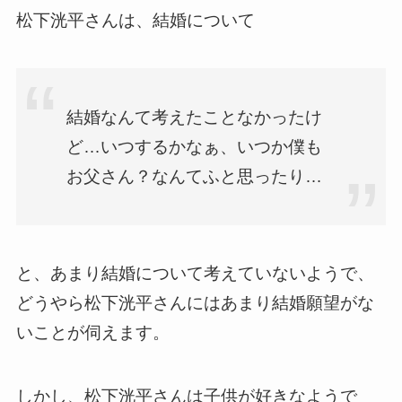
松下洸平さんは、結婚について
結婚なんて考えたことなかったけ
ど…いつするかなぁ、いつか僕も
お父さん？なんてふと思ったり…
と、あまり結婚について考えていないようで、
どうやら松下洸平さんにはあまり結婚願望がな
いことが伺えます。
しかし、松下洸平さんは子供が好きなようで