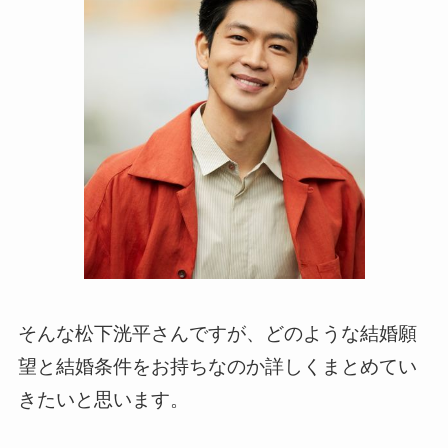
そんな松下洸平さんですが、どのような結婚願
望と結婚条件をお持ちなのか詳しくまとめてい
きたいと思います。