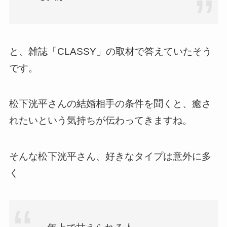
と、雑誌「CLASSY」の取材で答えていたそう
です。
松下洸平さんの結婚相手の条件を聞くと、癒さ
れたいという気持ちが伝わってきますね。
そんな松下洸平さん、好きなタイプは意外に多
く