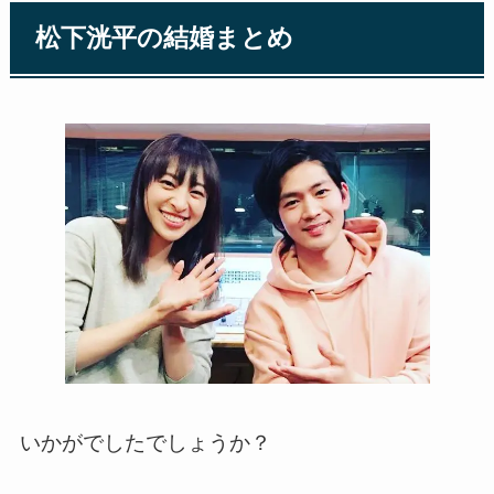
松下洸平の結婚まとめ
いかがでしたでしょうか？