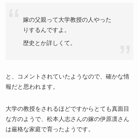
嫁の父親って大学教授の人やった
りするんですよ。
歴史とか詳しくて。
と、コメントされていたようなので、確かな情
報だと思われます。
大学の教授をされるほどですからとても真面目
な方のようで、松本人志さんの嫁の伊原凛さん
は厳格な家庭で育ったようです。