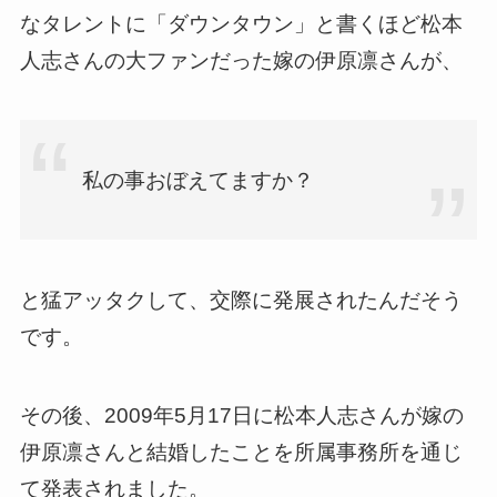
なタレントに「ダウンタウン」と書くほど松本
人志さんの大ファンだった嫁の伊原凛さんが、
私の事おぼえてますか？
と猛アッタクして、交際に発展されたんだそう
です。
その後、2009年5月17日に松本人志さんが嫁の
伊原凛さんと結婚したことを所属事務所を通じ
て発表されました。