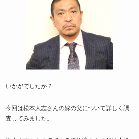
いかがでしたか？
今回は松本人志さんの嫁の父について詳しく調
査してみました。