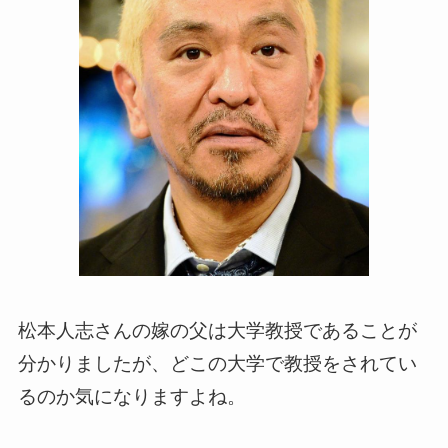
松本人志さんの嫁の父は大学教授であることが
分かりましたが、どこの大学で教授をされてい
るのか気になりますよね。