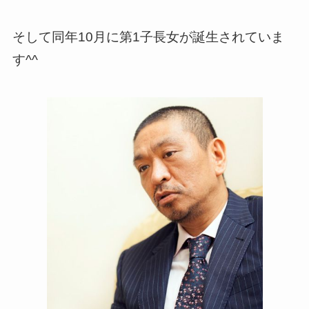
そして同年10月に第1子長女が誕生されていま
す^^