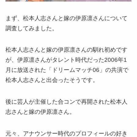
まず、松本人志さんと嫁の伊原凛さんについて
調査してみました。
松本人志さんと嫁の伊原凛さんの馴れ初めです
が、伊原凛さんがタレント時代だった2006年1
月に放送された「ドリームマッチ06」の共演で
松本人志さんと出会ったそうです。
後に芸人が主催した合コンで再開された松本人
志さんと嫁の伊原凛さん。
元々、アナウンサー時代のプロフィールの好き