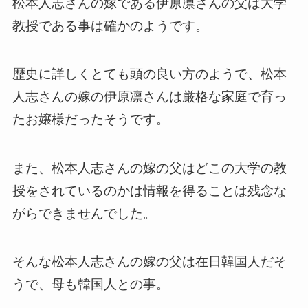
松本人志さんの嫁である伊原凛さんの父は大学
教授である事は確かのようです。
歴史に詳しくとても頭の良い方のようで、松本
人志さんの嫁の伊原凛さんは厳格な家庭で育っ
たお嬢様だったそうです。
また、松本人志さんの嫁の父はどこの大学の教
授をされているのかは情報を得ることは残念な
がらできませんでした。
そんな松本人志さんの嫁の父は在日韓国人だそ
うで、母も韓国人との事。