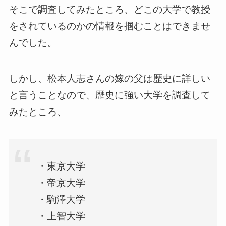
そこで調査してみたところ、どこの大学で教授
をされているのかの情報を掴むことはできませ
んでした。
しかし、松本人志さんの嫁の父は歴史に詳しい
と言うことなので、歴史に強い大学を調査して
みたところ、
・東京大学
・帝京大学
・駒澤大学
・上智大学