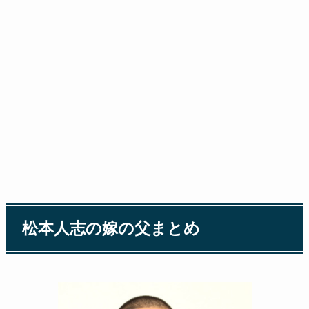
松本人志の嫁の父まとめ