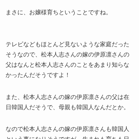
まさに、お嬢様育ちということですね。
テレビなどもほとんど見ないような家庭だった
そうなので、松本人志さんの嫁の伊原凛さんの
父はなんと松本人志さんのことをあまり知らな
かったんだそうですよ！
また、松本人志さんの嫁の伊原凛さんの父は在
日韓国人だそうで、母親も韓国人なんだとか。
なので松本人志さんの嫁の伊原凛さんも韓国人