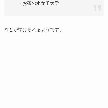
・お茶の水女子大学
などが挙げられるようです。