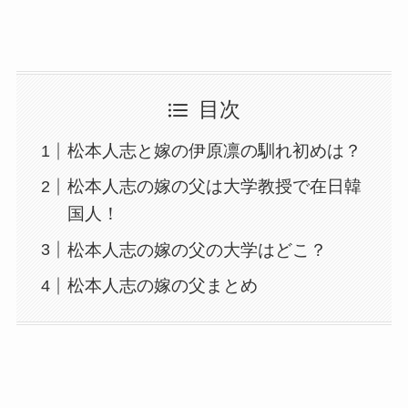
目次
松本人志と嫁の伊原凛の馴れ初めは？
松本人志の嫁の父は大学教授で在日韓
国人！
松本人志の嫁の父の大学はどこ？
松本人志の嫁の父まとめ