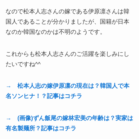
なので松本人志さんの嫁である伊原凛さんは韓
国人であることが分かりましたが、国籍が日本
なのか韓国なのかは不明のようです。
これからも松本人志さんのご活躍を楽しみにし
たいですね^^
→ 松本人志の嫁伊原凛の現在は？韓国人で本
名ソンヒナ！？記事はコチラ
→ (画像)ずん飯尾の嫁林宏美の年齢は？実家は
有名製麺所？記事はコチラ