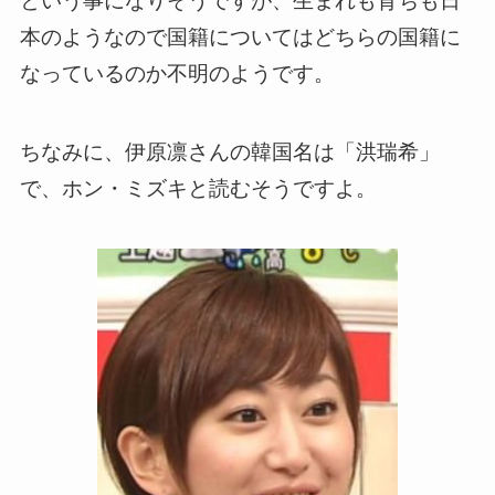
という事になりそうですが、生まれも育ちも日
本のようなので国籍についてはどちらの国籍に
なっているのか不明のようです。
ちなみに、伊原凛さんの韓国名は「洪瑞希」
で、ホン・ミズキと読むそうですよ。