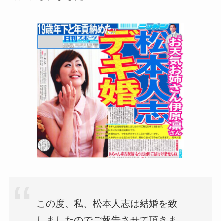
この度、私、松本人志は結婚を致
しましたのでご報告させて頂きま