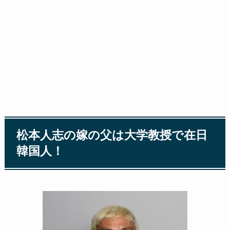
松本人志の嫁の父は大学教授で在日
韓国人！