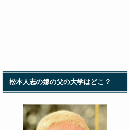
松本人志の嫁の父の大学はどこ？