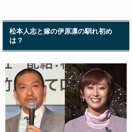
松本人志と嫁の伊原凛の馴れ初め
は？