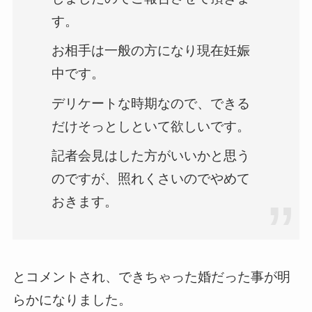
す。
お相手は一般の方になり現在妊娠
中です。
デリケートな時期なので、できる
だけそっとしといて欲しいです。
記者会見はした方がいいかと思う
のですが、照れくさいのでやめて
おきます。
とコメントされ、できちゃった婚だった事が明
らかになりました。