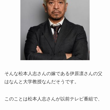
そんな松本人志さんの嫁である伊原凛さんの父
はなんと大学教授なんだそうです。
このことは松本人志さんが以前テレビ番組で、