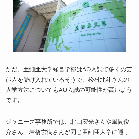
ただ、亜細亜大学経営学部はAO入試で多くの芸
能人を受け入れているそうで、松村北斗さんの
入学方法についてもAO入試の可能性が高いよう
です。
ジャニーズ事務所では、北山宏光さんや風間俊
介さん、岩橋玄樹さんが同じ亜細亜大学に通っ