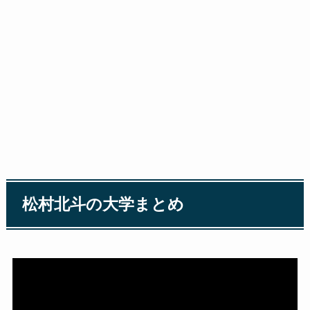
松村北斗の大学まとめ