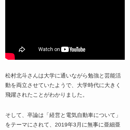
松村北斗さんは大学に通いながら勉強と芸能活
動を両立させていたようで、大学時代に大きく
飛躍されたことがわかりました。
そして、卒論は「経営と電気自動車について」
をテーマにされて、2019年3月に無事に亜細亜