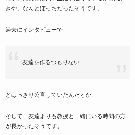
きや、なんとぼっちだったそうです。
過去にインタビューで
友達を作るつもりない
とはっきり公言していたんだとか。
そして、友達よりも教授と一緒にいる時間の方
が長かったそうです。