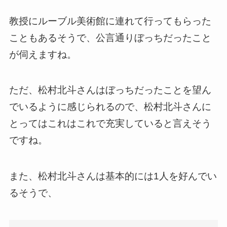
教授にルーブル美術館に連れて行ってもらった
こともあるそうで、公言通りぼっちだったこと
が伺えますね。
ただ、松村北斗さんはぼっちだったことを望ん
でいるように感じられるので、松村北斗さんに
とってはこれはこれで充実していると言えそう
ですね。
また、松村北斗さんは基本的には1人を好んでい
るそうで、