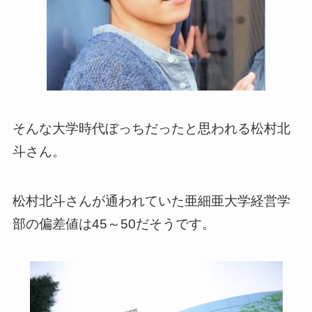
そんな大学時代ぼっちだったと思われる松村北
斗さん。
松村北斗さんが通われていた亜細亜大学経営学
部の偏差値は45～50だそうです。