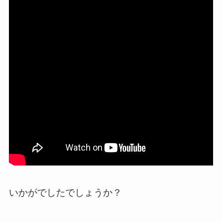
いかがでしたでしょうか？