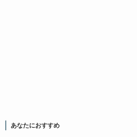
あなたにおすすめ