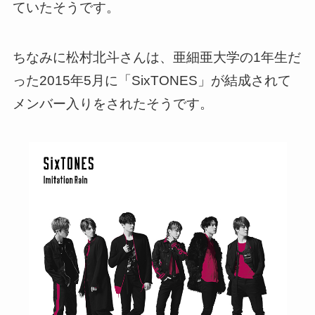
ていたそうです。
ちなみに松村北斗さんは、亜細亜大学の1年生だ
った2015年5月に「SixTONES」が結成されて
メンバー入りをされたそうです。