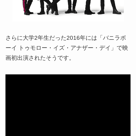
さらに大学2年生だった2016年には「バニラボ
ーイ トゥモロー・イズ・アナザー・デイ」で映
画初出演されたそうです。