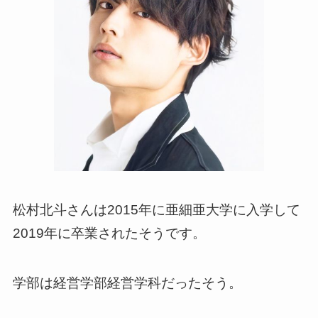
松村北斗さんは2015年に亜細亜大学に入学して
2019年に卒業されたそうです。
学部は経営学部経営学科だったそう。