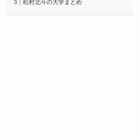
松村北斗の大学まとめ