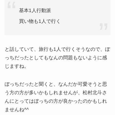
基本1人行動派
買い物も1人で行く
と話していて、旅行も1人で行くそうなので、ぼ
っちだったとしてもなんの問題もないように感
じますね。
ぼっちだったと聞くと、なんだか可愛そうと思
う方の方が多いかもしれませんが、松村北斗さ
んにとってはぼっちの方が良かったのかもしれ
ませんね^^