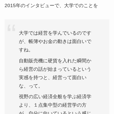
2015年のインタビューで、大学でのことを
大学では経営を学んでいるのです
が、帳簿やお金の動きは面白いで
すね。
自動販売機に硬貨を入れた瞬間か
ら経営の話が始まっているという
実感を持つと、経営って面白い
な、って。
視野の広い経済全般を学ぶ経済学
より、１点集中型の経営学の方
が、自分に向いているという感じ