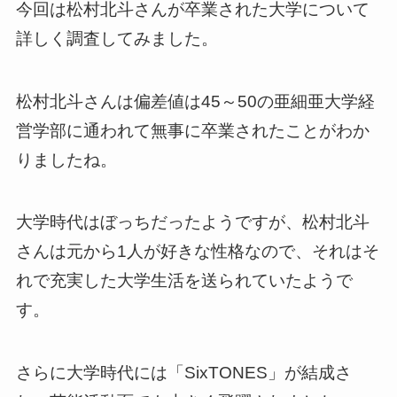
今回は松村北斗さんが卒業された大学について
詳しく調査してみました。
松村北斗さんは偏差値は45～50の亜細亜大学経
営学部に通われて無事に卒業されたことがわか
りましたね。
大学時代はぼっちだったようですが、松村北斗
さんは元から1人が好きな性格なので、それはそ
れで充実した大学生活を送られていたようで
す。
さらに大学時代には「SixTONES」が結成さ