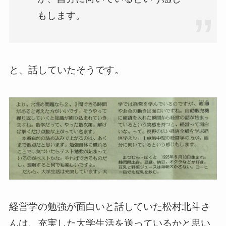
もします。
と、話していたそうです。
経営学の勉強が面白いと話していた松村北斗さ
んは、充実した大学生活を送っているかと思い