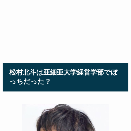
松村北斗は亜細亜大学経営学部でぼ
っちだった？