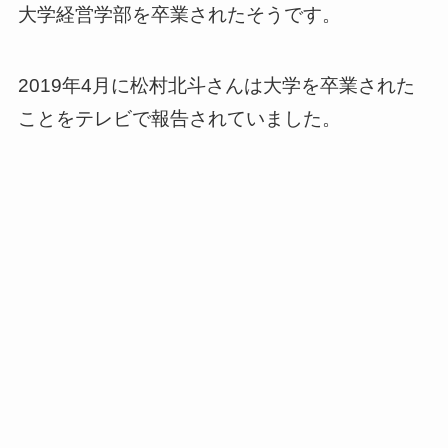
大学経営学部を卒業されたそうです。
2019年4月に松村北斗さんは大学を卒業された
ことをテレビで報告されていました。