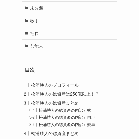
未分類
歌手
社長
芸能人
目次
松浦勝人のプロフィール！
松浦勝人の総資産は250億以上！？
松浦勝人の総資産まとめ！
松浦勝人の総資産の内訳）株
松浦勝人の総資産の内訳）自宅
松浦勝人の総資産の内訳）愛車
松浦勝人の総資産まとめ