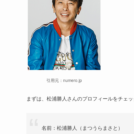
引用元：numero.jp
まずは、松浦勝人さんのプロフィールをチェッ
名前：松浦勝人（まつうらまさと）