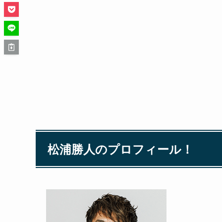
松浦勝人のプロフィール！