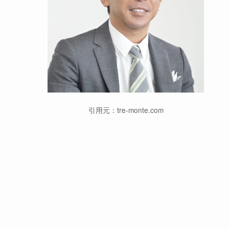
引用元：tre-monte.com