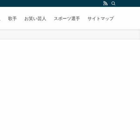
人
歌手
お笑い芸人
スポーツ選手
サイトマップ