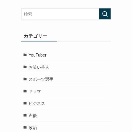
カテゴリー
YouTuber
お笑い芸人
スポーツ選手
ドラマ
ビジネス
声優
政治