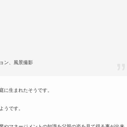
ョン、風景撮影
庭に生まれたそうです。
ようです。
業やマネージメントの知識を父親の姿を見て得る事が出来