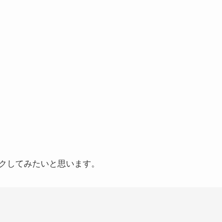
クしてみたいと思います。