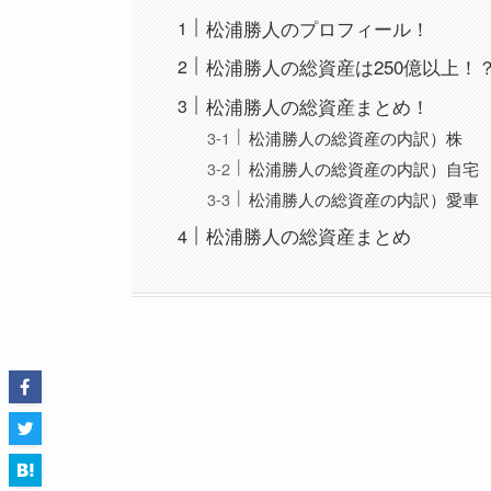
松浦勝人のプロフィール！
松浦勝人の総資産は250億以上！
松浦勝人の総資産まとめ！
松浦勝人の総資産の内訳）株
松浦勝人の総資産の内訳）自宅
松浦勝人の総資産の内訳）愛車
松浦勝人の総資産まとめ