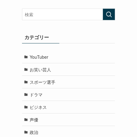
カテゴリー
YouTuber
お笑い芸人
スポーツ選手
ドラマ
ビジネス
声優
政治