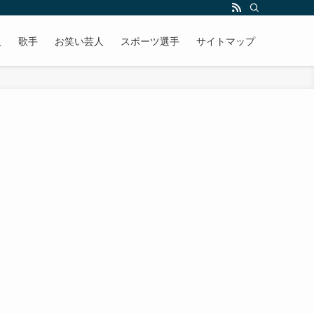
人
歌手
お笑い芸人
スポーツ選手
サイトマップ