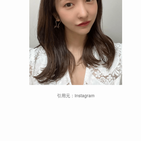
引用元：Instagram