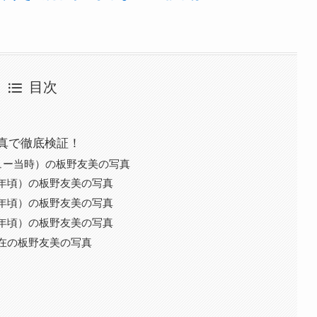
目次
真で徹底検証！
ュー当時）の板野友美の写真
8年頃）の板野友美の写真
2年頃）の板野友美の写真
3年頃）の板野友美の写真
現在の板野友美の写真